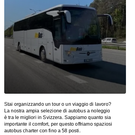
Stai organizzando un tour o un viaggio di lavoro?
La nostra ampia selezione di autobus a noleggio
è tra le migliori in Svizzera. Sappiamo quanto sia
importante il comfort, per questo offriamo spaziosi
autobus charter con fino a 58 posti.