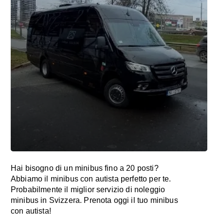
Hai bisogno di un minibus fino a 20 posti?
Abbiamo il minibus con autista perfetto per te.
Probabilmente il miglior servizio di noleggio
minibus in Svizzera. Prenota oggi il tuo minibus
con autista!