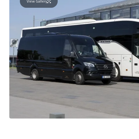
View Gallery