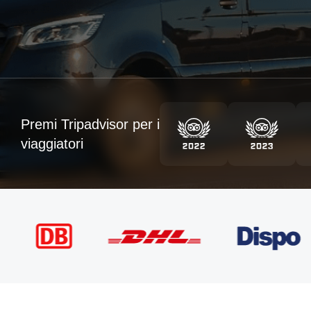
Premi Tripadvisor per i
viaggiatori