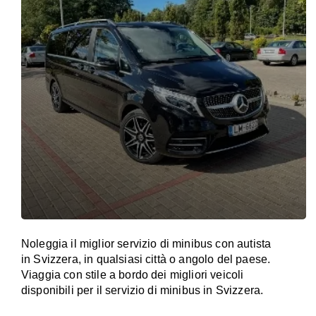
Noleggia il miglior servizio di minibus con autista
in Svizzera, in qualsiasi città o angolo del paese.
Viaggia con stile a bordo dei migliori veicoli
disponibili per il servizio di minibus in Svizzera.