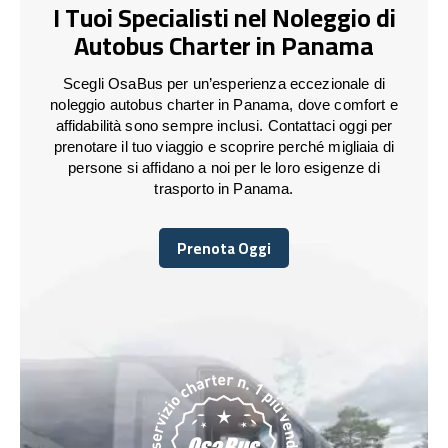
I Tuoi Specialisti nel Noleggio di
Autobus Charter in Panama
Scegli OsaBus per un’esperienza eccezionale di
noleggio autobus charter in Panama, dove comfort e
affidabilità sono sempre inclusi. Contattaci oggi per
prenotare il tuo viaggio e scoprire perché migliaia di
persone si affidano a noi per le loro esigenze di
trasporto in Panama.
Prenota Oggi
Prenota Oggi