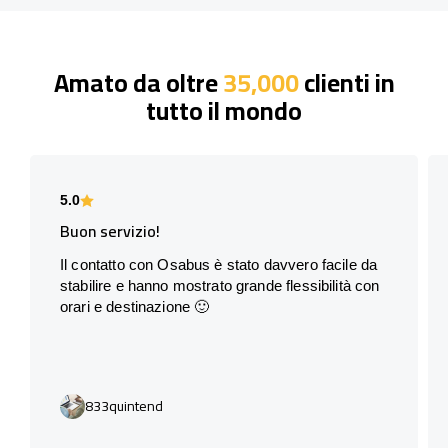
Amato da oltre
35,000
clienti in
tutto il mondo
5.0
Buon servizio!
Il contatto con Osabus è stato davvero facile da
stabilire e hanno mostrato grande flessibilità con
orari e destinazione 🙂
833quintend