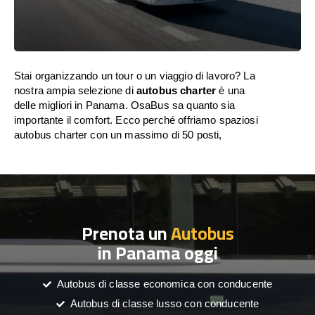
Stai organizzando un tour o un viaggio di lavoro? La
nostra ampia selezione di
autobus charter
è una
delle migliori in Panama. OsaBus sa quanto sia
importante il comfort. Ecco perché offriamo spaziosi
autobus charter con un massimo di 50 posti,
Prenota un
Autobus
in Panama oggi
Autobus di classe economica con conducente
Autobus di classe lusso con conducente