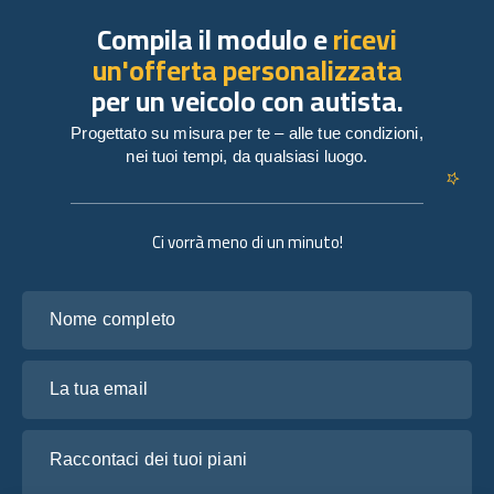
Compila il modulo e
ricevi
un'offerta personalizzata
per un veicolo con autista.
Progettato su misura per te – alle tue condizioni,
nei tuoi tempi, da qualsiasi luogo.
Ci vorrà meno di un minuto!
Nome completo
La tua email
Raccontaci dei tuoi piani