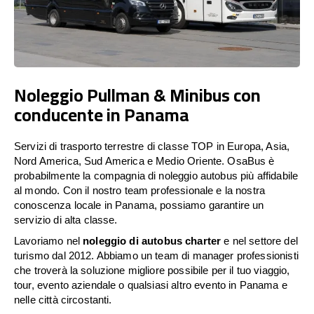
Noleggio Pullman & Minibus con
conducente in Panama
Servizi di trasporto terrestre di classe TOP in Europa, Asia,
Nord America, Sud America e Medio Oriente. OsaBus è
probabilmente la compagnia di noleggio autobus più affidabile
al mondo. Con il nostro team professionale e la nostra
conoscenza locale in Panama, possiamo garantire un
servizio di alta classe.
Lavoriamo nel
noleggio di autobus charter
e nel settore del
turismo dal 2012. Abbiamo un team di manager professionisti
che troverà la soluzione migliore possibile per il tuo viaggio,
tour, evento aziendale o qualsiasi altro evento in Panama e
nelle città circostanti.