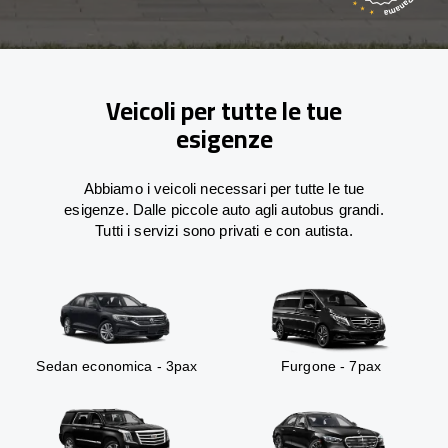
Veicoli per tutte le tue
esigenze
Abbiamo i veicoli necessari per tutte le tue
esigenze. Dalle piccole auto agli autobus grandi.
Tutti i servizi sono privati e con autista.
Sedan economica - 3pax
Furgone - 7pax