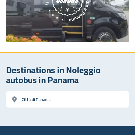
Destinations in Noleggio
autobus in Panama
Città di Panama