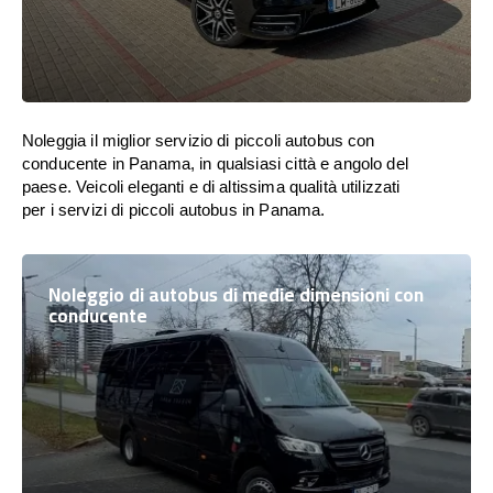
Noleggia il miglior servizio di piccoli autobus con
conducente in Panama, in qualsiasi città e angolo del
paese. Veicoli eleganti e di altissima qualità utilizzati
per i servizi di piccoli autobus in Panama.
Noleggio di autobus di medie dimensioni con
conducente