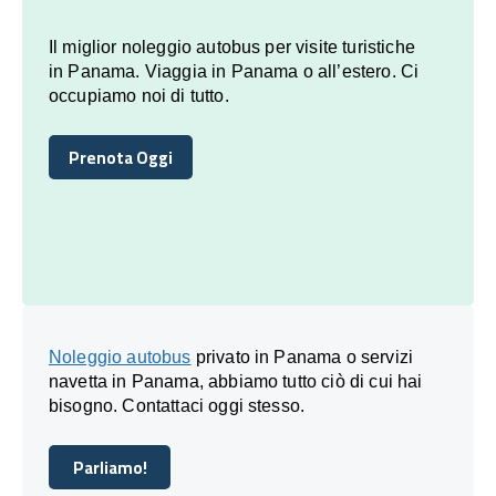
Il miglior noleggio autobus per visite turistiche
in Panama. Viaggia in Panama o all’estero. Ci
occupiamo noi di tutto.
Prenota Oggi
Prenota Oggi
Noleggio autobus
privato in Panama o servizi
navetta in Panama, abbiamo tutto ciò di cui hai
bisogno. Contattaci oggi stesso.
Parliamo!
Parliamo!