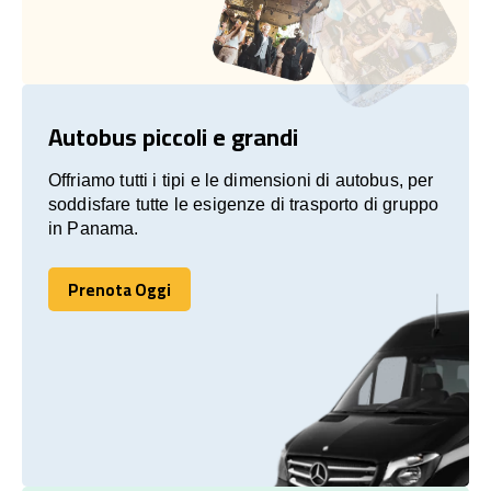
Autobus piccoli e grandi
Offriamo tutti i tipi e le dimensioni di autobus, per
soddisfare tutte le esigenze di trasporto di gruppo
in Panama.
Prenota Oggi
Prenota Oggi