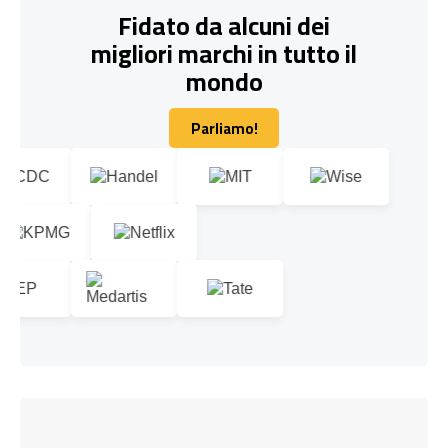
Fidato da alcuni dei
migliori marchi in tutto il
mondo
Parliamo!
Parliamo!