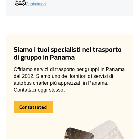
Contattateci
Siamo i tuoi specialisti nel trasporto
di gruppo in Panama
Offriamo servizi di trasporto per gruppi in Panama
dal 2012. Siamo uno dei fornitori di servizi di
autobus charter più apprezzati in Panama.
Contattaci oggi stesso.
Contattateci
Contattateci