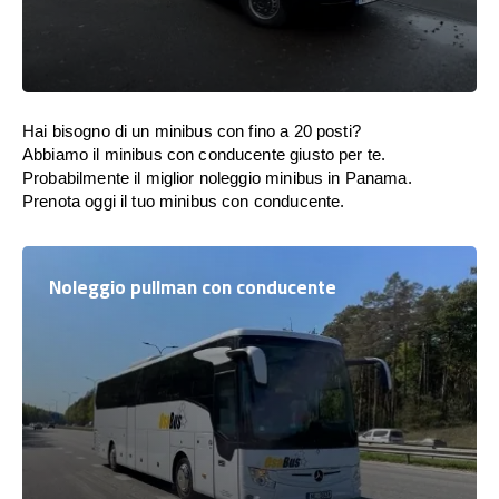
Hai bisogno di un minibus con fino a 20 posti?
Abbiamo il minibus con conducente giusto per te.
Probabilmente il miglior noleggio minibus in Panama.
Prenota oggi il tuo minibus con conducente.
Noleggio pullman con conducente