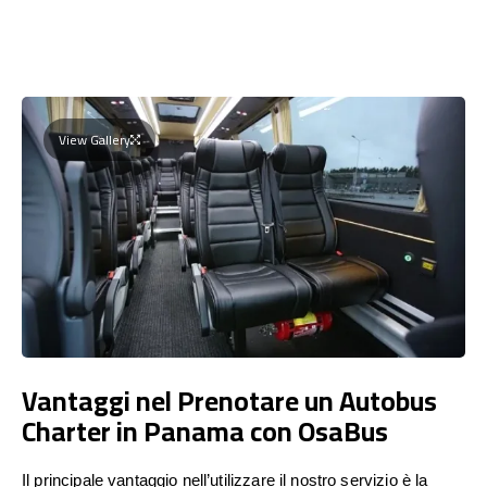
View Gallery
Vantaggi nel Prenotare un Autobus
Charter in Panama con OsaBus
Il principale vantaggio nell’utilizzare il nostro servizio è la