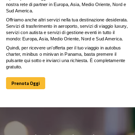
nostra rete di partner in Europa, Asia, Medio Oriente, Nord e
Sud America.
Offriamo anche altri servizi nella tua destinazione desiderata.
Servizi di trasferimento in aeroporto, servizi di viaggio luxury,
servizi con autista e servizi di gestione eventi in tutto il
mondo: Europa, Asia, Medio Oriente, Nord e Sud America.
Quindi, per ricevere un’offerta per il tuo viaggio in autobus
charter, minibus o minivan in Panama, basta premere il
pulsante qui sotto e inviarci una richiesta. È completamente
gratuito.
Prenota Oggi
Prenota Oggi