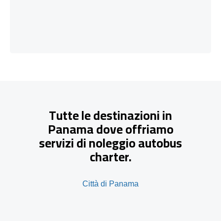
Tutte le destinazioni in
Panama dove offriamo
servizi di noleggio autobus
charter.
Città di Panama