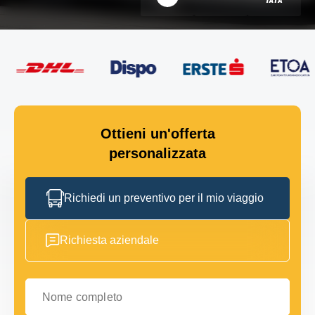
Ottieni un'offerta
personalizzata
Richiedi un preventivo per il mio viaggio
Richiesta aziendale
Nome completo