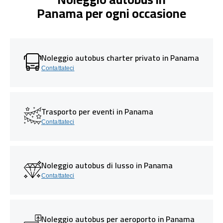
Panama per ogni occasione
Noleggio autobus charter privato in Panama
Contattateci
Trasporto per eventi in Panama
Contattateci
Noleggio autobus di lusso in Panama
Contattateci
Noleggio autobus per aeroporto in Panama