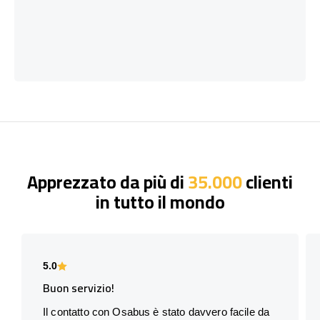
Apprezzato da più di
35.000
clienti
in tutto il mondo
5.0
Buon servizio!
Il contatto con Osabus è stato davvero facile da