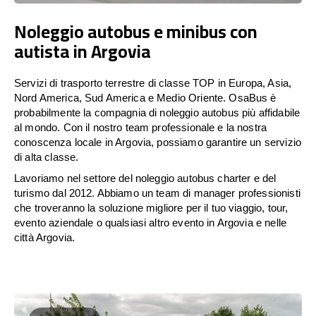
Noleggio autobus e minibus con
autista in Argovia
Servizi di trasporto terrestre di classe TOP in Europa, Asia,
Nord America, Sud America e Medio Oriente. OsaBus è
probabilmente la compagnia di noleggio autobus più affidabile
al mondo. Con il nostro team professionale e la nostra
conoscenza locale in Argovia, possiamo garantire un servizio
di alta classe.
Lavoriamo nel settore del noleggio autobus charter e del
turismo dal 2012. Abbiamo un team di manager professionisti
che troveranno la soluzione migliore per il tuo viaggio, tour,
evento aziendale o qualsiasi altro evento in Argovia e nelle
città Argovia.