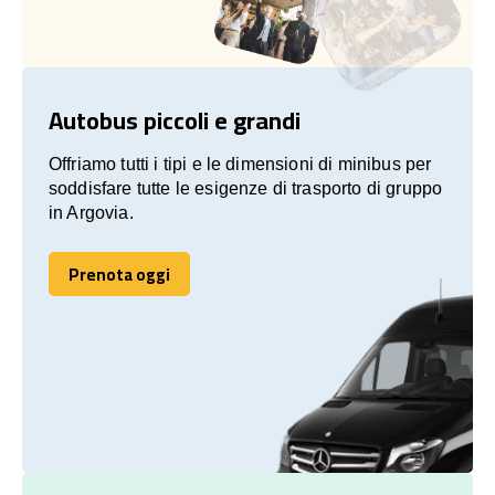
Autobus piccoli e grandi
Offriamo tutti i tipi e le dimensioni di minibus per
soddisfare tutte le esigenze di trasporto di gruppo
in Argovia.
Prenota oggi
Prenota oggi