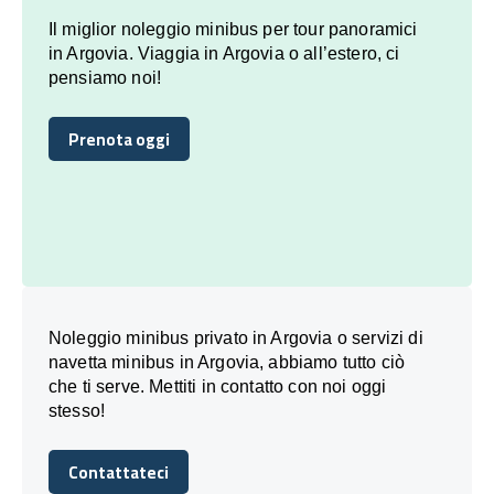
Il miglior noleggio minibus per tour panoramici
in Argovia. Viaggia in Argovia o all’estero, ci
pensiamo noi!
Prenota oggi
Prenota oggi
Noleggio minibus privato in Argovia o servizi di
navetta minibus in Argovia, abbiamo tutto ciò
che ti serve. Mettiti in contatto con noi oggi
stesso!
Contattateci
Contattateci