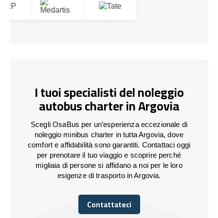
I tuoi specialisti del noleggio
autobus charter in Argovia
Scegli OsaBus per un’esperienza eccezionale di
noleggio minibus charter in tutta Argovia, dove
comfort e affidabilità sono garantiti. Contattaci oggi
per prenotare il tuo viaggio e scoprire perché
migliaia di persone si affidano a noi per le loro
esigenze di trasporto in Argovia.
Contattateci
Contattateci