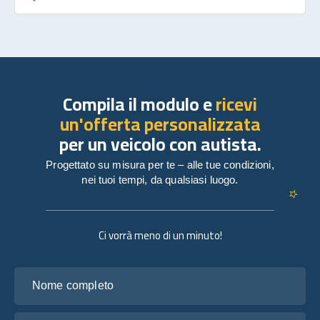
Compila il modulo e
ricevi
un'offerta personalizzata
per un veicolo con autista.
Progettato su misura per te – alle tue condizioni,
nei tuoi tempi, da qualsiasi luogo.
Ci vorrà meno di un minuto!
Nome completo
La tua email