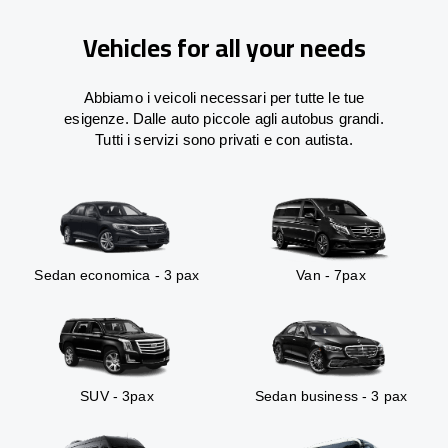
Vehicles for all your needs
Abbiamo i veicoli necessari per tutte le tue
esigenze. Dalle auto piccole agli autobus grandi.
Tutti i servizi sono privati e con autista.
Sedan economica - 3 pax
Van - 7pax
SUV - 3pax
Sedan business - 3 pax