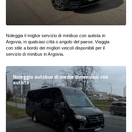
Noleggia il miglior servizio di minibus con autista in
Argovia, in qualsiasi città o angolo del paese. Viaggia
con stile a bordo dei migliori veicoli disponibili per il
servizio di minibus in Argovia.
Noleggio autobus di medie dimensioni con
autista