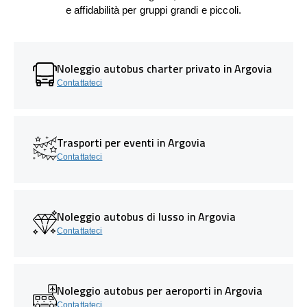
e affidabilità per gruppi grandi e piccoli.
Noleggio autobus charter privato in Argovia
Contattateci
Trasporti per eventi in Argovia
Contattateci
Noleggio autobus di lusso in Argovia
Contattateci
Noleggio autobus per aeroporti in Argovia
Contattateci