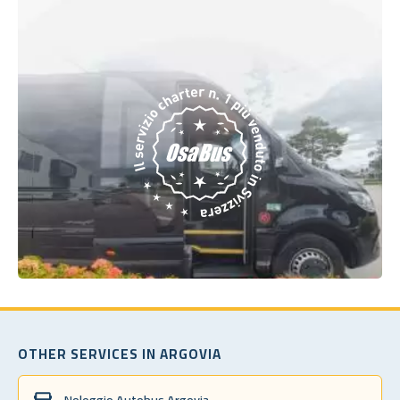
OTHER SERVICES IN ARGOVIA
Noleggio Autobus Argovia