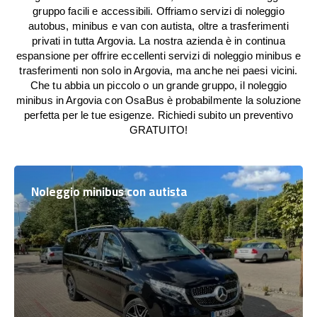
gruppo facili e accessibili. Offriamo servizi di noleggio
autobus, minibus e van con autista, oltre a trasferimenti
privati in tutta Argovia. La nostra azienda è in continua
espansione per offrire eccellenti servizi di noleggio minibus e
trasferimenti non solo in Argovia, ma anche nei paesi vicini.
Che tu abbia un piccolo o un grande gruppo, il noleggio
minibus in Argovia con OsaBus è probabilmente la soluzione
perfetta per le tue esigenze. Richiedi subito un preventivo
GRATUITO!
Noleggio minibus con autista