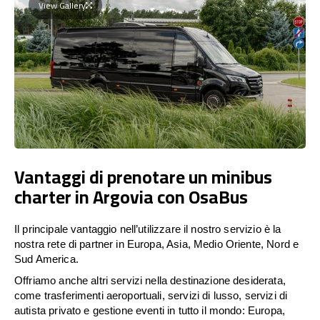
View Gallery
Vantaggi di prenotare un minibus
charter in Argovia con OsaBus
Il principale vantaggio nell’utilizzare il nostro servizio è la
nostra rete di partner in Europa, Asia, Medio Oriente, Nord e
Sud America.
Offriamo anche altri servizi nella destinazione desiderata,
come trasferimenti aeroportuali, servizi di lusso, servizi di
autista privato e gestione eventi in tutto il mondo: Europa,