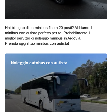
Hai bisogno di un minibus fino a 20 posti? Abbiamo il
minibus con autista perfetto per te. Probabilmente il
miglior servizio di noleggio minibus in Argovia.
Prenota oggi il tuo minibus con autista!
Noleggio autobus con autista