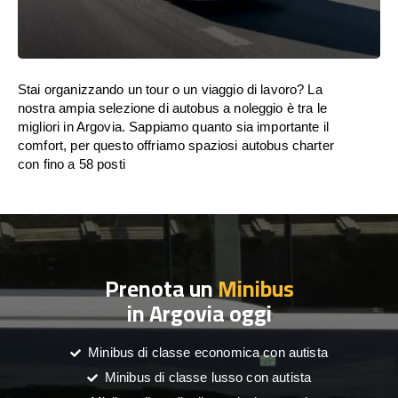
Stai organizzando un tour o un viaggio di lavoro? La
nostra ampia selezione di autobus a noleggio è tra le
migliori in Argovia. Sappiamo quanto sia importante il
comfort, per questo offriamo spaziosi autobus charter
con fino a 58 posti
Prenota un
Minibus
in Argovia oggi
Minibus di classe economica con autista
Minibus di classe lusso con autista