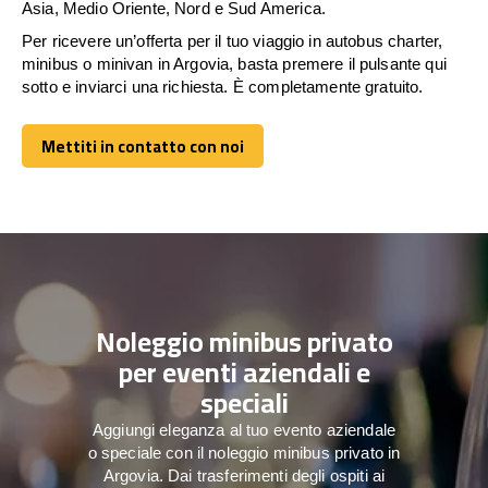
Asia, Medio Oriente, Nord e Sud America.
Per ricevere un’offerta per il tuo viaggio in autobus charter,
minibus o minivan in Argovia, basta premere il pulsante qui
sotto e inviarci una richiesta. È completamente gratuito.
Mettiti in contatto con noi
Mettiti in contatto con noi
Noleggio minibus privato
per eventi aziendali e
speciali
Aggiungi eleganza al tuo evento aziendale
o speciale con il noleggio minibus privato in
Argovia. Dai trasferimenti degli ospiti ai