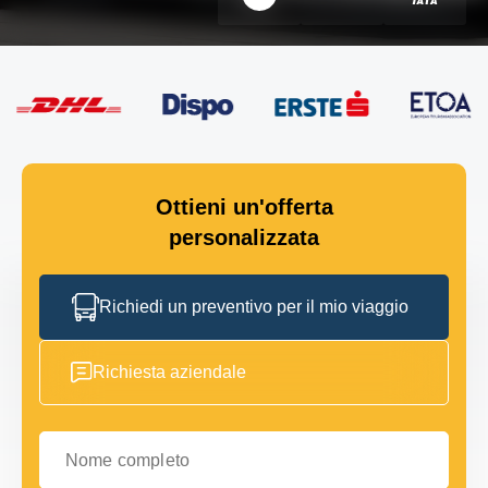
Ottieni un'offerta
personalizzata
Richiedi un preventivo per il mio viaggio
Richiesta aziendale
Nome completo