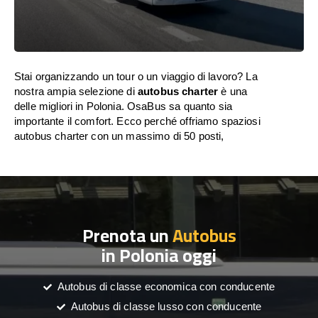
Stai organizzando un tour o un viaggio di lavoro? La
nostra ampia selezione di
autobus charter
è una
delle migliori in Polonia. OsaBus sa quanto sia
importante il comfort. Ecco perché offriamo spaziosi
autobus charter con un massimo di 50 posti,
Prenota un
Autobus
in Polonia oggi
Autobus di classe economica con conducente
Autobus di classe lusso con conducente