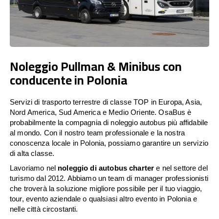
Noleggio Pullman & Minibus con
conducente in Polonia
Servizi di trasporto terrestre di classe TOP in Europa, Asia,
Nord America, Sud America e Medio Oriente. OsaBus è
probabilmente la compagnia di noleggio autobus più affidabile
al mondo. Con il nostro team professionale e la nostra
conoscenza locale in Polonia, possiamo garantire un servizio
di alta classe.
Lavoriamo nel
noleggio di autobus charter
e nel settore del
turismo dal 2012. Abbiamo un team di manager professionisti
che troverà la soluzione migliore possibile per il tuo viaggio,
tour, evento aziendale o qualsiasi altro evento in Polonia e
nelle città circostanti.