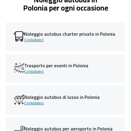
Polonia per ogni occasione
Noleggio autobus charter privato in Polonia
Contattateci
Trasporto per eventi in Polonia
Contattateci
Noleggio autobus di lusso in Polonia
Contattateci
Noleggio autobus per aeroporto in Polonia