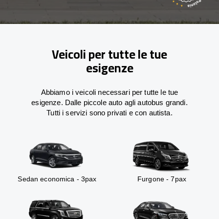
Veicoli per tutte le tue
esigenze
Abbiamo i veicoli necessari per tutte le tue
esigenze. Dalle piccole auto agli autobus grandi.
Tutti i servizi sono privati e con autista.
Sedan economica - 3pax
Furgone - 7pax