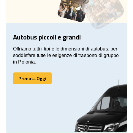
Autobus piccoli e grandi
Offriamo tutti i tipi e le dimensioni di autobus, per
soddisfare tutte le esigenze di trasporto di gruppo
in Polonia.
Prenota Oggi
Prenota Oggi