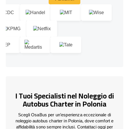
Parliamo!
I Tuoi Specialisti nel Noleggio di
Autobus Charter in Polonia
Scegli OsaBus per un’esperienza eccezionale di
noleggio autobus charter in Polonia, dove comfort e
affidabilità sono sempre inclusi. Contattaci oggi per