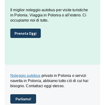
Il miglior noleggio autobus per visite turistiche
in Polonia. Viaggia in Polonia o all’estero. Ci
occupiamo noi di tutto.
Prenota Oggi
Prenota Oggi
Noleggio autobus
privato in Polonia o servizi
navetta in Polonia, abbiamo tutto ciò di cui hai
bisogno. Contattaci oggi stesso.
Parliamo!
Parliamo!