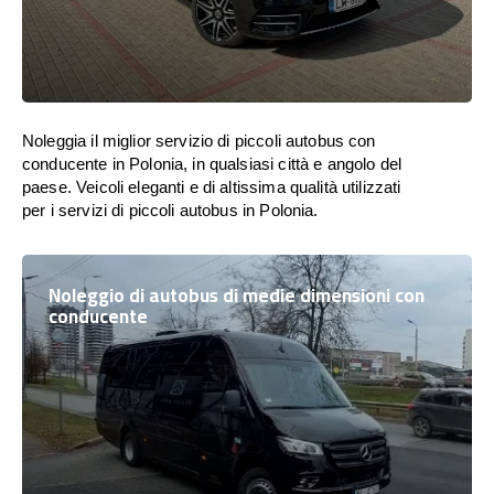
Noleggia il miglior servizio di piccoli autobus con
conducente in Polonia, in qualsiasi città e angolo del
paese. Veicoli eleganti e di altissima qualità utilizzati
per i servizi di piccoli autobus in Polonia.
Noleggio di autobus di medie dimensioni con
conducente