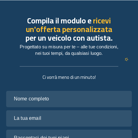
Compila il modulo e
ricevi
un'offerta personalizzata
per un veicolo con autista.
Progettato su misura per te – alle tue condizioni,
nei tuoi tempi, da qualsiasi luogo.
Ci vorrà meno di un minuto!
Nome completo
La tua email
Raccontaci dei tuoi piani