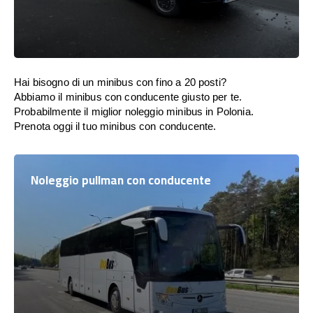
Hai bisogno di un minibus con fino a 20 posti?
Abbiamo il minibus con conducente giusto per te.
Probabilmente il miglior noleggio minibus in Polonia.
Prenota oggi il tuo minibus con conducente.
Noleggio pullman con conducente