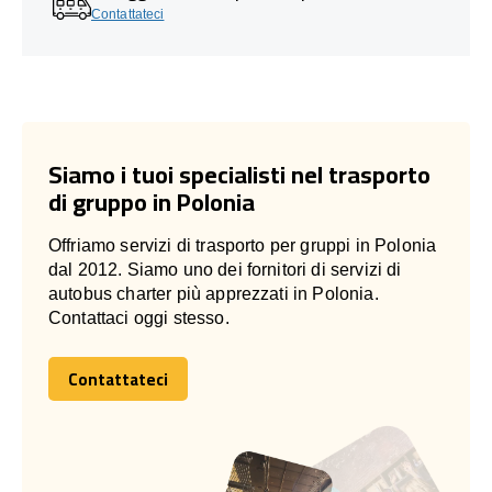
Contattateci
Siamo i tuoi specialisti nel trasporto
di gruppo in Polonia
Offriamo servizi di trasporto per gruppi in Polonia
dal 2012. Siamo uno dei fornitori di servizi di
autobus charter più apprezzati in Polonia.
Contattaci oggi stesso.
Contattateci
Contattateci