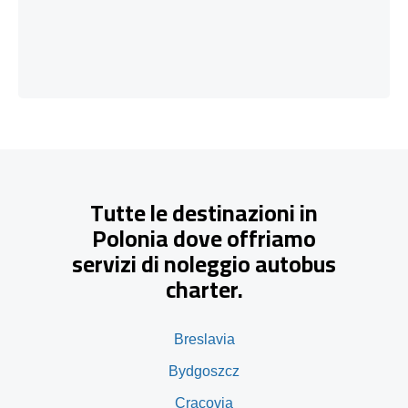
Tutte le destinazioni in
Polonia dove offriamo
servizi di noleggio autobus
charter.
Breslavia
Bydgoszcz
Cracovia