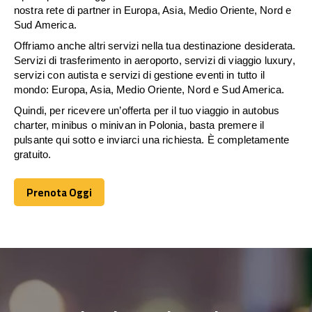
nostra rete di partner in Europa, Asia, Medio Oriente, Nord e
Sud America.
Offriamo anche altri servizi nella tua destinazione desiderata.
Servizi di trasferimento in aeroporto, servizi di viaggio luxury,
servizi con autista e servizi di gestione eventi in tutto il
mondo: Europa, Asia, Medio Oriente, Nord e Sud America.
Quindi, per ricevere un’offerta per il tuo viaggio in autobus
charter, minibus o minivan in Polonia, basta premere il
pulsante qui sotto e inviarci una richiesta. È completamente
gratuito.
Prenota Oggi
Prenota Oggi