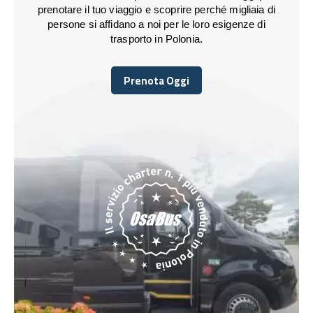
prenotare il tuo viaggio e scoprire perché migliaia di
persone si affidano a noi per le loro esigenze di
trasporto in Polonia.
Prenota Oggi
Prenota Oggi