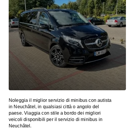
Noleggia il miglior servizio di minibus con autista
in Neuchâtel, in qualsiasi città o angolo del
paese. Viaggia con stile a bordo dei migliori
veicoli disponibili per il servizio di minibus in
Neuchâtel.