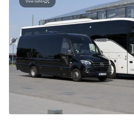
View Gallery