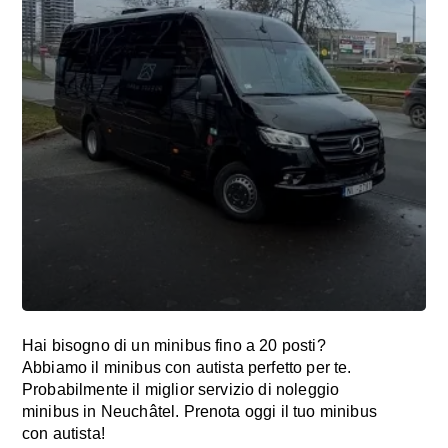
Hai bisogno di un minibus fino a 20 posti?
Abbiamo il minibus con autista perfetto per te.
Probabilmente il miglior servizio di noleggio
minibus in Neuchâtel. Prenota oggi il tuo minibus
con autista!