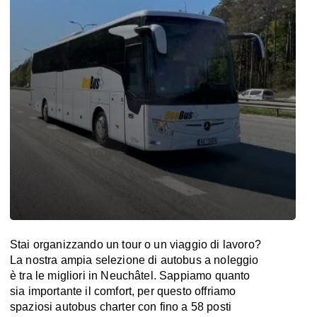
Stai organizzando un tour o un viaggio di lavoro?
La nostra ampia selezione di autobus a noleggio
è tra le migliori in Neuchâtel. Sappiamo quanto
sia importante il comfort, per questo offriamo
spaziosi autobus charter con fino a 58 posti