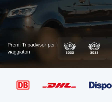
Premi Tripadvisor per i
viaggiatori