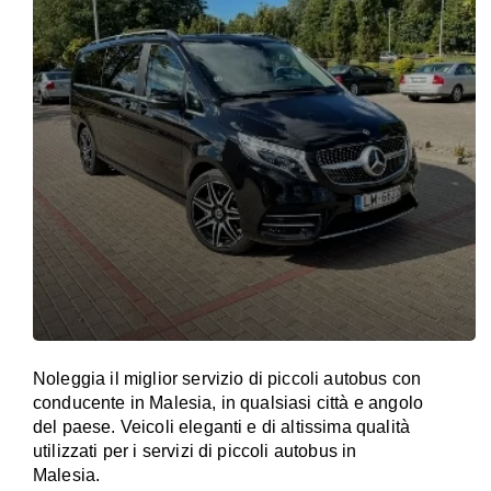
Noleggia il miglior servizio di piccoli autobus con
conducente in Malesia, in qualsiasi città e angolo
del paese. Veicoli eleganti e di altissima qualità
utilizzati per i servizi di piccoli autobus in
Malesia.