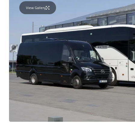
View Gallery