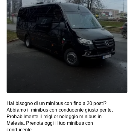
Hai bisogno di un minibus con fino a 20 posti?
Abbiamo il minibus con conducente giusto per te.
Probabilmente il miglior noleggio minibus in
Malesia. Prenota oggi il tuo minibus con
conducente.