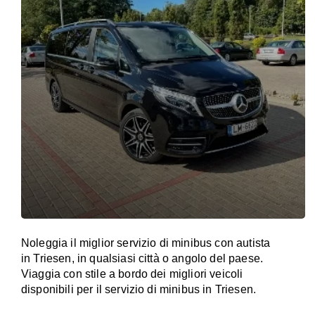
Noleggia il miglior servizio di minibus con autista
in Triesen, in qualsiasi città o angolo del paese.
Viaggia con stile a bordo dei migliori veicoli
disponibili per il servizio di minibus in Triesen.