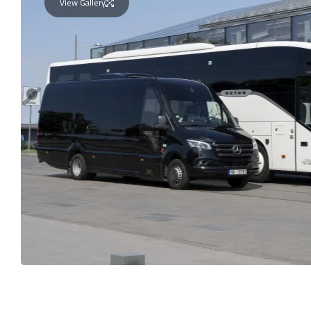
View Gallery