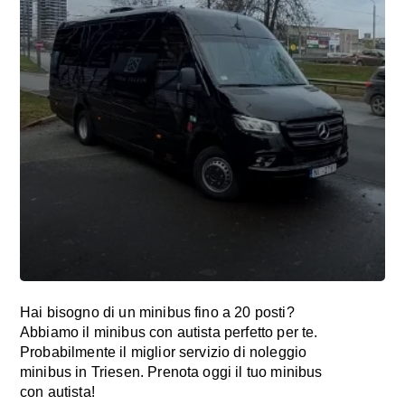
Hai bisogno di un minibus fino a 20 posti?
Abbiamo il minibus con autista perfetto per te.
Probabilmente il miglior servizio di noleggio
minibus in Triesen. Prenota oggi il tuo minibus
con autista!