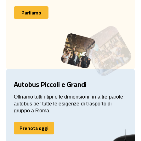
Parliamo
Parliamo
Autobus Piccoli e Grandi
Offriamo tutti i tipi e le dimensioni, in altre parole
autobus per tutte le esigenze di trasporto di
gruppo a Roma.
Prenota oggi
Prenota oggi