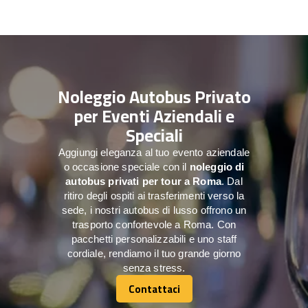
Noleggio Autobus Privato
per Eventi Aziendali e
Speciali
Aggiungi eleganza al tuo evento aziendale
o occasione speciale con il
noleggio di
autobus privati per tour a
Roma
. Dal
ritiro degli ospiti ai trasferimenti verso la
sede, i nostri autobus di lusso offrono un
trasporto confortevole a Roma. Con
pacchetti personalizzabili e uno staff
cordiale, rendiamo il tuo grande giorno
senza stress.
Contattaci
Contattaci