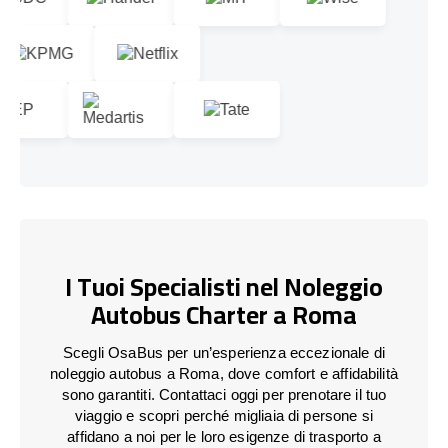
I Tuoi Specialisti nel Noleggio
Autobus Charter a Roma
Scegli OsaBus per un’esperienza eccezionale di
noleggio autobus a Roma, dove comfort e affidabilità
sono garantiti. Contattaci oggi per prenotare il tuo
viaggio e scopri perché migliaia di persone si
affidano a noi per le loro esigenze di trasporto a