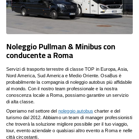
Noleggio Pullman & Minibus con
conducente a Roma
Servizi di trasporto terrestre di classe TOP in Europa, Asia,
Nord America, Sud America e Medio Oriente. OsaBus è
probabilmente la compagnia di noleggio autobus più affidabile
al mondo. Con il nostro team professionale e la nostra
conoscenza locale a Roma, possiamo garantire un servizio
di alta classe.
Operiamo nel settore del
noleggio autobus
charter e del
turismo dal 2012. Abbiamo un team di manager professionisti
che troverà la soluzione migliore possibile per il tuo viaggio,
tour, evento aziendale o qualsiasi altro evento a Roma e nelle
città circostanti.