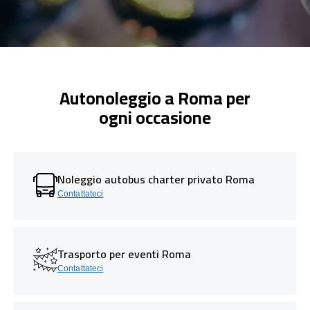
Autonoleggio a Roma per
ogni occasione
Noleggio autobus charter privato Roma
Contattateci
Trasporto per eventi Roma
Contattateci