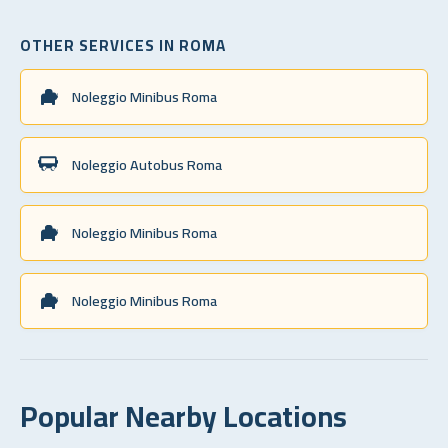
OTHER SERVICES IN ROMA
Noleggio Minibus Roma
Noleggio Autobus Roma
Noleggio Minibus Roma
Noleggio Minibus Roma
Popular Nearby Locations