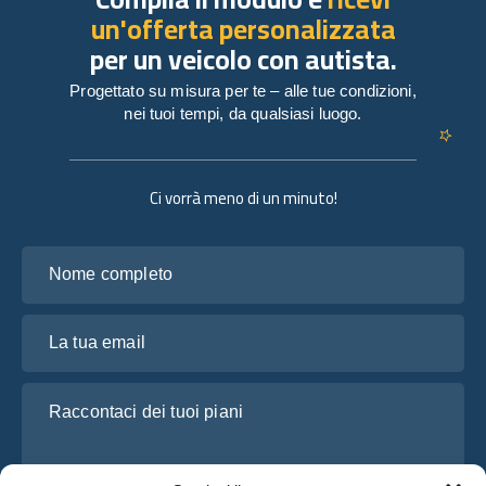
un'offerta personalizzata
per un veicolo con autista.
Progettato su misura per te – alle tue condizioni,
nei tuoi tempi, da qualsiasi luogo.
Ci vorrà meno di un minuto!
Nome completo
La tua email
Raccontaci dei tuoi piani