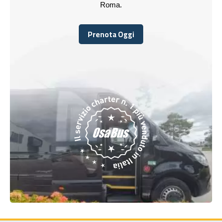
Roma.
Prenota Oggi
Prenota Oggi