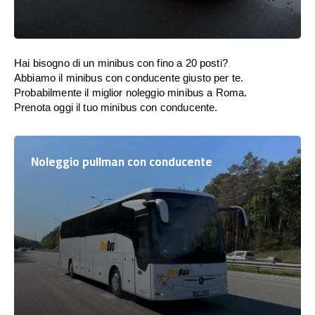
Hai bisogno di un minibus con fino a 20 posti?
Abbiamo il minibus con conducente giusto per te.
Probabilmente il miglior noleggio minibus a Roma.
Prenota oggi il tuo minibus con conducente.
Noleggio pullman con conducente