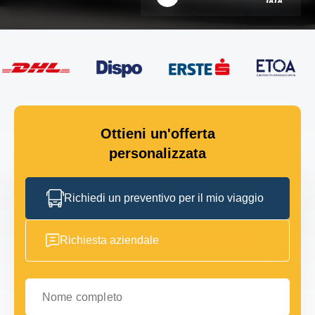
Ottieni un'offerta
personalizzata
Richiedi un preventivo per il mio viaggio
Richiesta aziendale
Nome completo