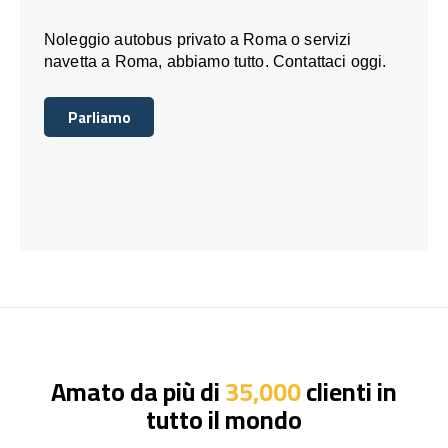
Noleggio autobus privato a Roma o servizi
navetta a Roma, abbiamo tutto. Contattaci oggi.
Parliamo
Parliamo
Amato da più di
35,000
clienti in
tutto il mondo