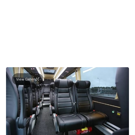
View Gallery