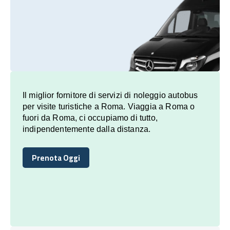
Il miglior fornitore di servizi di noleggio autobus
per visite turistiche a Roma. Viaggia a Roma o
fuori da Roma, ci occupiamo di tutto,
indipendentemente dalla distanza.
Prenota Oggi
Prenota Oggi