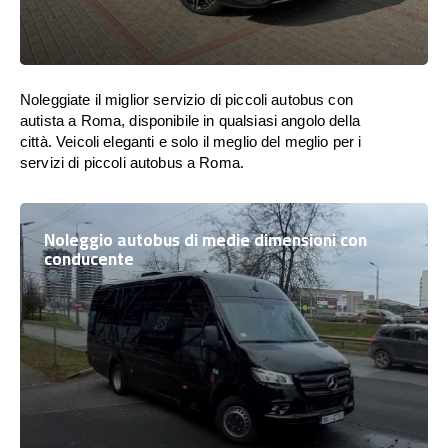
Noleggiate il miglior servizio di piccoli autobus con
autista a Roma, disponibile in qualsiasi angolo della
città. Veicoli eleganti e solo il meglio del meglio per i
servizi di piccoli autobus a Roma.
Noleggio autobus di medie dimensioni con
conducente