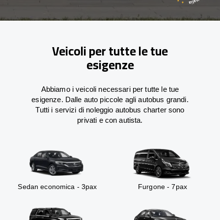
Veicoli per tutte le tue
esigenze
Abbiamo i veicoli necessari per tutte le tue
esigenze. Dalle auto piccole agli autobus grandi.
Tutti i servizi di noleggio autobus charter sono
privati e con autista.
Sedan economica - 3pax
Furgone - 7pax