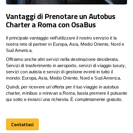
Vantaggi di Prenotare un Autobus
Charter a Roma con OsaBus
Il principale vantaggio nell’utilizzare il nostro servizio è la
nostra rete di partner in Europa, Asia, Medio Oriente, Nord e
Sud America.
Offriamo anche altri servizi nella destinazione desiderata.
Servizi di trasferimento in aeroporto, servizi di viaggio luxury,
servizi con autista e servizi di gestione eventi in tutto il
mondo: Europa, Asia, Medio Oriente, Nord e Sud America.
Quindi, per ricevere un’offerta per il tuo viaggio in autobus
charter, minibus o minivan a Roma, basta premere il pulsante
qui sotto e inviarci una richiesta. È completamente gratuito.
Contattaci
Contattaci