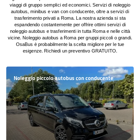
viaggi di gruppo semplici ed economici. Servizi di noleggio
autobus, minibus e van con conducente, oltre a servizi di
trasferimento privati a Roma. La nostra azienda si sta
espandendo costantemente per offrire ottimi servizi di
noleggio autobus e trasferimenti in tutta Roma e nelle città
vicine. Noleggio autobus a Roma per gruppi piccoli o grandi.
OsaBus è probabilmente la scelta migliore per le tue
esigenze. Richiedi un preventivo GRATUITO.
Noleggio piccolo autobus con conducente