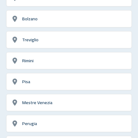
Bolzano
Treviglio
Rimini
Pisa
Mestre Venezia
Perugia