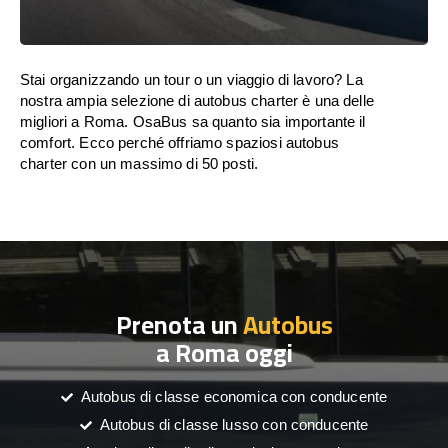
Stai organizzando un tour o un viaggio di lavoro? La
nostra ampia selezione di autobus charter è una delle
migliori a Roma. OsaBus sa quanto sia importante il
comfort. Ecco perché offriamo spaziosi autobus
charter con un massimo di 50 posti.
Prenota un
Autobus
a Roma oggi
Autobus di classe economica con conducente
Autobus di classe lusso con conducente