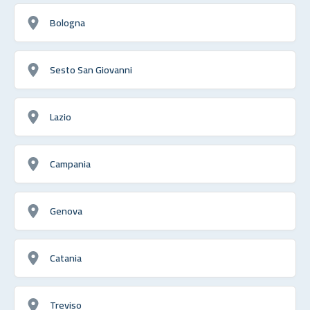
Bologna
Sesto San Giovanni
Lazio
Campania
Genova
Catania
Treviso