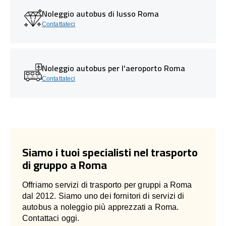
Noleggio autobus di lusso Roma
Contattateci
Noleggio autobus per l'aeroporto Roma
Contattateci
Siamo i tuoi specialisti nel trasporto
di gruppo a Roma
Offriamo servizi di trasporto per gruppi a Roma
dal 2012. Siamo uno dei fornitori di servizi di
autobus a noleggio più apprezzati a Roma.
Contattaci oggi.