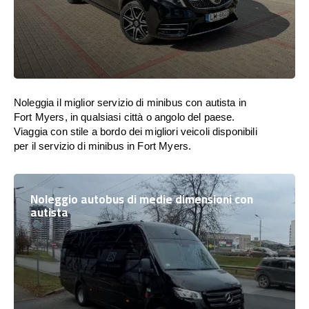
Noleggia il miglior servizio di minibus con autista in
Fort Myers, in qualsiasi città o angolo del paese.
Viaggia con stile a bordo dei migliori veicoli disponibili
per il servizio di minibus in Fort Myers.
Noleggio autobus di medie dimensioni con
autista