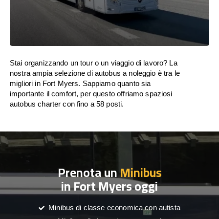
Stai organizzando un tour o un viaggio di lavoro? La
nostra ampia selezione di autobus a noleggio è tra le
migliori in Fort Myers. Sappiamo quanto sia
importante il comfort, per questo offriamo spaziosi
autobus charter con fino a 58 posti.
Prenota un
Minibus
in Fort Myers oggi
Minibus di classe economica con autista