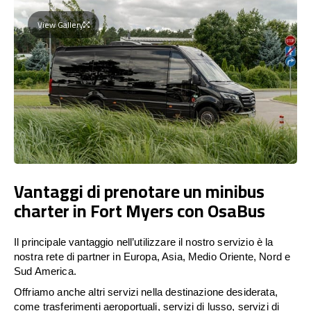
View Gallery
Vantaggi di prenotare un minibus
charter in Fort Myers con OsaBus
Il principale vantaggio nell’utilizzare il nostro servizio è la
nostra rete di partner in Europa, Asia, Medio Oriente, Nord e
Sud America.
Offriamo anche altri servizi nella destinazione desiderata,
come trasferimenti aeroportuali, servizi di lusso, servizi di