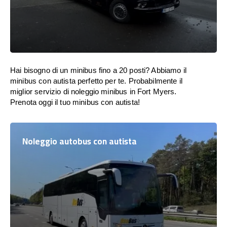
Hai bisogno di un minibus fino a 20 posti? Abbiamo il
minibus con autista perfetto per te. Probabilmente il
miglior servizio di noleggio minibus in Fort Myers.
Prenota oggi il tuo minibus con autista!
Noleggio autobus con autista