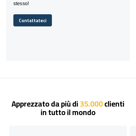
stesso!
Contattateci
Contattateci
Apprezzato da più di
35.000
clienti
in tutto il mondo