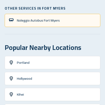
OTHER SERVICES IN FORT MYERS
Noleggio Autobus Fort Myers
Popular Nearby Locations
Portland
Hollywood
Kihei