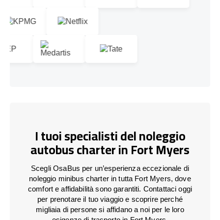
I tuoi specialisti del noleggio
autobus charter in Fort Myers
Scegli OsaBus per un’esperienza eccezionale di
noleggio minibus charter in tutta Fort Myers, dove
comfort e affidabilità sono garantiti. Contattaci oggi
per prenotare il tuo viaggio e scoprire perché
migliaia di persone si affidano a noi per le loro
esigenze di trasporto in Fort Myers.