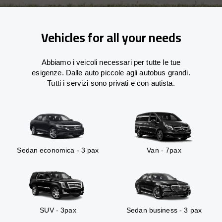
Vehicles for all your needs
Abbiamo i veicoli necessari per tutte le tue
esigenze. Dalle auto piccole agli autobus grandi.
Tutti i servizi sono privati e con autista.
Sedan economica - 3 pax
Van - 7pax
SUV - 3pax
Sedan business - 3 pax