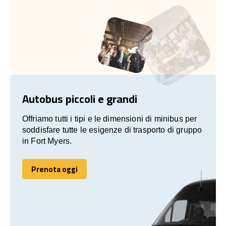
Autobus piccoli e grandi
Offriamo tutti i tipi e le dimensioni di minibus per
soddisfare tutte le esigenze di trasporto di gruppo
in Fort Myers.
Prenota oggi
Prenota oggi