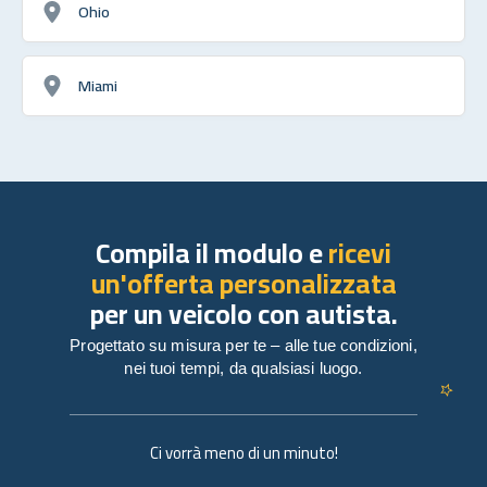
Ohio
Miami
Compila il modulo e
ricevi
un'offerta personalizzata
per un veicolo con autista.
Progettato su misura per te – alle tue condizioni,
nei tuoi tempi, da qualsiasi luogo.
Ci vorrà meno di un minuto!