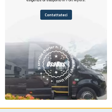
Contattateci
Contattateci