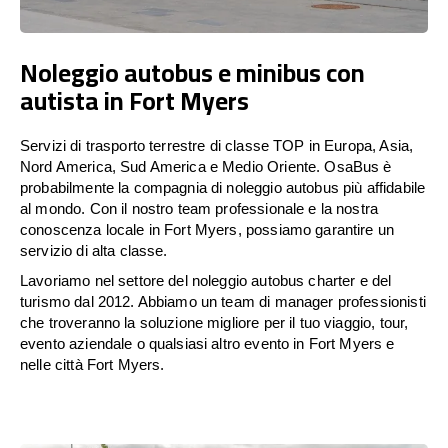
Noleggio autobus e minibus con
autista in Fort Myers
Servizi di trasporto terrestre di classe TOP in Europa, Asia,
Nord America, Sud America e Medio Oriente. OsaBus è
probabilmente la compagnia di noleggio autobus più affidabile
al mondo. Con il nostro team professionale e la nostra
conoscenza locale in Fort Myers, possiamo garantire un
servizio di alta classe.
Lavoriamo nel settore del noleggio autobus charter e del
turismo dal 2012. Abbiamo un team di manager professionisti
che troveranno la soluzione migliore per il tuo viaggio, tour,
evento aziendale o qualsiasi altro evento in Fort Myers e
nelle città Fort Myers.