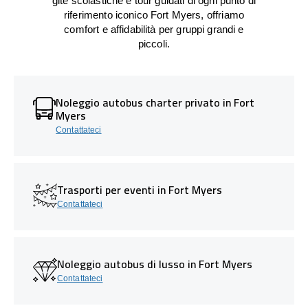
gite scolastiche e tour guidati di ogni punto di
riferimento iconico Fort Myers, offriamo
comfort e affidabilità per gruppi grandi e
piccoli.
Noleggio autobus charter privato in Fort
Myers
Contattateci
Trasporti per eventi in Fort Myers
Contattateci
Noleggio autobus di lusso in Fort Myers
Contattateci