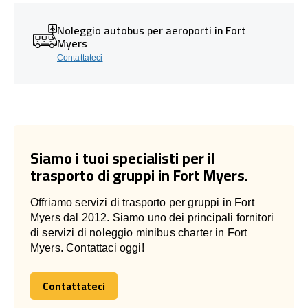
Noleggio autobus per aeroporti in Fort
Myers
Contattateci
Siamo i tuoi specialisti per il
trasporto di gruppi in Fort Myers.
Offriamo servizi di trasporto per gruppi in Fort
Myers dal 2012. Siamo uno dei principali fornitori
di servizi di noleggio minibus charter in Fort
Myers. Contattaci oggi!
Contattateci
Contattateci