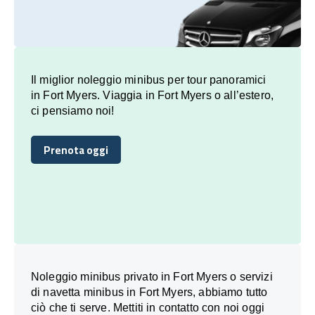
Il miglior noleggio minibus per tour panoramici
in Fort Myers. Viaggia in Fort Myers o all’estero,
ci pensiamo noi!
Prenota oggi
Prenota oggi
Noleggio minibus privato in Fort Myers o servizi
di navetta minibus in Fort Myers, abbiamo tutto
ciò che ti serve. Mettiti in contatto con noi oggi