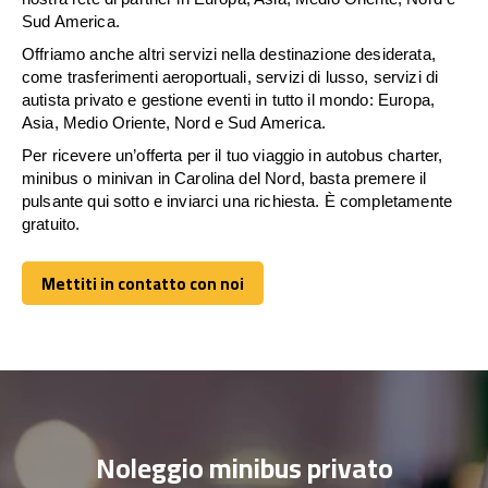
Sud America.
Offriamo anche altri servizi nella destinazione desiderata,
come trasferimenti aeroportuali, servizi di lusso, servizi di
autista privato e gestione eventi in tutto il mondo: Europa,
Asia, Medio Oriente, Nord e Sud America.
Per ricevere un’offerta per il tuo viaggio in autobus charter,
minibus o minivan in Carolina del Nord, basta premere il
pulsante qui sotto e inviarci una richiesta. È completamente
gratuito.
Mettiti in contatto con noi
Mettiti in contatto con noi
Noleggio minibus privato