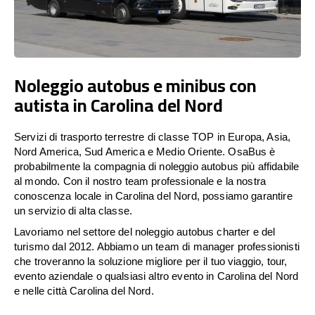
Noleggio autobus e minibus con
autista in Carolina del Nord
Servizi di trasporto terrestre di classe TOP in Europa, Asia,
Nord America, Sud America e Medio Oriente. OsaBus è
probabilmente la compagnia di noleggio autobus più affidabile
al mondo. Con il nostro team professionale e la nostra
conoscenza locale in Carolina del Nord, possiamo garantire
un servizio di alta classe.
Lavoriamo nel settore del noleggio autobus charter e del
turismo dal 2012. Abbiamo un team di manager professionisti
che troveranno la soluzione migliore per il tuo viaggio, tour,
evento aziendale o qualsiasi altro evento in Carolina del Nord
e nelle città Carolina del Nord.