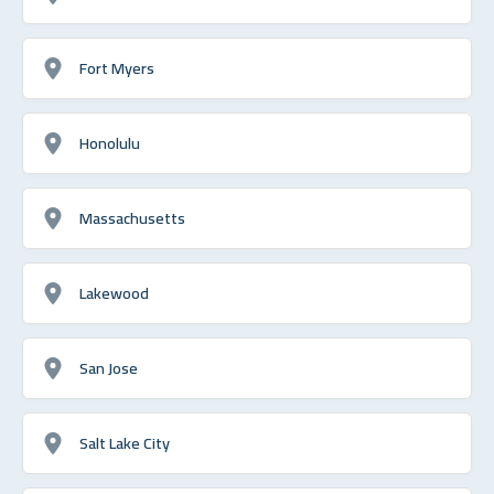
Fort Myers
Honolulu
Massachusetts
Lakewood
San Jose
Salt Lake City