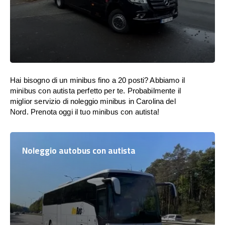
Hai bisogno di un minibus fino a 20 posti? Abbiamo il
minibus con autista perfetto per te. Probabilmente il
miglior servizio di noleggio minibus in Carolina del
Nord. Prenota oggi il tuo minibus con autista!
Noleggio autobus con autista