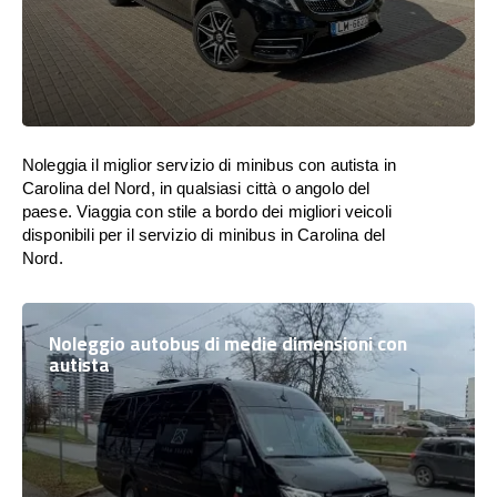
Noleggia il miglior servizio di minibus con autista in
Carolina del Nord, in qualsiasi città o angolo del
paese. Viaggia con stile a bordo dei migliori veicoli
disponibili per il servizio di minibus in Carolina del
Nord.
Noleggio autobus di medie dimensioni con
autista