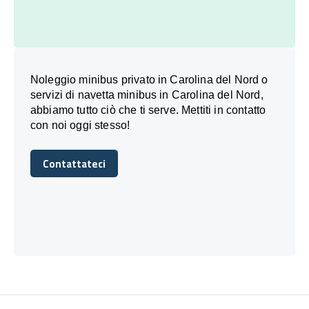
Noleggio minibus privato in Carolina del Nord o
servizi di navetta minibus in Carolina del Nord,
abbiamo tutto ciò che ti serve. Mettiti in contatto
con noi oggi stesso!
Contattateci
Contattateci