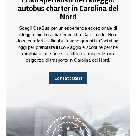
autobus charter in Carolina del
Nord
Scegli OsaBus per un’esperienza eccezionale di
noleggio minibus charter in tutta Carolina del Nord,
dove comfort e affidabilità sono garantiti. Contattaci
oggi per prenotare il tuo viaggio e scoprire perché
migliaia di persone si affidano a noi per le loro
esigenze di trasporto in Carolina del Nord.
Contattateci
Contattateci