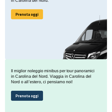
in Carolina del Nord.
Prenota oggi
Prenota oggi
Il miglior noleggio minibus per tour panoramici
in Carolina del Nord. Viaggia in Carolina del
Nord o all’estero, ci pensiamo noi!
Prenota oggi
Prenota oggi