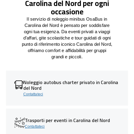
Carolina del Nord per ogni
occasione
Il servizio di noleggio minibus OsaBus in
Carolina del Nord è pensato per soddisfare
ogni tua esigenza. Da eventi privati a viaggi
d’affari, gite scolastiche e tour guidati di ogni
punto di riferimento iconico Carolina del Nord,
offriamo comfort e affidabilità per gruppi
grandi e piccoli.
Noleggio autobus charter privato in Carolina
del Nord
Contattateci
Trasporti per eventi in Carolina del Nord
Contattateci