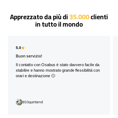
Apprezzato da più di
35.000
clienti
in tutto il mondo
5.0
Buon servizio!
Il contatto con Osabus è stato davvero facile da
stabilire e hanno mostrato grande flessibilità con
orari e destinazione 🙂
833quintend