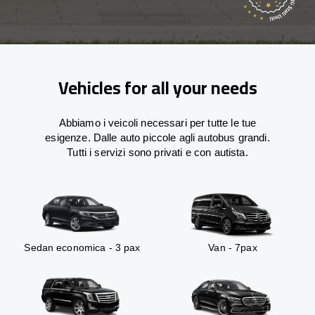
Vehicles for all your needs
Abbiamo i veicoli necessari per tutte le tue
esigenze. Dalle auto piccole agli autobus grandi.
Tutti i servizi sono privati e con autista.
Sedan economica - 3 pax
Van - 7pax