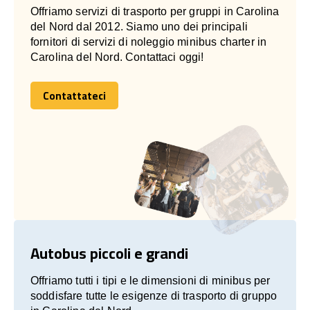
Offriamo servizi di trasporto per gruppi in Carolina
del Nord dal 2012. Siamo uno dei principali
fornitori di servizi di noleggio minibus charter in
Carolina del Nord. Contattaci oggi!
Contattateci
Contattateci
Autobus piccoli e grandi
Offriamo tutti i tipi e le dimensioni di minibus per
soddisfare tutte le esigenze di trasporto di gruppo