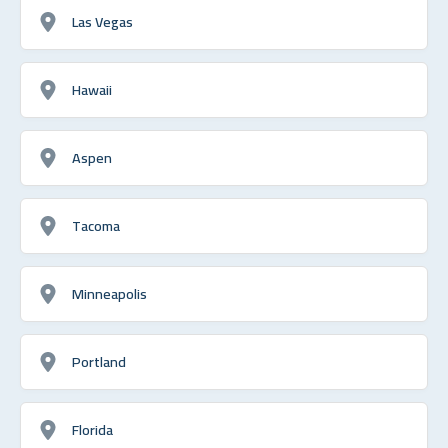
Las Vegas
Hawaii
Aspen
Tacoma
Minneapolis
Portland
Florida