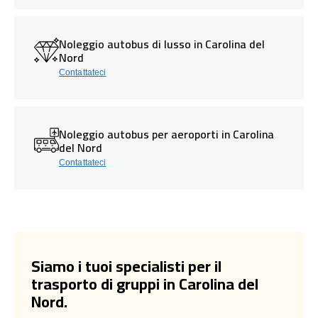
Noleggio autobus di lusso in Carolina del
Nord
Contattateci
Noleggio autobus per aeroporti in Carolina
del Nord
Contattateci
Siamo i tuoi specialisti per il
trasporto di gruppi in Carolina del
Nord.