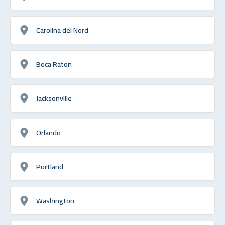
Carolina del Nord
Boca Raton
Jacksonville
Orlando
Portland
Washington