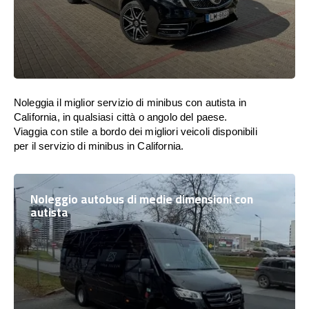
Noleggia il miglior servizio di minibus con autista in
California, in qualsiasi città o angolo del paese.
Viaggia con stile a bordo dei migliori veicoli disponibili
per il servizio di minibus in California.
Noleggio autobus di medie dimensioni con
autista