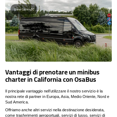
View Gallery
Vantaggi di prenotare un minibus
charter in California con OsaBus
Il principale vantaggio nell’utilizzare il nostro servizio è la
nostra rete di partner in Europa, Asia, Medio Oriente, Nord e
Sud America.
Offriamo anche altri servizi nella destinazione desiderata,
come trasferimenti aeroportuali, servizi di lusso, servizi di