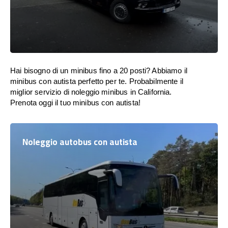
Hai bisogno di un minibus fino a 20 posti? Abbiamo il
minibus con autista perfetto per te. Probabilmente il
miglior servizio di noleggio minibus in California.
Prenota oggi il tuo minibus con autista!
Noleggio autobus con autista