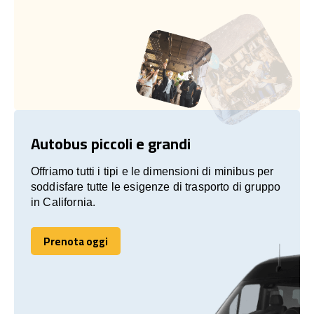
Autobus piccoli e grandi
Offriamo tutti i tipi e le dimensioni di minibus per
soddisfare tutte le esigenze di trasporto di gruppo
in California.
Prenota oggi
Prenota oggi