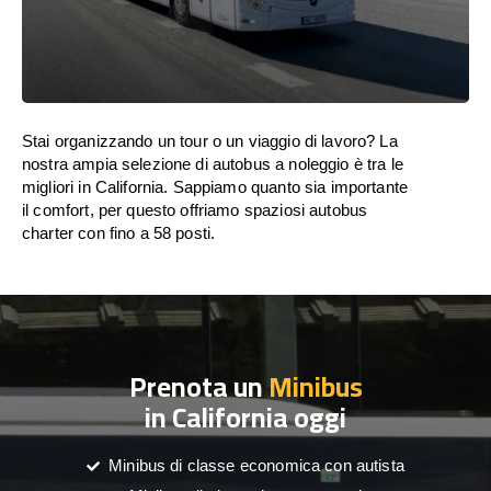
Stai organizzando un tour o un viaggio di lavoro? La
nostra ampia selezione di autobus a noleggio è tra le
migliori in California. Sappiamo quanto sia importante
il comfort, per questo offriamo spaziosi autobus
charter con fino a 58 posti.
Prenota un
Minibus
in California oggi
Minibus di classe economica con autista