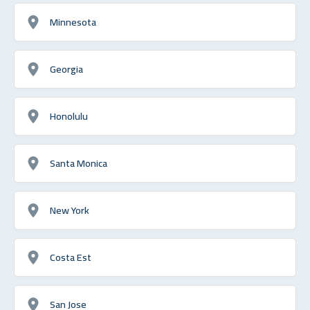
Minnesota
Georgia
Honolulu
Santa Monica
New York
Costa Est
San Jose