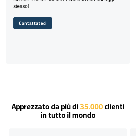
stesso!
Contattateci
Contattateci
Apprezzato da più di
35.000
clienti
in tutto il mondo