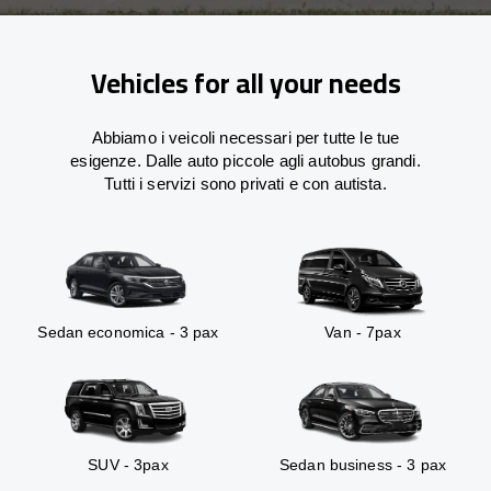
Vehicles for all your needs
Abbiamo i veicoli necessari per tutte le tue
esigenze. Dalle auto piccole agli autobus grandi.
Tutti i servizi sono privati e con autista.
Sedan economica - 3 pax
Van - 7pax
SUV - 3pax
Sedan business - 3 pax