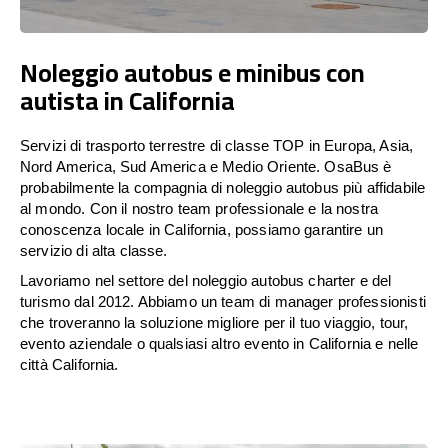
Noleggio autobus e minibus con
autista in California
Servizi di trasporto terrestre di classe TOP in Europa, Asia,
Nord America, Sud America e Medio Oriente. OsaBus è
probabilmente la compagnia di noleggio autobus più affidabile
al mondo. Con il nostro team professionale e la nostra
conoscenza locale in California, possiamo garantire un
servizio di alta classe.
Lavoriamo nel settore del noleggio autobus charter e del
turismo dal 2012. Abbiamo un team di manager professionisti
che troveranno la soluzione migliore per il tuo viaggio, tour,
evento aziendale o qualsiasi altro evento in California e nelle
città California.