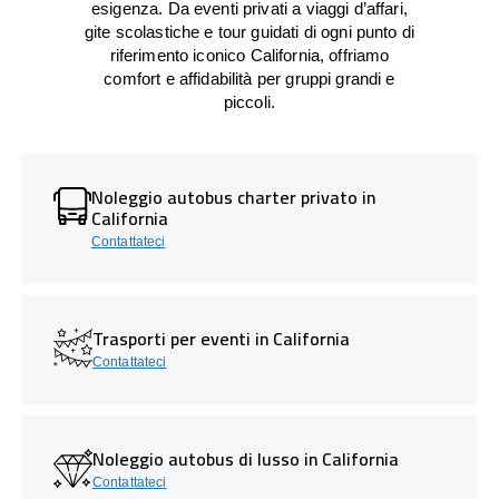
esigenza. Da eventi privati a viaggi d’affari,
gite scolastiche e tour guidati di ogni punto di
riferimento iconico California, offriamo
comfort e affidabilità per gruppi grandi e
piccoli.
Noleggio autobus charter privato in
California
Contattateci
Trasporti per eventi in California
Contattateci
Noleggio autobus di lusso in California
Contattateci