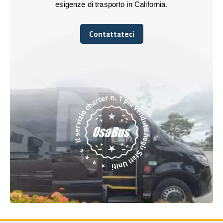
esigenze di trasporto in California.
Contattateci
Contattateci