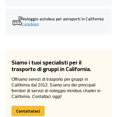
Noleggio autobus per aeroporti in California
Contattateci
Siamo i tuoi specialisti per il
trasporto di gruppi in California.
Offriamo servizi di trasporto per gruppi in
California dal 2012. Siamo uno dei principali
fornitori di servizi di noleggio minibus charter in
California. Contattaci oggi!
Contattateci
Contattateci