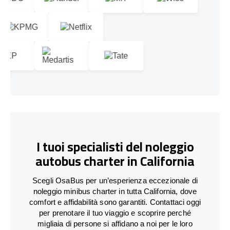
I tuoi specialisti del noleggio
autobus charter in California
Scegli OsaBus per un’esperienza eccezionale di
noleggio minibus charter in tutta California, dove
comfort e affidabilità sono garantiti. Contattaci oggi
per prenotare il tuo viaggio e scoprire perché
migliaia di persone si affidano a noi per le loro