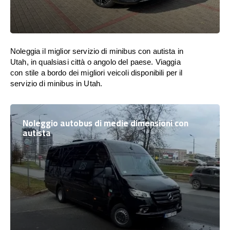
Noleggia il miglior servizio di minibus con autista in
Utah, in qualsiasi città o angolo del paese. Viaggia
con stile a bordo dei migliori veicoli disponibili per il
servizio di minibus in Utah.
Noleggio autobus di medie dimensioni con
autista