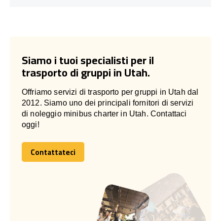
Siamo i tuoi specialisti per il
trasporto di gruppi in Utah.
Offriamo servizi di trasporto per gruppi in Utah dal
2012. Siamo uno dei principali fornitori di servizi
di noleggio minibus charter in Utah. Contattaci
oggi!
Contattateci
Contattateci