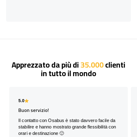
Apprezzato da più di
35.000
clienti
in tutto il mondo
5.0
Buon servizio!
Il contatto con Osabus è stato davvero facile da
stabilire e hanno mostrato grande flessibilità con
orari e destinazione 🙂