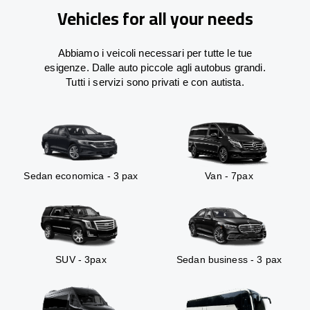
Vehicles for all your needs
Abbiamo i veicoli necessari per tutte le tue
esigenze. Dalle auto piccole agli autobus grandi.
Tutti i servizi sono privati e con autista.
Sedan economica - 3 pax
Van - 7pax
SUV - 3pax
Sedan business - 3 pax