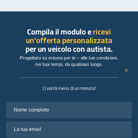
Compila il modulo e
ricevi
un'offerta personalizzata
per un veicolo con autista.
Progettato su misura per te – alle tue condizioni,
nei tuoi tempi, da qualsiasi luogo.
Ci vorrà meno di un minuto!
Nome completo
La tua email