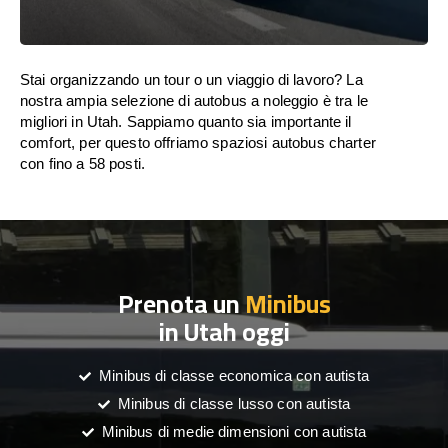
Stai organizzando un tour o un viaggio di lavoro? La
nostra ampia selezione di autobus a noleggio è tra le
migliori in Utah. Sappiamo quanto sia importante il
comfort, per questo offriamo spaziosi autobus charter
con fino a 58 posti.
Prenota un
Minibus
in Utah oggi
Minibus di classe economica con autista
Minibus di classe lusso con autista
Minibus di medie dimensioni con autista