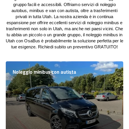
gruppo facili e accessibili. Offriamo servizi di noleggio
autobus, minibus e van con autista, oltre a trasferimenti
privati in tutta Utah. La nostra azienda è in continua
espansione per offrire eccellenti servizi di noleggio minibus e
trasferimenti non solo in Utah, ma anche nei paesi vicini. Che
tu abbia un piccolo o un grande gruppo, il noleggio minibus in
Utah con OsaBus è probabilmente la soluzione perfetta per le
tue esigenze. Richiedi subito un preventivo GRATUITO!
Noleggio minibus con autista