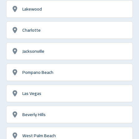
Lakewood
Charlotte
Jacksonville
Pompano Beach
Las Vegas
Beverly Hills
West Palm Beach