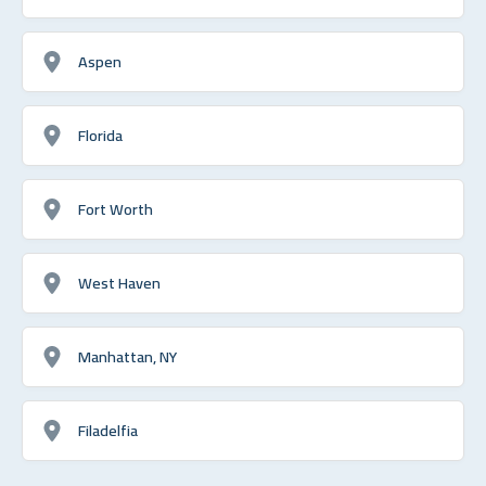
Aspen
Florida
Fort Worth
West Haven
Manhattan, NY
Filadelfia