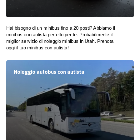
Hai bisogno di un minibus fino a 20 posti? Abbiamo il
minibus con autista perfetto per te. Probabilmente il
miglior servizio di noleggio minibus in Utah. Prenota
oggi il tuo minibus con autista!
Noleggio autobus con autista