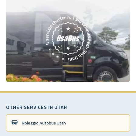
OTHER SERVICES IN UTAH
Noleggio Autobus Utah