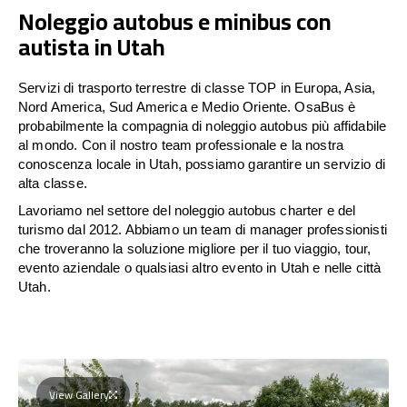
Noleggio autobus e minibus con
autista in Utah
Servizi di trasporto terrestre di classe TOP in Europa, Asia,
Nord America, Sud America e Medio Oriente. OsaBus è
probabilmente la compagnia di noleggio autobus più affidabile
al mondo. Con il nostro team professionale e la nostra
conoscenza locale in Utah, possiamo garantire un servizio di
alta classe.
Lavoriamo nel settore del noleggio autobus charter e del
turismo dal 2012. Abbiamo un team di manager professionisti
che troveranno la soluzione migliore per il tuo viaggio, tour,
evento aziendale o qualsiasi altro evento in Utah e nelle città
Utah.
View Gallery