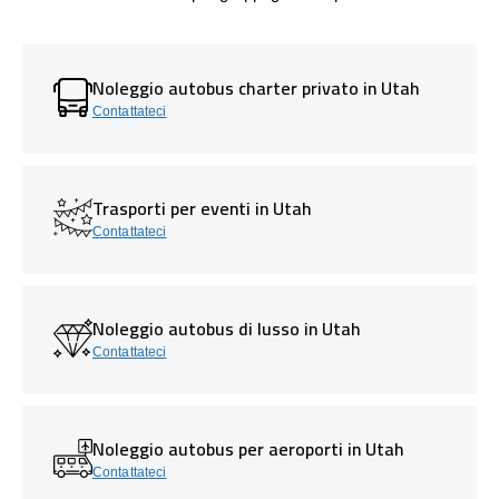
Noleggio autobus charter privato in Utah
Contattateci
Trasporti per eventi in Utah
Contattateci
Noleggio autobus di lusso in Utah
Contattateci
Noleggio autobus per aeroporti in Utah
Contattateci