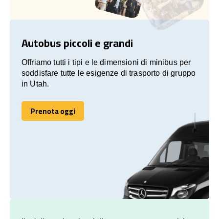
Autobus piccoli e grandi
Offriamo tutti i tipi e le dimensioni di minibus per
soddisfare tutte le esigenze di trasporto di gruppo
in Utah.
Prenota oggi
Prenota oggi