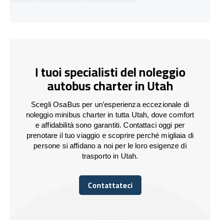
I tuoi specialisti del noleggio
autobus charter in Utah
Scegli OsaBus per un’esperienza eccezionale di
noleggio minibus charter in tutta Utah, dove comfort
e affidabilità sono garantiti. Contattaci oggi per
prenotare il tuo viaggio e scoprire perché migliaia di
persone si affidano a noi per le loro esigenze di
trasporto in Utah.
Contattateci
Contattateci