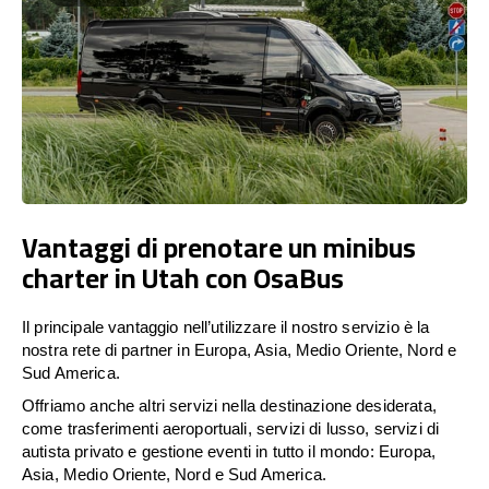
Vantaggi di prenotare un minibus
charter in Utah con OsaBus
Il principale vantaggio nell’utilizzare il nostro servizio è la
nostra rete di partner in Europa, Asia, Medio Oriente, Nord e
Sud America.
Offriamo anche altri servizi nella destinazione desiderata,
come trasferimenti aeroportuali, servizi di lusso, servizi di
autista privato e gestione eventi in tutto il mondo: Europa,
Asia, Medio Oriente, Nord e Sud America.