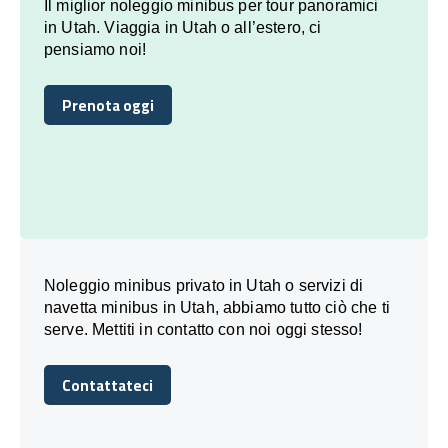
Il miglior noleggio minibus per tour panoramici
in Utah. Viaggia in Utah o all’estero, ci
pensiamo noi!
Prenota oggi
Prenota oggi
Noleggio minibus privato in Utah o servizi di
navetta minibus in Utah, abbiamo tutto ciò che ti
serve. Mettiti in contatto con noi oggi stesso!
Contattateci
Contattateci