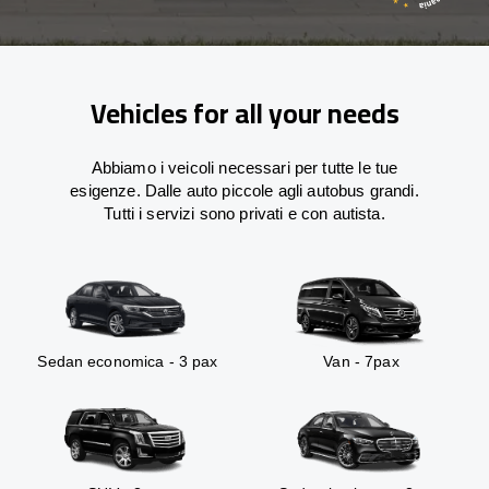
Vehicles for all your needs
Abbiamo i veicoli necessari per tutte le tue
esigenze. Dalle auto piccole agli autobus grandi.
Tutti i servizi sono privati e con autista.
Sedan economica - 3 pax
Van - 7pax