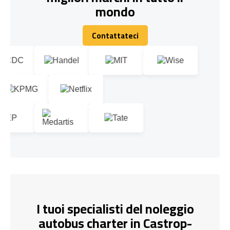
mondo
Contattateci
Contattateci
I tuoi specialisti del noleggio
autobus charter in Castrop-