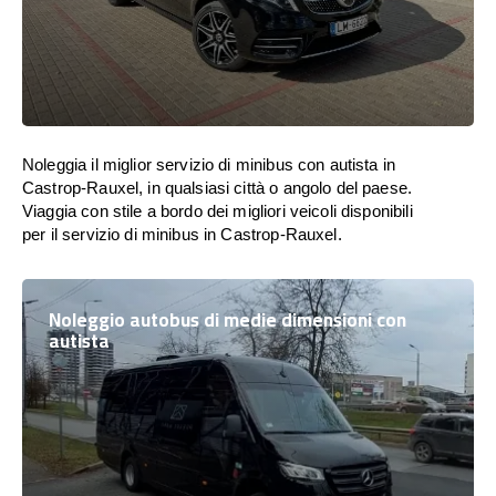
Noleggia il miglior servizio di minibus con autista in
Castrop-Rauxel, in qualsiasi città o angolo del paese.
Viaggia con stile a bordo dei migliori veicoli disponibili
per il servizio di minibus in Castrop-Rauxel.
Noleggio autobus di medie dimensioni con
autista