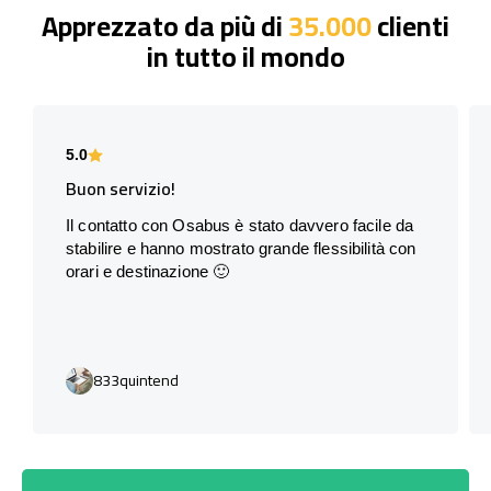
Apprezzato da più di
35.000
clienti
in tutto il mondo
5.0
Buon servizio!
Il contatto con Osabus è stato davvero facile da
stabilire e hanno mostrato grande flessibilità con
orari e destinazione 🙂
833quintend