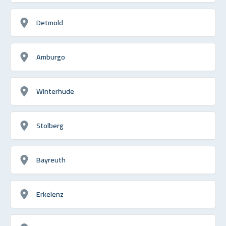
Detmold
Amburgo
Winterhude
Stolberg
Bayreuth
Erkelenz