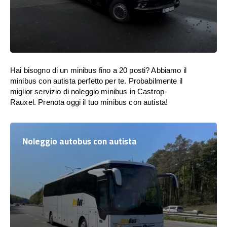
Hai bisogno di un minibus fino a 20 posti? Abbiamo il
minibus con autista perfetto per te. Probabilmente il
miglior servizio di noleggio minibus in Castrop-
Rauxel. Prenota oggi il tuo minibus con autista!
Noleggio autobus con autista