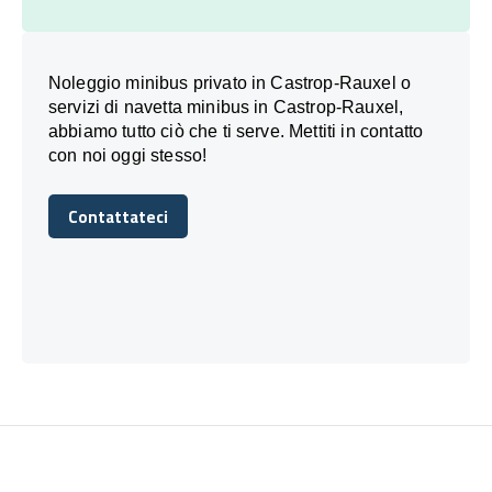
Noleggio minibus privato in Castrop-Rauxel o
servizi di navetta minibus in Castrop-Rauxel,
abbiamo tutto ciò che ti serve. Mettiti in contatto
con noi oggi stesso!
Contattateci
Contattateci