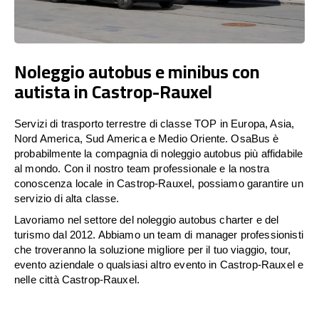
Noleggio autobus e minibus con
autista in Castrop-Rauxel
Servizi di trasporto terrestre di classe TOP in Europa, Asia,
Nord America, Sud America e Medio Oriente. OsaBus è
probabilmente la compagnia di noleggio autobus più affidabile
al mondo. Con il nostro team professionale e la nostra
conoscenza locale in Castrop-Rauxel, possiamo garantire un
servizio di alta classe.
Lavoriamo nel settore del noleggio autobus charter e del
turismo dal 2012. Abbiamo un team di manager professionisti
che troveranno la soluzione migliore per il tuo viaggio, tour,
evento aziendale o qualsiasi altro evento in Castrop-Rauxel e
nelle città Castrop-Rauxel.