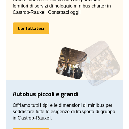
fornitori di servizi di noleggio minibus charter in
Castrop-Rauxel. Contattaci oggi!
Contattateci
Contattateci
Autobus piccoli e grandi
Offriamo tutti i tipi e le dimensioni di minibus per
soddisfare tutte le esigenze di trasporto di gruppo
in Castrop-Rauxel.