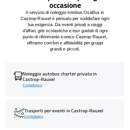
occasione
Il servizio di noleggio minibus OsaBus in
Castrop-Rauxel è pensato per soddisfare ogni
tua esigenza. Da eventi privati a viaggi
d’affari, gite scolastiche e tour guidati di ogni
punto di riferimento iconico Castrop-Rauxel,
offriamo comfort e affidabilità per gruppi
grandi e piccoli.
Noleggio autobus charter privato in
Castrop-Rauxel
Contattateci
Trasporti per eventi in Castrop-Rauxel
Contattateci