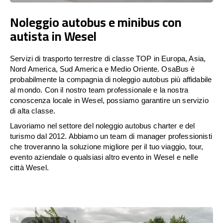
Noleggio autobus e minibus con
autista in Wesel
Servizi di trasporto terrestre di classe TOP in Europa, Asia,
Nord America, Sud America e Medio Oriente. OsaBus è
probabilmente la compagnia di noleggio autobus più affidabile
al mondo. Con il nostro team professionale e la nostra
conoscenza locale in Wesel, possiamo garantire un servizio
di alta classe.
Lavoriamo nel settore del noleggio autobus charter e del
turismo dal 2012. Abbiamo un team di manager professionisti
che troveranno la soluzione migliore per il tuo viaggio, tour,
evento aziendale o qualsiasi altro evento in Wesel e nelle
città Wesel.