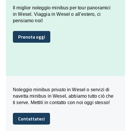
Il miglior noleggio minibus per tour panoramici
in Wesel. Viaggia in Wesel o all’estero, ci
pensiamo noi!
Prenota oggi
Prenota oggi
Noleggio minibus privato in Wesel o servizi di
navetta minibus in Wesel, abbiamo tutto ciò che
ti serve. Mettiti in contatto con noi oggi stesso!
Contattateci
Contattateci