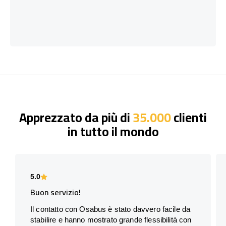
Apprezzato da più di
35.000
clienti
in tutto il mondo
5.0
Buon servizio!
Il contatto con Osabus è stato davvero facile da
stabilire e hanno mostrato grande flessibilità con