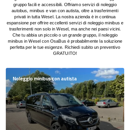
gruppo facili e accessibili. Offriamo servizi di noleggio
autobus, minibus e van con autista, oltre a trasferimenti
privati in tutta Wesel. La nostra azienda è in continua
espansione per offrire eccellenti servizi di noleggio minibus e
trasferimenti non solo in Wesel, ma anche nei paesi vicini.
Che tu abbia un piccolo o un grande gruppo, il noleggio
minibus in Wesel con OsaBus è probabilmente la soluzione
perfetta per le tue esigenze. Richiedi subito un preventivo
GRATUITO!
Noleggio minibus con autista