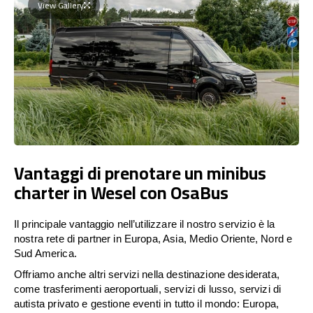
View Gallery
Vantaggi di prenotare un minibus
charter in Wesel con OsaBus
Il principale vantaggio nell’utilizzare il nostro servizio è la
nostra rete di partner in Europa, Asia, Medio Oriente, Nord e
Sud America.
Offriamo anche altri servizi nella destinazione desiderata,
come trasferimenti aeroportuali, servizi di lusso, servizi di
autista privato e gestione eventi in tutto il mondo: Europa,