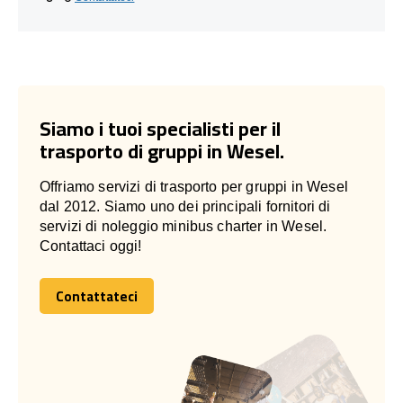
Siamo i tuoi specialisti per il
trasporto di gruppi in Wesel.
Offriamo servizi di trasporto per gruppi in Wesel
dal 2012. Siamo uno dei principali fornitori di
servizi di noleggio minibus charter in Wesel.
Contattaci oggi!
Contattateci
Contattateci