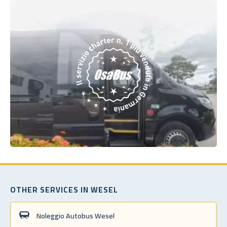
OTHER SERVICES IN WESEL
Noleggio Autobus Wesel