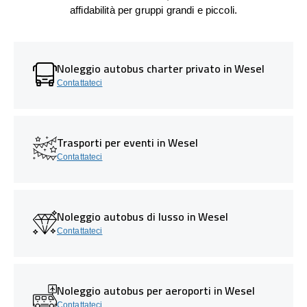
affidabilità per gruppi grandi e piccoli.
Noleggio autobus charter privato in Wesel
Contattateci
Trasporti per eventi in Wesel
Contattateci
Noleggio autobus di lusso in Wesel
Contattateci
Noleggio autobus per aeroporti in Wesel
Contattateci