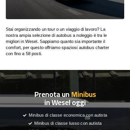
Stai organizzando un tour o un viaggio di lavoro? La
nostra ampia selezione di autobus a noleggio è tra le
migliori in Wesel. Sappiamo quanto sia importante il
comfort, per questo offriamo spaziosi autobus charter
con fino a 58 posti.
Prenota un
Minibus
in Wesel oggi
Minibus di classe economica con autista
Minibus di classe lusso con autista