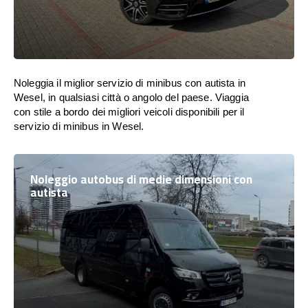
Noleggia il miglior servizio di minibus con autista in
Wesel, in qualsiasi città o angolo del paese. Viaggia
con stile a bordo dei migliori veicoli disponibili per il
servizio di minibus in Wesel.
Noleggio autobus di medie dimensioni con
autista