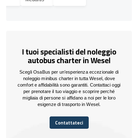
I tuoi specialisti del noleggio
autobus charter in Wesel
Scegli OsaBus per un’esperienza eccezionale di
noleggio minibus charter in tutta Wesel, dove
comfort e affidabilità sono garantiti. Contattaci oggi
per prenotare il tuo viaggio e scoprire perché
migliaia di persone si affidano a noi per le loro
esigenze di trasporto in Wesel.
Contattateci
Contattateci