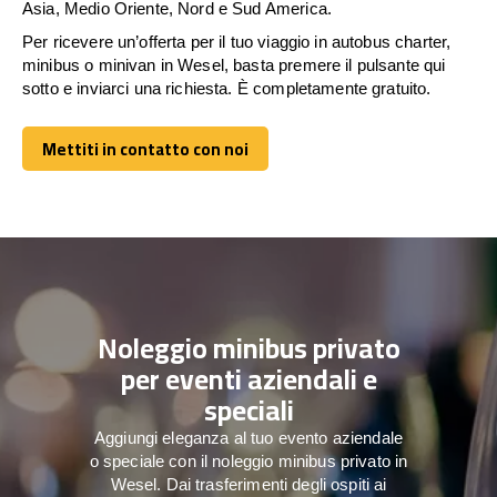
Asia, Medio Oriente, Nord e Sud America.
Per ricevere un’offerta per il tuo viaggio in autobus charter,
minibus o minivan in Wesel, basta premere il pulsante qui
sotto e inviarci una richiesta. È completamente gratuito.
Mettiti in contatto con noi
Mettiti in contatto con noi
Noleggio minibus privato
per eventi aziendali e
speciali
Aggiungi eleganza al tuo evento aziendale
o speciale con il noleggio minibus privato in
Wesel. Dai trasferimenti degli ospiti ai