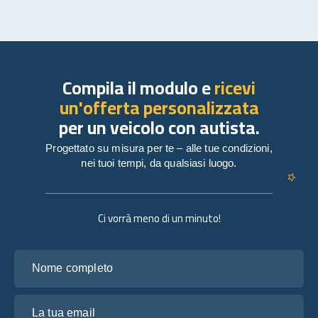
Compila il modulo e
ricevi
un'offerta personalizzata
per un veicolo con autista.
Progettato su misura per te – alle tue condizioni,
nei tuoi tempi, da qualsiasi luogo.
Ci vorrà meno di un minuto!
Nome completo
La tua email