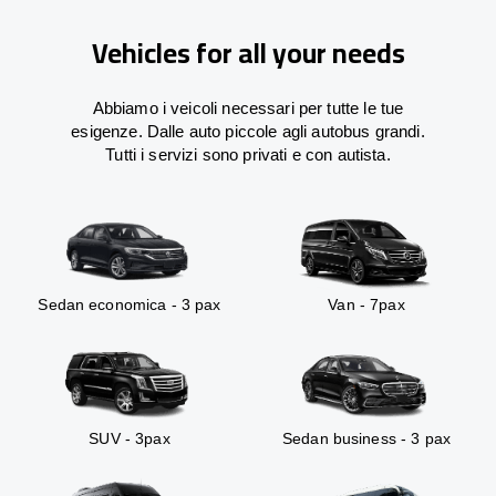
Vehicles for all your needs
Abbiamo i veicoli necessari per tutte le tue
esigenze. Dalle auto piccole agli autobus grandi.
Tutti i servizi sono privati e con autista.
Sedan economica - 3 pax
Van - 7pax
SUV - 3pax
Sedan business - 3 pax