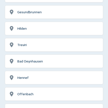
Gesundbrunnen
Hilden
Treviri
Bad Oeynhausen
Hennef
Offenbach