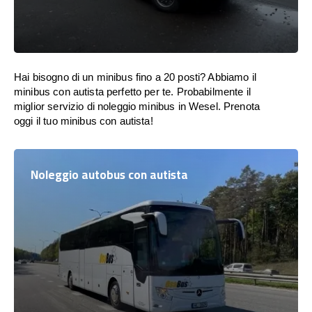
Hai bisogno di un minibus fino a 20 posti? Abbiamo il
minibus con autista perfetto per te. Probabilmente il
miglior servizio di noleggio minibus in Wesel. Prenota
oggi il tuo minibus con autista!
Noleggio autobus con autista