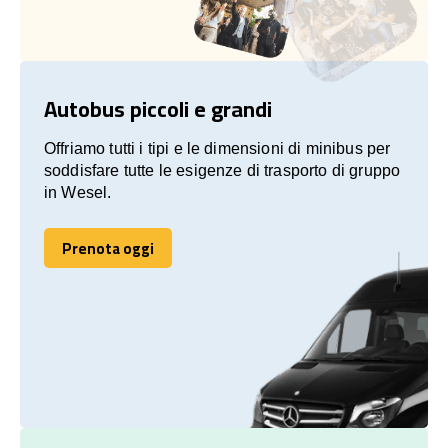
Autobus piccoli e grandi
Offriamo tutti i tipi e le dimensioni di minibus per
soddisfare tutte le esigenze di trasporto di gruppo
in Wesel.
Prenota oggi
Prenota oggi