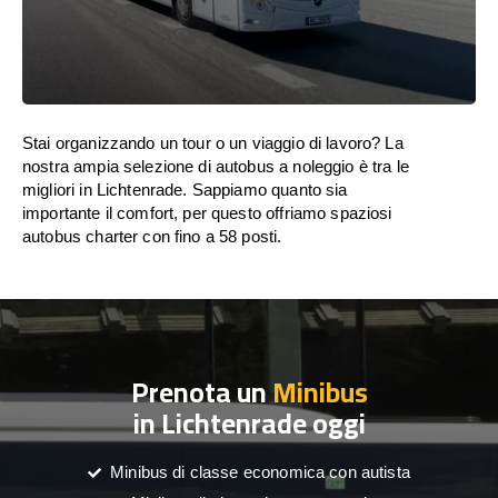
Stai organizzando un tour o un viaggio di lavoro? La
nostra ampia selezione di autobus a noleggio è tra le
migliori in Lichtenrade. Sappiamo quanto sia
importante il comfort, per questo offriamo spaziosi
autobus charter con fino a 58 posti.
Prenota un
Minibus
in Lichtenrade oggi
Minibus di classe economica con autista