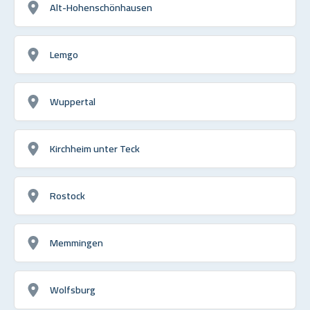
Alt-Hohenschönhausen
Lemgo
Wuppertal
Kirchheim unter Teck
Rostock
Memmingen
Wolfsburg