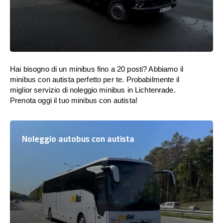
Hai bisogno di un minibus fino a 20 posti? Abbiamo il
minibus con autista perfetto per te. Probabilmente il
miglior servizio di noleggio minibus in Lichtenrade.
Prenota oggi il tuo minibus con autista!
Noleggio autobus con autista