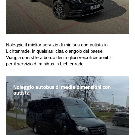
Noleggia il miglior servizio di minibus con autista in
Lichtenrade, in qualsiasi città o angolo del paese.
Viaggia con stile a bordo dei migliori veicoli disponibili
per il servizio di minibus in Lichtenrade.
Noleggio autobus di medie dimensioni con
autista