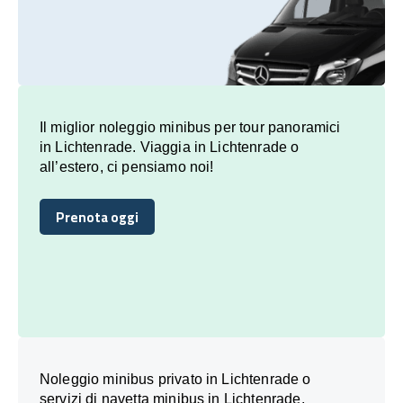
Il miglior noleggio minibus per tour panoramici
in Lichtenrade. Viaggia in Lichtenrade o
all’estero, ci pensiamo noi!
Prenota oggi
Prenota oggi
Noleggio minibus privato in Lichtenrade o
servizi di navetta minibus in Lichtenrade,