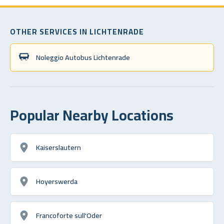
OTHER SERVICES IN LICHTENRADE
Noleggio Autobus Lichtenrade
Popular Nearby Locations
Kaiserslautern
Hoyerswerda
Francoforte sull'Oder