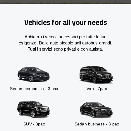
Vehicles for all your needs
Abbiamo i veicoli necessari per tutte le tue
esigenze. Dalle auto piccole agli autobus grandi.
Tutti i servizi sono privati e con autista.
Sedan economica - 3 pax
Van - 7pax
SUV - 3pax
Sedan business - 3 pax