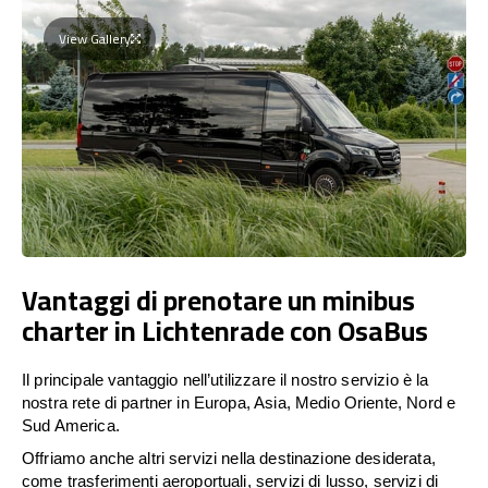
View Gallery
Vantaggi di prenotare un minibus
charter in Lichtenrade con OsaBus
Il principale vantaggio nell’utilizzare il nostro servizio è la
nostra rete di partner in Europa, Asia, Medio Oriente, Nord e
Sud America.
Offriamo anche altri servizi nella destinazione desiderata,
come trasferimenti aeroportuali, servizi di lusso, servizi di