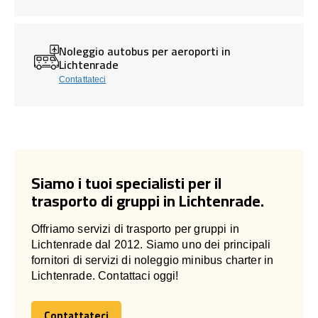
Noleggio autobus per aeroporti in
Lichtenrade
Contattateci
Siamo i tuoi specialisti per il
trasporto di gruppi in Lichtenrade.
Offriamo servizi di trasporto per gruppi in
Lichtenrade dal 2012. Siamo uno dei principali
fornitori di servizi di noleggio minibus charter in
Lichtenrade. Contattaci oggi!
Contattateci