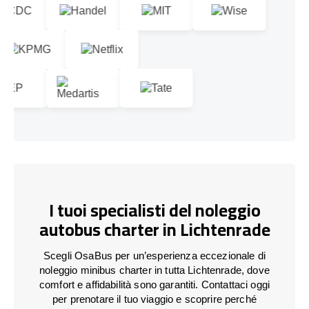
I tuoi specialisti del noleggio
autobus charter in Lichtenrade
Scegli OsaBus per un’esperienza eccezionale di
noleggio minibus charter in tutta Lichtenrade, dove
comfort e affidabilità sono garantiti. Contattaci oggi
per prenotare il tuo viaggio e scoprire perché