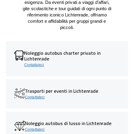
esigenza. Da eventi privati a viaggi d’affari,
gite scolastiche e tour guidati di ogni punto di
riferimento iconico Lichtenrade, offriamo
comfort e affidabilità per gruppi grandi e
piccoli.
Noleggio autobus charter privato in
Lichtenrade
Contattateci
Trasporti per eventi in Lichtenrade
Contattateci
Noleggio autobus di lusso in Lichtenrade
Contattateci