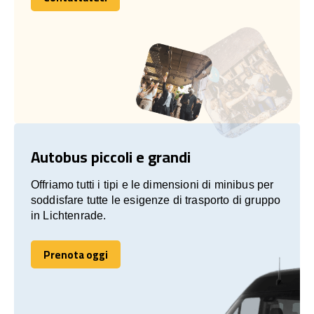
Contattateci
Autobus piccoli e grandi
Offriamo tutti i tipi e le dimensioni di minibus per
soddisfare tutte le esigenze di trasporto di gruppo
in Lichtenrade.
Prenota oggi
Prenota oggi