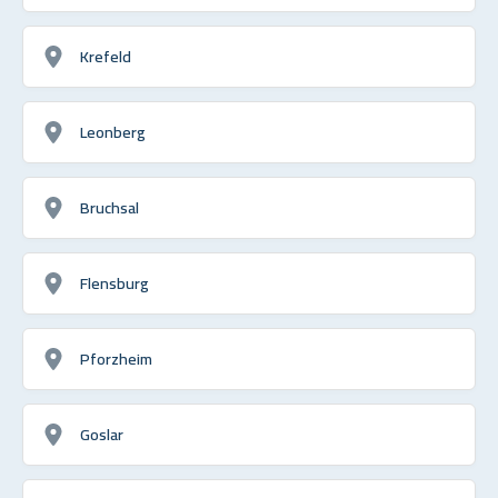
Krefeld
Leonberg
Bruchsal
Flensburg
Pforzheim
Goslar