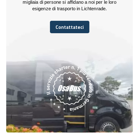
migliaia di persone si affidano a noi per le loro
esigenze di trasporto in Lichtenrade.
Contattateci
Contattateci