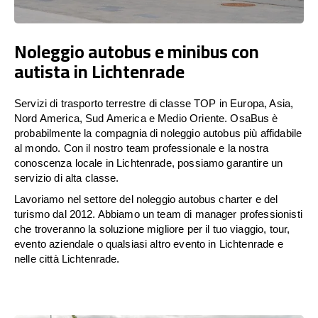
Noleggio autobus e minibus con
autista in Lichtenrade
Servizi di trasporto terrestre di classe TOP in Europa, Asia,
Nord America, Sud America e Medio Oriente. OsaBus è
probabilmente la compagnia di noleggio autobus più affidabile
al mondo. Con il nostro team professionale e la nostra
conoscenza locale in Lichtenrade, possiamo garantire un
servizio di alta classe.
Lavoriamo nel settore del noleggio autobus charter e del
turismo dal 2012. Abbiamo un team di manager professionisti
che troveranno la soluzione migliore per il tuo viaggio, tour,
evento aziendale o qualsiasi altro evento in Lichtenrade e
nelle città Lichtenrade.