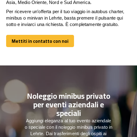
Asia, Medio Oriente, Nord e Sud America.
Per ricevere un’offerta per il tuo viaggio in autobus charter,
minibus o minivan in Lehrte, basta premere il pulsante qui
sotto e inviarci una richiesta. È completamente gratuito.
Mettiti in contatto con noi
Mettiti in contatto con noi
Noleggio minibus privato
per eventi aziendali e
speciali
Aggiungi eleganza al tuo evento aziendale
o speciale con il noleggio minibus privato in
Lehrte. Dai trasferimenti degli ospiti ai