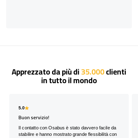
Apprezzato da più di
35.000
clienti
in tutto il mondo
5.0
Buon servizio!
Il contatto con Osabus è stato davvero facile da
stabilire e hanno mostrato grande flessibilità con