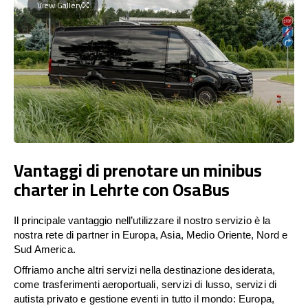
View Gallery
Vantaggi di prenotare un minibus
charter in Lehrte con OsaBus
Il principale vantaggio nell’utilizzare il nostro servizio è la
nostra rete di partner in Europa, Asia, Medio Oriente, Nord e
Sud America.
Offriamo anche altri servizi nella destinazione desiderata,
come trasferimenti aeroportuali, servizi di lusso, servizi di
autista privato e gestione eventi in tutto il mondo: Europa,