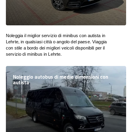
Noleggia il miglior servizio di minibus con autista in
Lehrte, in qualsiasi città o angolo del paese. Viaggia
con stile a bordo dei migliori veicoli disponibili per il
servizio di minibus in Lehrte.
Noleggio autobus di medie dimensioni con
autista