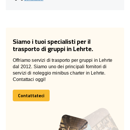
Siamo i tuoi specialisti per il
trasporto di gruppi in Lehrte.
Offriamo servizi di trasporto per gruppi in Lehrte
dal 2012. Siamo uno dei principali fornitori di
servizi di noleggio minibus charter in Lehrte.
Contattaci oggi!
Contattateci
Contattateci