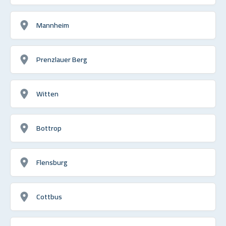
Mannheim
Prenzlauer Berg
Witten
Bottrop
Flensburg
Cottbus