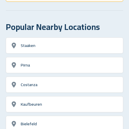
Popular Nearby Locations
Staaken
Pirna
Costanza
Kaufbeuren
Bielefeld