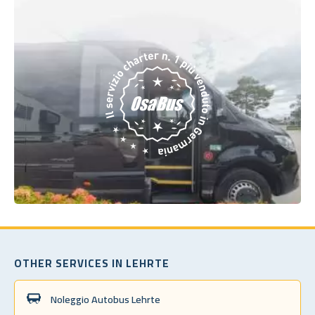
OTHER SERVICES IN LEHRTE
Noleggio Autobus Lehrte