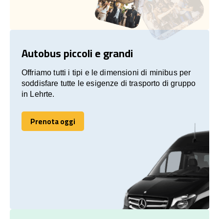
Autobus piccoli e grandi
Offriamo tutti i tipi e le dimensioni di minibus per
soddisfare tutte le esigenze di trasporto di gruppo
in Lehrte.
Prenota oggi
Prenota oggi