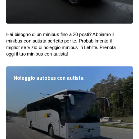
Hai bisogno di un minibus fino a 20 posti? Abbiamo il
minibus con autista perfetto per te. Probabilmente il
miglior servizio di noleggio minibus in Lehrte. Prenota
oggi il tuo minibus con autista!
Noleggio autobus con autista