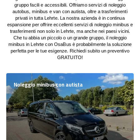
gruppo facili e accessibili. Offriamo servizi di noleggio
autobus, minibus e van con autista, oltre a trasferimenti
privati in tutta Lehrte. La nostra azienda è in continua
espansione per offrire eccellenti servizi di noleggio minibus e
trasferimenti non solo in Lehrte, ma anche nei paesi vicini.
Che tu abbia un piccolo o un grande gruppo, il noleggio
minibus in Lehrte con OsaBus è probabilmente la soluzione
perfetta per le tue esigenze. Richiedi subito un preventivo
GRATUITO!
Noleggio minibus con autista