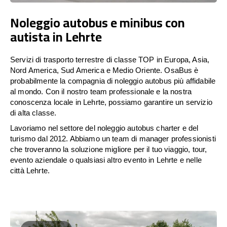
Noleggio autobus e minibus con
autista in Lehrte
Servizi di trasporto terrestre di classe TOP in Europa, Asia,
Nord America, Sud America e Medio Oriente. OsaBus è
probabilmente la compagnia di noleggio autobus più affidabile
al mondo. Con il nostro team professionale e la nostra
conoscenza locale in Lehrte, possiamo garantire un servizio
di alta classe.
Lavoriamo nel settore del noleggio autobus charter e del
turismo dal 2012. Abbiamo un team di manager professionisti
che troveranno la soluzione migliore per il tuo viaggio, tour,
evento aziendale o qualsiasi altro evento in Lehrte e nelle
città Lehrte.