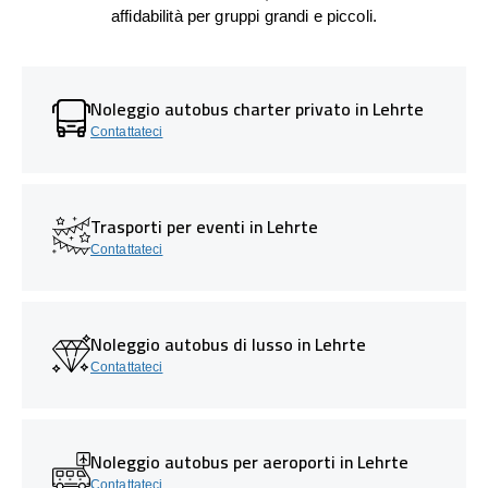
affidabilità per gruppi grandi e piccoli.
Noleggio autobus charter privato in Lehrte
Contattateci
Trasporti per eventi in Lehrte
Contattateci
Noleggio autobus di lusso in Lehrte
Contattateci
Noleggio autobus per aeroporti in Lehrte
Contattateci