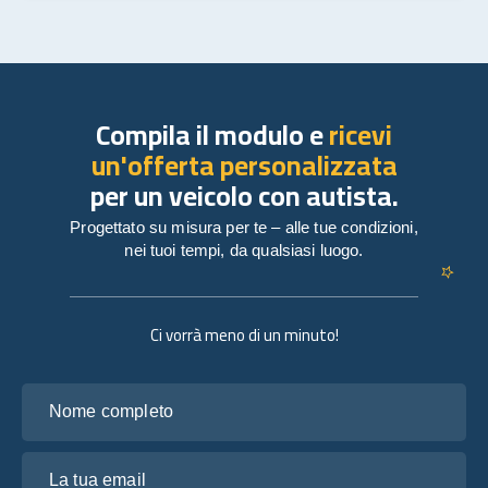
Compila il modulo e
ricevi
un'offerta personalizzata
per un veicolo con autista.
Progettato su misura per te – alle tue condizioni,
nei tuoi tempi, da qualsiasi luogo.
Ci vorrà meno di un minuto!
Nome completo
La tua email