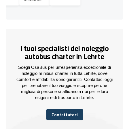
I tuoi specialisti del noleggio
autobus charter in Lehrte
Scegli OsaBus per un’esperienza eccezionale di
noleggio minibus charter in tutta Lehrte, dove
comfort e affidabilità sono garantiti. Contattaci oggi
per prenotare il tuo viaggio e scoprire perché
migliaia di persone si affidano a noi per le loro
esigenze di trasporto in Lehrte.
Contattateci
Contattateci