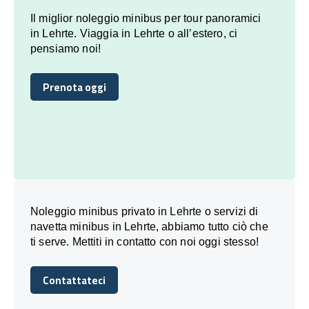
Il miglior noleggio minibus per tour panoramici
in Lehrte. Viaggia in Lehrte o all’estero, ci
pensiamo noi!
Prenota oggi
Prenota oggi
Noleggio minibus privato in Lehrte o servizi di
navetta minibus in Lehrte, abbiamo tutto ciò che
ti serve. Mettiti in contatto con noi oggi stesso!
Contattateci
Contattateci