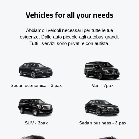
Vehicles for all your needs
Abbiamo i veicoli necessari per tutte le tue
esigenze. Dalle auto piccole agli autobus grandi.
Tutti i servizi sono privati e con autista.
Sedan economica - 3 pax
Van - 7pax
SUV - 3pax
Sedan business - 3 pax