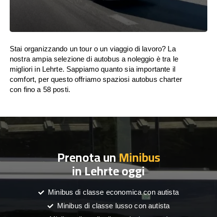
Stai organizzando un tour o un viaggio di lavoro? La
nostra ampia selezione di autobus a noleggio è tra le
migliori in Lehrte. Sappiamo quanto sia importante il
comfort, per questo offriamo spaziosi autobus charter
con fino a 58 posti.
Prenota un
Minibus
in Lehrte oggi
Minibus di classe economica con autista
Minibus di classe lusso con autista