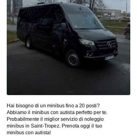
Hai bisogno di un minibus fino a 20 posti?
Abbiamo il minibus con autista perfetto per te.
Probabilmente il miglior servizio di noleggio
minibus in Saint-Tropez. Prenota oggi il tuo
minibus con autista!