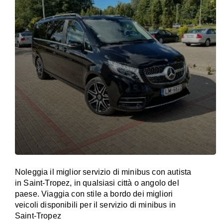
Noleggia il miglior servizio di minibus con autista
in Saint-Tropez, in qualsiasi città o angolo del
paese. Viaggia con stile a bordo dei migliori
veicoli disponibili per il servizio di minibus in
Saint-Tropez