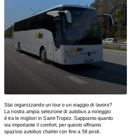
Stai organizzando un tour o un viaggio di lavoro?
La nostra ampia selezione di autobus a noleggio
è tra le migliori in Saint-Tropez. Sappiamo quanto
sia importante il comfort, per questo offriamo
spaziosi autobus charter con fino a 58 posti.