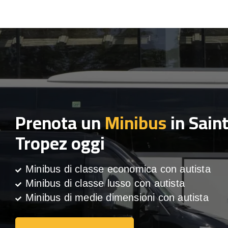
Prenota un
Minibus
in Sain
Tropez oggi
Minibus di classe economica con autista
Minibus di classe lusso con autista
Minibus di medie dimensioni con autista