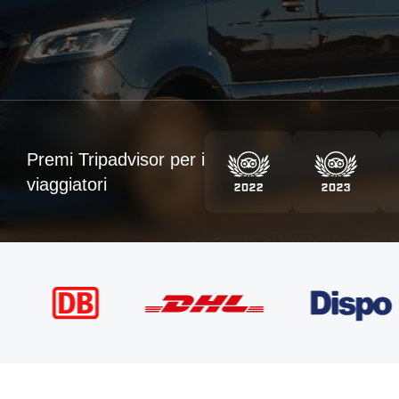
Premi Tripadvisor per i
viaggiatori