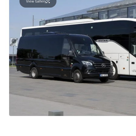
View Gallery