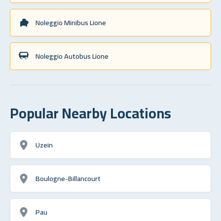
Noleggio Minibus Lione
Noleggio Autobus Lione
Popular Nearby Locations
Uzein
Boulogne-Billancourt
Pau