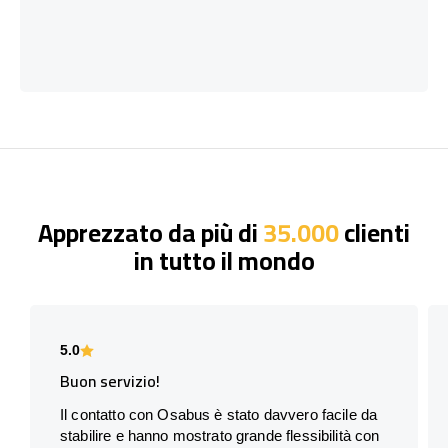
Apprezzato da più di
35.000
clienti
in tutto il mondo
5.0
Buon servizio!
Il contatto con Osabus è stato davvero facile da
stabilire e hanno mostrato grande flessibilità con