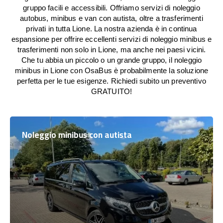
gruppo facili e accessibili. Offriamo servizi di noleggio
autobus, minibus e van con autista, oltre a trasferimenti
privati in tutta Lione. La nostra azienda è in continua
espansione per offrire eccellenti servizi di noleggio minibus e
trasferimenti non solo in Lione, ma anche nei paesi vicini.
Che tu abbia un piccolo o un grande gruppo, il noleggio
minibus in Lione con OsaBus è probabilmente la soluzione
perfetta per le tue esigenze. Richiedi subito un preventivo
GRATUITO!
Noleggio minibus con autista