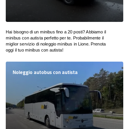
Hai bisogno di un minibus fino a 20 posti? Abbiamo il
minibus con autista perfetto per te. Probabilmente il
miglior servizio di noleggio minibus in Lione. Prenota
oggi il tuo minibus con autista!
Noleggio autobus con autista