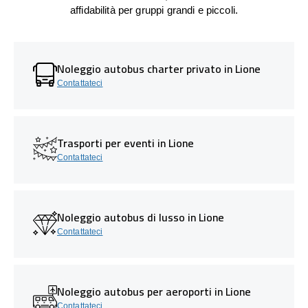
affidabilità per gruppi grandi e piccoli.
Noleggio autobus charter privato in Lione
Contattateci
Trasporti per eventi in Lione
Contattateci
Noleggio autobus di lusso in Lione
Contattateci
Noleggio autobus per aeroporti in Lione
Contattateci