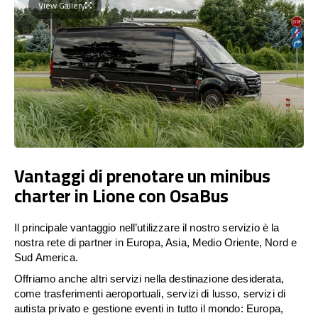
View Gallery
Vantaggi di prenotare un minibus
charter in Lione con OsaBus
Il principale vantaggio nell’utilizzare il nostro servizio è la
nostra rete di partner in Europa, Asia, Medio Oriente, Nord e
Sud America.
Offriamo anche altri servizi nella destinazione desiderata,
come trasferimenti aeroportuali, servizi di lusso, servizi di
autista privato e gestione eventi in tutto il mondo: Europa,