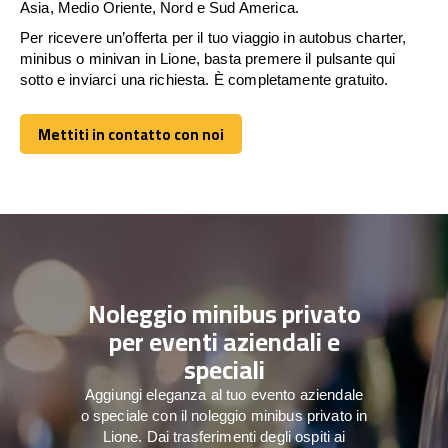
Asia, Medio Oriente, Nord e Sud America.
Per ricevere un’offerta per il tuo viaggio in autobus charter,
minibus o minivan in Lione, basta premere il pulsante qui
sotto e inviarci una richiesta. È completamente gratuito.
Mettiti in contatto con noi
Mettiti in contatto con noi
Noleggio minibus privato
per eventi aziendali e
speciali
Aggiungi eleganza al tuo evento aziendale
o speciale con il noleggio minibus privato in
Lione. Dai trasferimenti degli ospiti ai