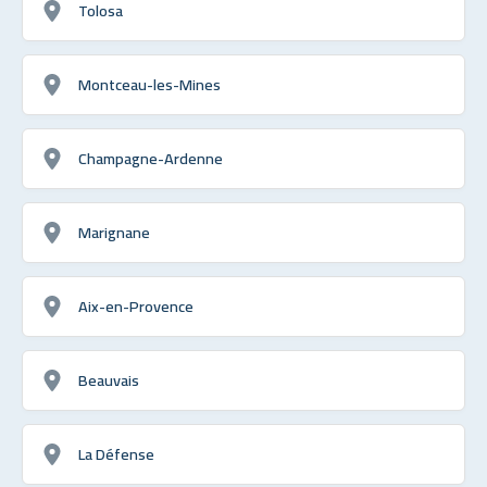
Tolosa
Montceau-les-Mines
Champagne-Ardenne
Marignane
Aix-en-Provence
Beauvais
La Défense