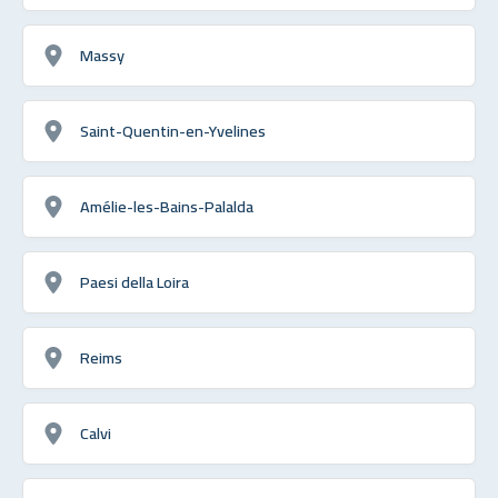
Massy
Saint-Quentin-en-Yvelines
Amélie-les-Bains-Palalda
Paesi della Loira
Reims
Calvi