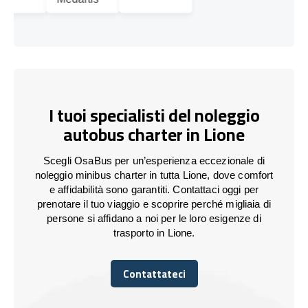
I tuoi specialisti del noleggio
autobus charter in Lione
Scegli OsaBus per un’esperienza eccezionale di
noleggio minibus charter in tutta Lione, dove comfort
e affidabilità sono garantiti. Contattaci oggi per
prenotare il tuo viaggio e scoprire perché migliaia di
persone si affidano a noi per le loro esigenze di
trasporto in Lione.
Contattateci
Contattateci