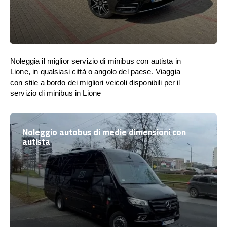
Noleggia il miglior servizio di minibus con autista in
Lione, in qualsiasi città o angolo del paese. Viaggia
con stile a bordo dei migliori veicoli disponibili per il
servizio di minibus in Lione
Noleggio autobus di medie dimensioni con
autista