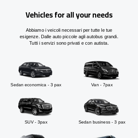
Vehicles for all your needs
Abbiamo i veicoli necessari per tutte le tue
esigenze. Dalle auto piccole agli autobus grandi.
Tutti i servizi sono privati e con autista.
Sedan economica - 3 pax
Van - 7pax
SUV - 3pax
Sedan business - 3 pax