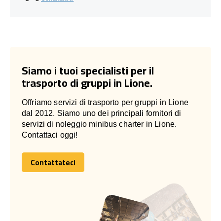
Siamo i tuoi specialisti per il
trasporto di gruppi in Lione.
Offriamo servizi di trasporto per gruppi in Lione
dal 2012. Siamo uno dei principali fornitori di
servizi di noleggio minibus charter in Lione.
Contattaci oggi!
Contattateci
Contattateci