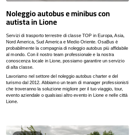
Noleggio autobus e minibus con
autista in Lione
Servizi di trasporto terrestre di classe TOP in Europa, Asia,
Nord America, Sud America e Medio Oriente. OsaBus è
probabilmente la compagnia di noleggio autobus più affidabile
al mondo. Con il nostro team professionale e la nostra
conoscenza locale in Lione, possiamo garantire un servizio
di alta classe.
Lavoriamo nel settore del noleggio autobus charter e del
turismo dal 2012. Abbiamo un team di manager professionisti
che troveranno la soluzione migliore per il tuo viaggio, tour,
evento aziendale o qualsiasi altro evento in Lione e nelle città
Lione.