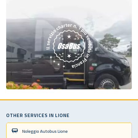
OTHER SERVICES IN LIONE
Noleggio Autobus Lione