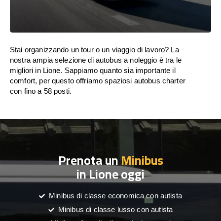
Stai organizzando un tour o un viaggio di lavoro? La
nostra ampia selezione di autobus a noleggio è tra le
migliori in Lione. Sappiamo quanto sia importante il
comfort, per questo offriamo spaziosi autobus charter
con fino a 58 posti.
Prenota un
Minibus
in Lione oggi
Minibus di classe economica con autista
Minibus di classe lusso con autista