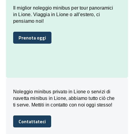
Il miglior noleggio minibus per tour panoramici
in Lione. Viaggia in Lione o all’estero, ci
pensiamo noi!
Prenota oggi
Prenota oggi
Noleggio minibus privato in Lione o servizi di
navetta minibus in Lione, abbiamo tutto ciò che
ti serve. Mettiti in contatto con noi oggi stesso!
Contattateci
Contattateci