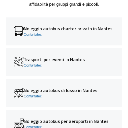
affidabilità per gruppi grandi e piccoli.
Noleggio autobus charter privato in Nantes
Contattateci
Trasporti per eventi in Nantes
Contattateci
Noleggio autobus di lusso in Nantes
Contattateci
Noleggio autobus per aeroporti in Nantes
Contattateci