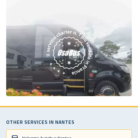
OTHER SERVICES IN NANTES
Noleggio Autobus Nantes