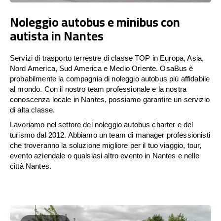
Noleggio autobus e minibus con
autista in Nantes
Servizi di trasporto terrestre di classe TOP in Europa, Asia,
Nord America, Sud America e Medio Oriente. OsaBus è
probabilmente la compagnia di noleggio autobus più affidabile
al mondo. Con il nostro team professionale e la nostra
conoscenza locale in Nantes, possiamo garantire un servizio
di alta classe.
Lavoriamo nel settore del noleggio autobus charter e del
turismo dal 2012. Abbiamo un team di manager professionisti
che troveranno la soluzione migliore per il tuo viaggio, tour,
evento aziendale o qualsiasi altro evento in Nantes e nelle
città Nantes.