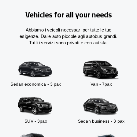
Vehicles for all your needs
Abbiamo i veicoli necessari per tutte le tue
esigenze. Dalle auto piccole agli autobus grandi.
Tutti i servizi sono privati e con autista.
Sedan economica - 3 pax
Van - 7pax
SUV - 3pax
Sedan business - 3 pax