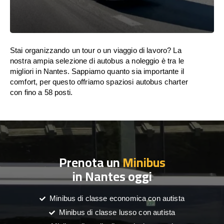
Stai organizzando un tour o un viaggio di lavoro? La
nostra ampia selezione di autobus a noleggio è tra le
migliori in Nantes. Sappiamo quanto sia importante il
comfort, per questo offriamo spaziosi autobus charter
con fino a 58 posti.
Prenota un
Minibus
in Nantes oggi
Minibus di classe economica con autista
Minibus di classe lusso con autista