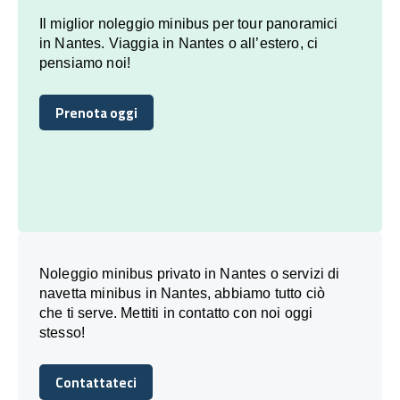
Il miglior noleggio minibus per tour panoramici
in Nantes. Viaggia in Nantes o all’estero, ci
pensiamo noi!
Prenota oggi
Prenota oggi
Noleggio minibus privato in Nantes o servizi di
navetta minibus in Nantes, abbiamo tutto ciò
che ti serve. Mettiti in contatto con noi oggi
stesso!
Contattateci
Contattateci