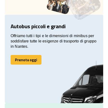
Autobus piccoli e grandi
Offriamo tutti i tipi e le dimensioni di minibus per
soddisfare tutte le esigenze di trasporto di gruppo
in Nantes.
Prenota oggi
Prenota oggi