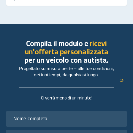
Compila il modulo e
ricevi
un'offerta personalizzata
per un veicolo con autista.
Progettato su misura per te – alle tue condizioni,
nei tuoi tempi, da qualsiasi luogo.
Ci vorrà meno di un minuto!
Nome completo
La tua email