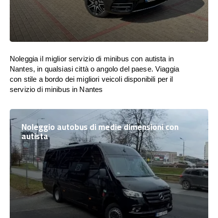
Noleggia il miglior servizio di minibus con autista in
Nantes, in qualsiasi città o angolo del paese. Viaggia
con stile a bordo dei migliori veicoli disponibili per il
servizio di minibus in Nantes
Noleggio autobus di medie dimensioni con
autista