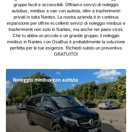
gruppo facili e accessibili. Offriamo servizi di noleggio
autobus, minibus e van con autista, oltre a trasferimenti
privati in tutta Nantes. La nostra azienda è in continua
espansione per offrire eccellenti servizi di noleggio minibus e
trasferimenti non solo in Nantes, ma anche nei paesi vicini.
Che tu abbia un piccolo o un grande gruppo, il noleggio
minibus in Nantes con OsaBus è probabilmente la soluzione
perfetta per le tue esigenze. Richiedi subito un preventivo
GRATUITO!
Noleggio minibus con autista