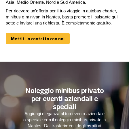
Asia, Medio Oriente, Nord e Sud America.
Per ricevere un’offerta per il tuo viaggio in autobus charter,
minibus o minivan in Nantes, basta premere il pulsante qui
sotto e inviarci una richiesta. È completamente gratuito.
Mettiti in contatto con noi
Mettiti in contatto con noi
Noleggio minibus privato
per eventi aziendali e
speciali
Aggiungi eleganza al tuo evento aziendale
o speciale con il noleggio minibus privato in
Nantes. Dai trasferimenti degli ospiti ai