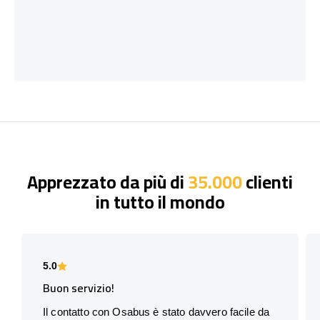
Apprezzato da più di
35.000
clienti
in tutto il mondo
5.0
Buon servizio!
Il contatto con Osabus è stato davvero facile da