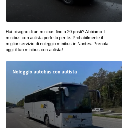
Hai bisogno di un minibus fino a 20 posti? Abbiamo il
minibus con autista perfetto per te. Probabilmente il
miglior servizio di noleggio minibus in Nantes. Prenota
oggi il tuo minibus con autista!
Noleggio autobus con autista