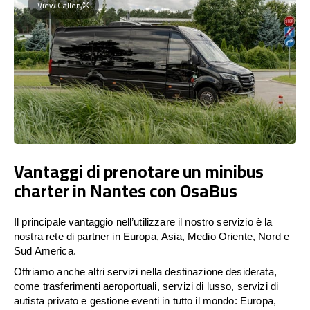
View Gallery
Vantaggi di prenotare un minibus
charter in Nantes con OsaBus
Il principale vantaggio nell’utilizzare il nostro servizio è la
nostra rete di partner in Europa, Asia, Medio Oriente, Nord e
Sud America.
Offriamo anche altri servizi nella destinazione desiderata,
come trasferimenti aeroportuali, servizi di lusso, servizi di
autista privato e gestione eventi in tutto il mondo: Europa,