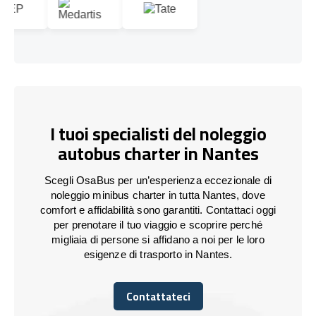
I tuoi specialisti del noleggio
autobus charter in Nantes
Scegli OsaBus per un’esperienza eccezionale di
noleggio minibus charter in tutta Nantes, dove
comfort e affidabilità sono garantiti. Contattaci oggi
per prenotare il tuo viaggio e scoprire perché
migliaia di persone si affidano a noi per le loro
esigenze di trasporto in Nantes.
Contattateci
Contattateci