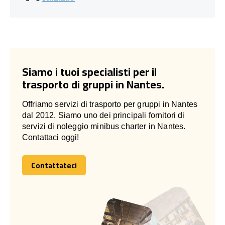
Siamo i tuoi specialisti per il
trasporto di gruppi in Nantes.
Offriamo servizi di trasporto per gruppi in Nantes
dal 2012. Siamo uno dei principali fornitori di
servizi di noleggio minibus charter in Nantes.
Contattaci oggi!
Contattateci
Contattateci