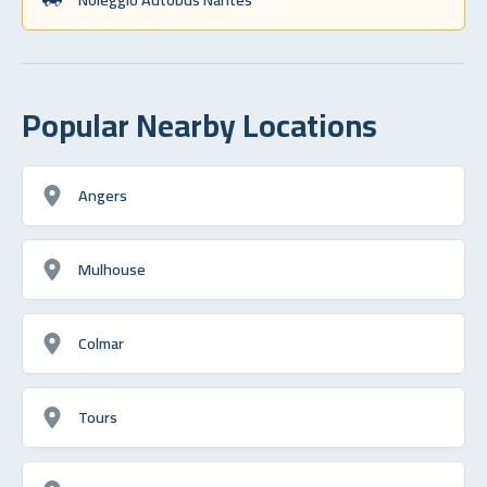
Popular Nearby Locations
Angers
Mulhouse
Colmar
Tours