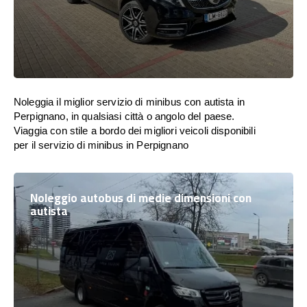
Noleggia il miglior servizio di minibus con autista in
Perpignano, in qualsiasi città o angolo del paese.
Viaggia con stile a bordo dei migliori veicoli disponibili
per il servizio di minibus in Perpignano
Noleggio autobus di medie dimensioni con
autista