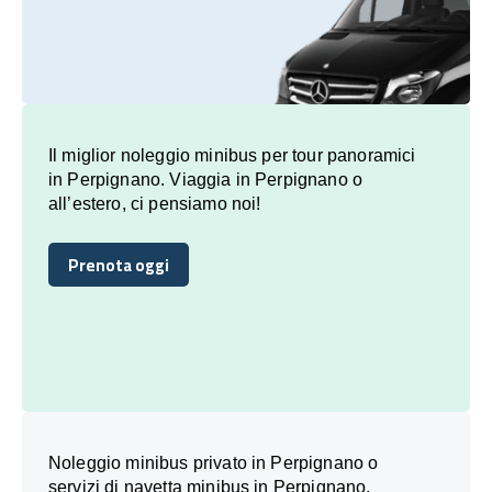
Il miglior noleggio minibus per tour panoramici
in Perpignano. Viaggia in Perpignano o
all’estero, ci pensiamo noi!
Prenota oggi
Prenota oggi
Noleggio minibus privato in Perpignano o
servizi di navetta minibus in Perpignano,