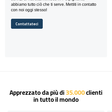
abbiamo tutto ciò che ti serve. Mettiti in contatto
con noi oggi stesso!
Contattateci
Contattateci
Apprezzato da più di
35.000
clienti
in tutto il mondo