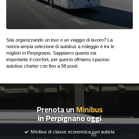
Stai organizzando un tour o un viaggio di lavoro? La
nostra ampia selezione di autobus a noleggio è tra le
migliori in Perpignano. Sappiamo quanto sia
importante il comfort, per questo offriamo spaziosi
autobus charter con fino a 58 posti.
Prenota un
Minibus
in Perpignano oggi
Minibus di classe economica con autista