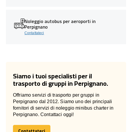
Noleggio autobus per aeroporti in
Perpignano
Contattateci
Siamo i tuoi specialisti per il
trasporto di gruppi in Perpignano.
Offriamo servizi di trasporto per gruppi in
Perpignano dal 2012. Siamo uno dei principali
fornitori di servizi di noleggio minibus charter in
Perpignano. Contattaci oggi!
Contattateci