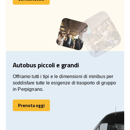
Contattateci
Autobus piccoli e grandi
Offriamo tutti i tipi e le dimensioni di minibus per
soddisfare tutte le esigenze di trasporto di gruppo
in Perpignano.
Prenota oggi
Prenota oggi