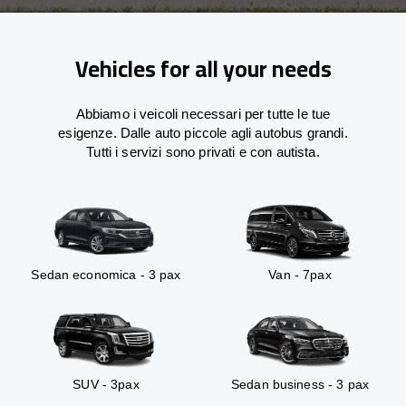
Vehicles for all your needs
Abbiamo i veicoli necessari per tutte le tue
esigenze. Dalle auto piccole agli autobus grandi.
Tutti i servizi sono privati e con autista.
Sedan economica - 3 pax
Van - 7pax
SUV - 3pax
Sedan business - 3 pax