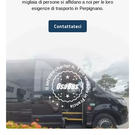
migliaia di persone si affidano a noi per le loro
esigenze di trasporto in Perpignano.
Contattateci
Contattateci