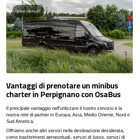
View Gallery
Vantaggi di prenotare un minibus
charter in Perpignano con OsaBus
Il principale vantaggio nell’utilizzare il nostro servizio è la
nostra rete di partner in Europa, Asia, Medio Oriente, Nord e
Sud America.
Offriamo anche altri servizi nella destinazione desiderata,
come trasferimenti aeroportuali, servizi di lusso, servizi di