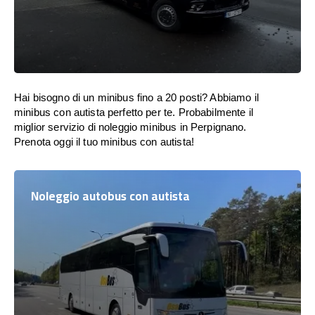
Hai bisogno di un minibus fino a 20 posti? Abbiamo il
minibus con autista perfetto per te. Probabilmente il
miglior servizio di noleggio minibus in Perpignano.
Prenota oggi il tuo minibus con autista!
Noleggio autobus con autista