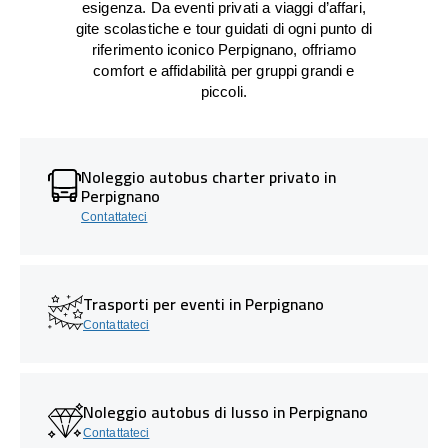
esigenza. Da eventi privati a viaggi d’affari,
gite scolastiche e tour guidati di ogni punto di
riferimento iconico Perpignano, offriamo
comfort e affidabilità per gruppi grandi e
piccoli.
Noleggio autobus charter privato in
Perpignano
Contattateci
Trasporti per eventi in Perpignano
Contattateci
Noleggio autobus di lusso in Perpignano
Contattateci