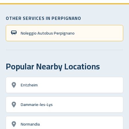
OTHER SERVICES IN PERPIGNANO
Noleggio Autobus Perpignano
Popular Nearby Locations
Entzheim
Dammarie-les-Lys
Normandia