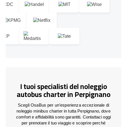
I tuoi specialisti del noleggio
autobus charter in Perpignano
Scegli OsaBus per un’esperienza eccezionale di
noleggio minibus charter in tutta Perpignano, dove
comfort e affidabilità sono garantiti. Contattaci oggi
per prenotare il tuo viaggio e scoprire perché