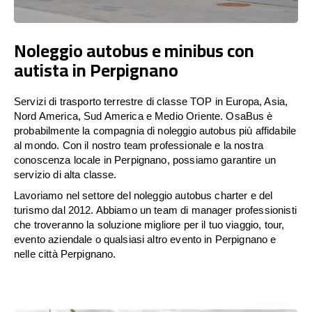
Noleggio autobus e minibus con
autista in Perpignano
Servizi di trasporto terrestre di classe TOP in Europa, Asia,
Nord America, Sud America e Medio Oriente. OsaBus è
probabilmente la compagnia di noleggio autobus più affidabile
al mondo. Con il nostro team professionale e la nostra
conoscenza locale in Perpignano, possiamo garantire un
servizio di alta classe.
Lavoriamo nel settore del noleggio autobus charter e del
turismo dal 2012. Abbiamo un team di manager professionisti
che troveranno la soluzione migliore per il tuo viaggio, tour,
evento aziendale o qualsiasi altro evento in Perpignano e
nelle città Perpignano.