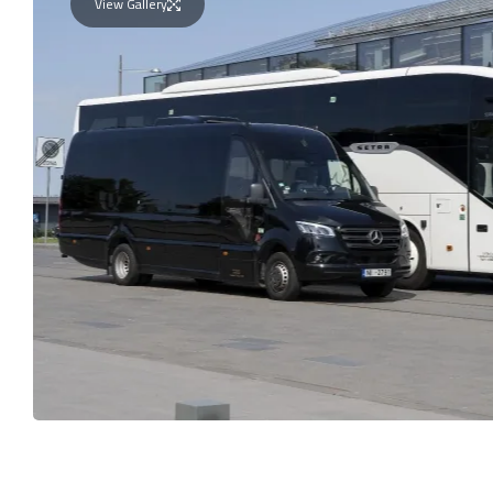
View Gallery