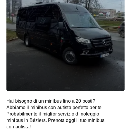
Hai bisogno di un minibus fino a 20 posti?
Abbiamo il minibus con autista perfetto per te.
Probabilmente il miglior servizio di noleggio
minibus in Béziers. Prenota oggi il tuo minibus
con autista!