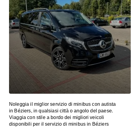
Noleggia il miglior servizio di minibus con autista
in Béziers, in qualsiasi città o angolo del paese.
Viaggia con stile a bordo dei migliori veicoli
disponibili per il servizio di minibus in Béziers