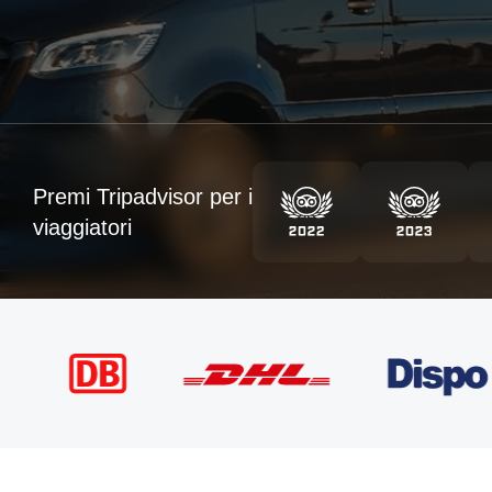
Premi Tripadvisor per i
viaggiatori