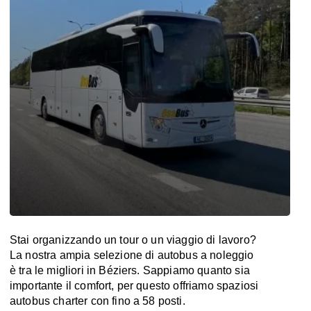
Stai organizzando un tour o un viaggio di lavoro?
La nostra ampia selezione di autobus a noleggio
è tra le migliori in Béziers. Sappiamo quanto sia
importante il comfort, per questo offriamo spaziosi
autobus charter con fino a 58 posti.