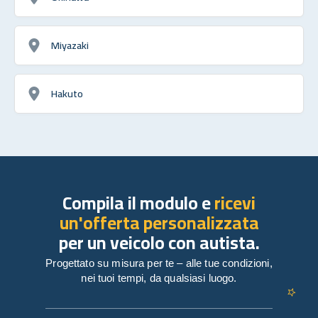
Miyazaki
Hakuto
Compila il modulo e
ricevi
un'offerta personalizzata
per un veicolo con autista.
Progettato su misura per te – alle tue condizioni,
nei tuoi tempi, da qualsiasi luogo.