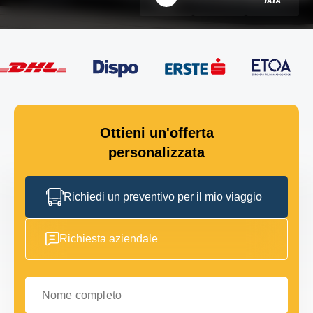
Ottieni un'offerta
personalizzata
Richiedi un preventivo per il mio viaggio
Richiesta aziendale
Nome completo