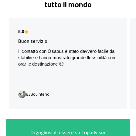
tutto il mondo
5.0
Buon servizio!
Il contatto con Osabus è stato davvero facile da
stabilire e hanno mostrato grande flessibilità con
orari e destinazione 🙂
833quintend
Orgogliosi di essere su Tripadvisor