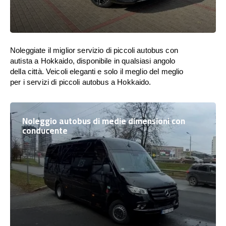
Noleggiate il miglior servizio di piccoli autobus con
autista a Hokkaido, disponibile in qualsiasi angolo
della città. Veicoli eleganti e solo il meglio del meglio
per i servizi di piccoli autobus a Hokkaido.
Noleggio autobus di medie dimensioni con
conducente