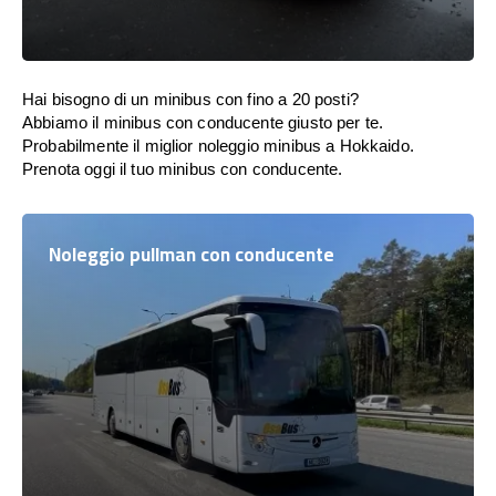
Hai bisogno di un minibus con fino a 20 posti?
Abbiamo il minibus con conducente giusto per te.
Probabilmente il miglior noleggio minibus a Hokkaido.
Prenota oggi il tuo minibus con conducente.
Noleggio pullman con conducente