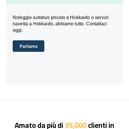
Noleggio autobus privato a Hokkaido o servizi
navetta a Hokkaido, abbiamo tutto. Contattaci
oggi.
Parliamo
Parliamo
Amato da più di
35,000
clienti in