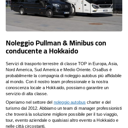
Noleggio Pullman & Minibus con
conducente a Hokkaido
Servizi di trasporto terrestre di classe TOP in Europa, Asia,
Nord America, Sud America e Medio Oriente. OsaBus è
probabilmente la compagnia di noleggio autobus più affidabile
al mondo. Con il nostro team professionale e la nostra
conoscenza locale a Hokkaido, possiamo garantire un
servizio di alta classe.
Operiamo nel settore del
noleggio autobus
charter e del
turismo dal 2012. Abbiamo un team di manager professionisti
che troverà la soluzione migliore possibile per il tuo viaggio,
tour, evento aziendale o qualsiasi altro evento a Hokkaido e
nelle città circostanti.