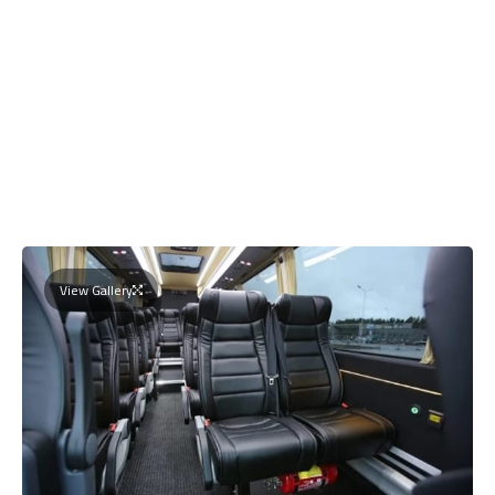
View Gallery