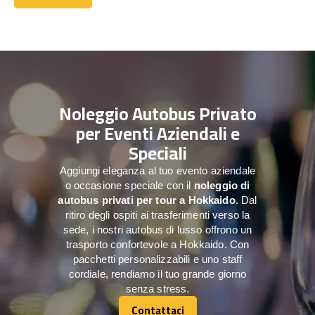
Contattaci
Noleggio Autobus Privato
per Eventi Aziendali e
Speciali
Aggiungi eleganza al tuo evento aziendale
o occasione speciale con il
noleggio di
autobus privati per tour a
Hokkaido
. Dal
ritiro degli ospiti ai trasferimenti verso la
sede, i nostri autobus di lusso offrono un
trasporto confortevole a Hokkaido. Con
pacchetti personalizzabili e uno staff
cordiale, rendiamo il tuo grande giorno
senza stress.
Contattaci