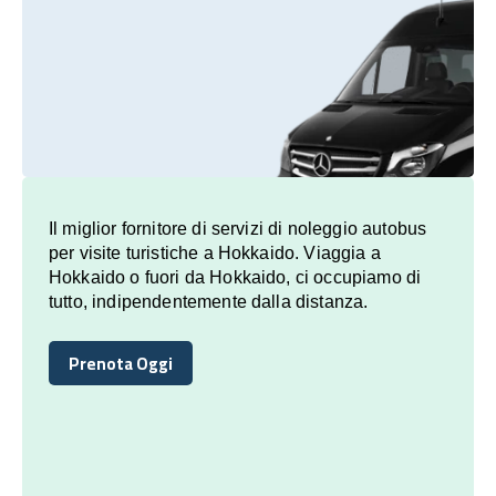
Il miglior fornitore di servizi di noleggio autobus
per visite turistiche a Hokkaido. Viaggia a
Hokkaido o fuori da Hokkaido, ci occupiamo di
tutto, indipendentemente dalla distanza.
Prenota Oggi
Prenota Oggi