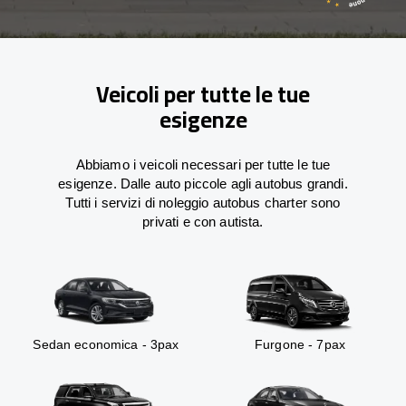
Veicoli per tutte le tue
esigenze
Abbiamo i veicoli necessari per tutte le tue
esigenze. Dalle auto piccole agli autobus grandi.
Tutti i servizi di noleggio autobus charter sono
privati e con autista.
Sedan economica - 3pax
Furgone - 7pax