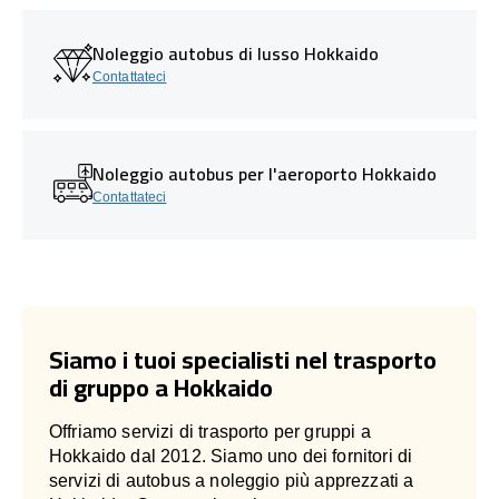
Noleggio autobus di lusso Hokkaido
Contattateci
Noleggio autobus per l'aeroporto Hokkaido
Contattateci
Siamo i tuoi specialisti nel trasporto
di gruppo a Hokkaido
Offriamo servizi di trasporto per gruppi a
Hokkaido dal 2012. Siamo uno dei fornitori di
servizi di autobus a noleggio più apprezzati a