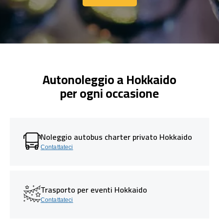
Contattaci
Autonoleggio a Hokkaido
per ogni occasione
Noleggio autobus charter privato Hokkaido
Contattateci
Trasporto per eventi Hokkaido
Contattateci