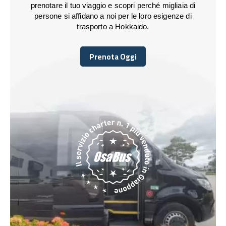
prenotare il tuo viaggio e scopri perché migliaia di
persone si affidano a noi per le loro esigenze di
trasporto a Hokkaido.
Prenota Oggi
Prenota Oggi