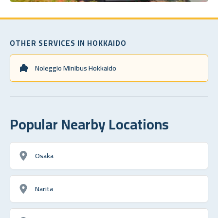
OTHER SERVICES IN HOKKAIDO
Noleggio Minibus Hokkaido
Popular Nearby Locations
Osaka
Narita