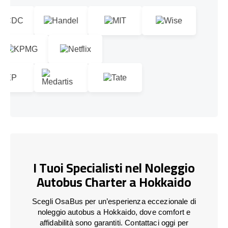
I Tuoi Specialisti nel Noleggio
Autobus Charter a Hokkaido
Scegli OsaBus per un’esperienza eccezionale di
noleggio autobus a Hokkaido, dove comfort e
affidabilità sono garantiti. Contattaci oggi per