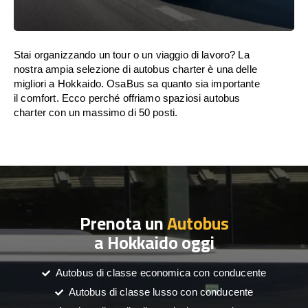
Stai organizzando un tour o un viaggio di lavoro? La
nostra ampia selezione di autobus charter è una delle
migliori a Hokkaido. OsaBus sa quanto sia importante
il comfort. Ecco perché offriamo spaziosi autobus
charter con un massimo di 50 posti.
Prenota un
Autobus
a Hokkaido oggi
Autobus di classe economica con conducente
Autobus di classe lusso con conducente