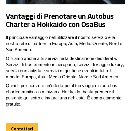
Vantaggi di Prenotare un Autobus
Charter a Hokkaido con OsaBus
Il principale vantaggio nell’utilizzare il nostro servizio è la
nostra rete di partner in Europa, Asia, Medio Oriente, Nord e
Sud America.
Offriamo anche altri servizi nella destinazione desiderata.
Servizi di trasferimento in aeroporto, servizi di viaggio luxury,
servizi con autista e servizi di gestione eventi in tutto il
mondo: Europa, Asia, Medio Oriente, Nord e Sud America.
Quindi, per ricevere un’offerta per il tuo viaggio in autobus
charter, minibus o minivan a Hokkaido, basta premere il
pulsante qui sotto e inviarci una richiesta. È completamente
gratuito.
Contattaci