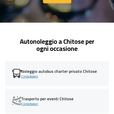
Contattaci
Autonoleggio a Chitose per
ogni occasione
Noleggio autobus charter privato Chitose
Contattateci
Trasporto per eventi Chitose
Contattateci