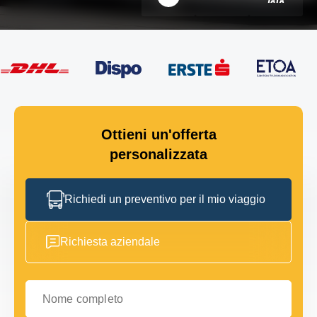
Ottieni un'offerta
personalizzata
Richiedi un preventivo per il mio viaggio
Richiesta aziendale
Nome completo