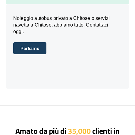
Noleggio autobus privato a Chitose o servizi
navetta a Chitose, abbiamo tutto. Contattaci
oggi.
Parliamo
Parliamo
Amato da più di
35,000
clienti in