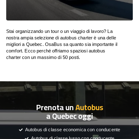
Stai organizzando un tour o un viaggio di lavoro? La
nostra ampia selezione di autobus charter è una delle
migliori a Quebec. OsaBus sa quanto sia importante il
comfort. Ecco perché offriamo spaziosi autobus
charter con un massimo di 50 posti.
Prenota un
Autobus
a Quebec oggi
Autobus di classe economica con conducente
Autobus di classe lusso con conducente