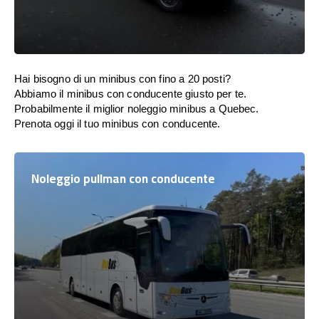
Hai bisogno di un minibus con fino a 20 posti?
Abbiamo il minibus con conducente giusto per te.
Probabilmente il miglior noleggio minibus a Quebec.
Prenota oggi il tuo minibus con conducente.
Noleggio pullman con conducente