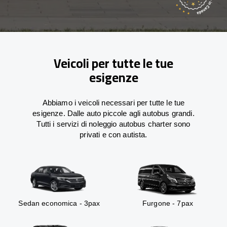
Veicoli per tutte le tue
esigenze
Abbiamo i veicoli necessari per tutte le tue
esigenze. Dalle auto piccole agli autobus grandi.
Tutti i servizi di noleggio autobus charter sono
privati e con autista.
Sedan economica - 3pax
Furgone - 7pax