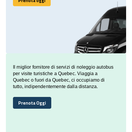
Prenota oggi
Prenota oggi
Il miglior fornitore di servizi di noleggio autobus
per visite turistiche a Quebec. Viaggia a
Quebec o fuori da Quebec, ci occupiamo di
tutto, indipendentemente dalla distanza.
Prenota Oggi
Prenota Oggi