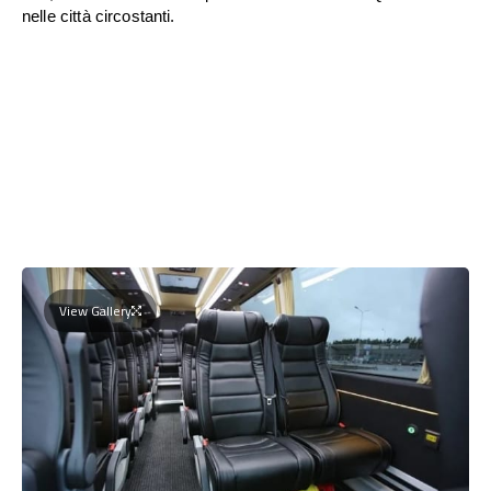
nelle città circostanti.
View Gallery