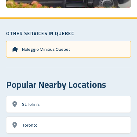
OTHER SERVICES IN QUEBEC
Noleggio Minibus Quebec
Popular Nearby Locations
St. John's
Toronto