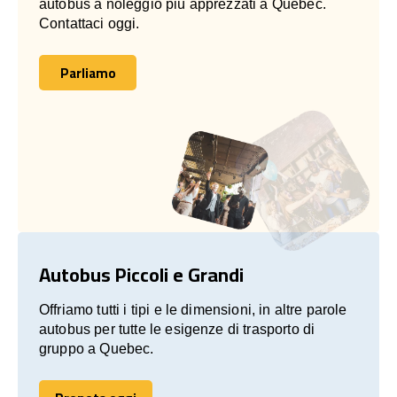
autobus a noleggio più apprezzati a Quebec.
Contattaci oggi.
Parliamo
Parliamo
Autobus Piccoli e Grandi
Offriamo tutti i tipi e le dimensioni, in altre parole
autobus per tutte le esigenze di trasporto di
gruppo a Quebec.