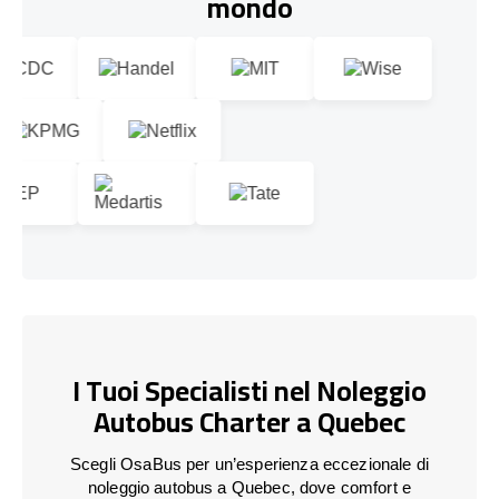
mondo
I Tuoi Specialisti nel Noleggio
Autobus Charter a Quebec
Scegli OsaBus per un’esperienza eccezionale di
noleggio autobus a Quebec, dove comfort e