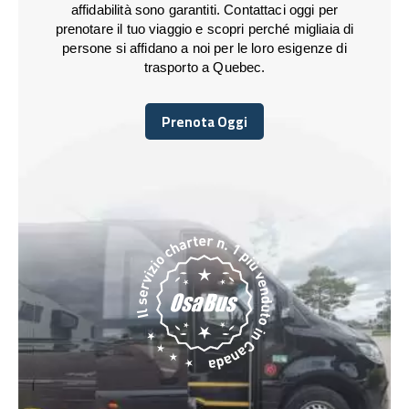
affidabilità sono garantiti. Contattaci oggi per
prenotare il tuo viaggio e scopri perché migliaia di
persone si affidano a noi per le loro esigenze di
trasporto a Quebec.
Prenota Oggi
Prenota Oggi