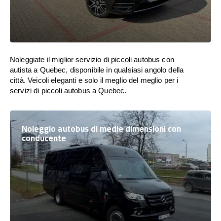
Noleggiate il miglior servizio di piccoli autobus con
autista a Quebec, disponibile in qualsiasi angolo della
città. Veicoli eleganti e solo il meglio del meglio per i
servizi di piccoli autobus a Quebec.
Noleggio autobus di medie dimensioni con
conducente