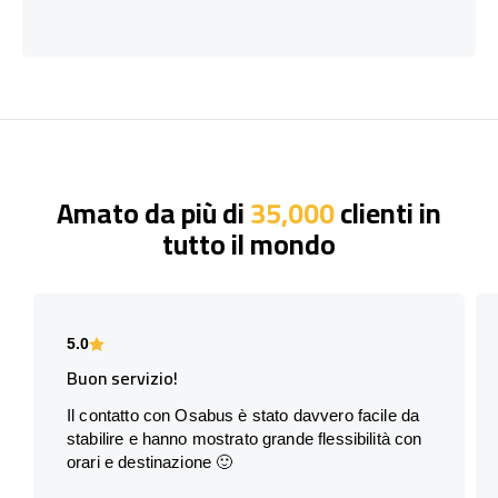
Amato da più di
35,000
clienti in
tutto il mondo
5.0
Buon servizio!
Il contatto con Osabus è stato davvero facile da
stabilire e hanno mostrato grande flessibilità con
orari e destinazione 🙂