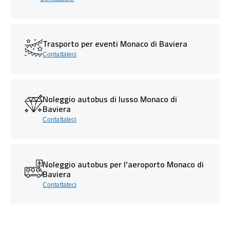
Trasporto per eventi Monaco di Baviera
Contattateci
Noleggio autobus di lusso Monaco di
Baviera
Contattateci
Noleggio autobus per l'aeroporto Monaco di
Baviera
Contattateci