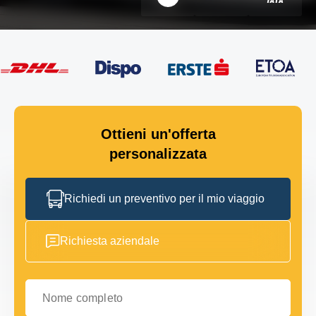
Ottieni un'offerta
personalizzata
Richiedi un preventivo per il mio viaggio
Richiesta aziendale
Nome completo