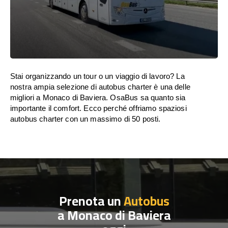
Stai organizzando un tour o un viaggio di lavoro? La
nostra ampia selezione di autobus charter è una delle
migliori a Monaco di Baviera. OsaBus sa quanto sia
importante il comfort. Ecco perché offriamo spaziosi
autobus charter con un massimo di 50 posti.
Prenota un
Autobus
a Monaco di Baviera