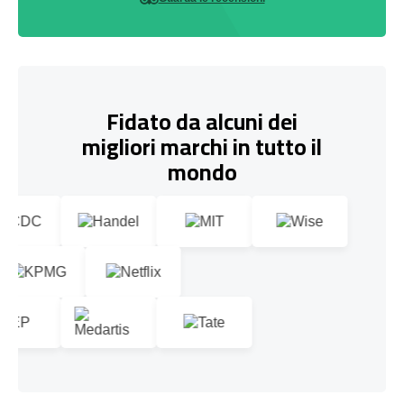
Fidato da alcuni dei
migliori marchi in tutto il
mondo