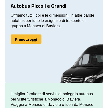
Autobus Piccoli e Grandi
Offriamo tutti i tipi e le dimensioni, in altre parole
autobus per tutte le esigenze di trasporto di
gruppo a Monaco di Baviera.
Prenota oggi
Prenota oggi
Il miglior fornitore di servizi di noleggio autobus
per visite turistiche a Monaco di Baviera.
Viaggia a Monaco di Baviera o fuori da Monaco