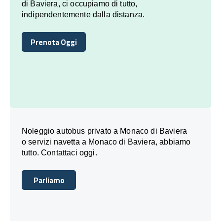
di Baviera, ci occupiamo di tutto,
indipendentemente dalla distanza.
Prenota Oggi
Prenota Oggi
Noleggio autobus privato a Monaco di Baviera
o servizi navetta a Monaco di Baviera, abbiamo
tutto. Contattaci oggi.
Parliamo
Parliamo