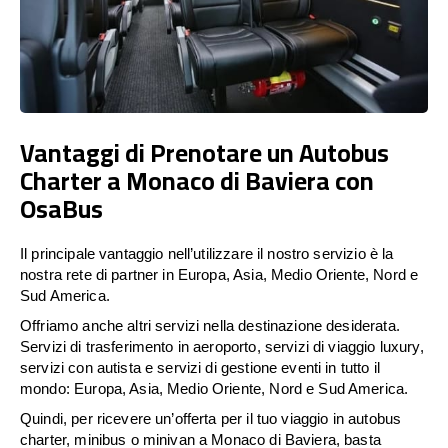
Vantaggi di Prenotare un Autobus
Charter a Monaco di Baviera con
OsaBus
Il principale vantaggio nell’utilizzare il nostro servizio è la
nostra rete di partner in Europa, Asia, Medio Oriente, Nord e
Sud America.
Offriamo anche altri servizi nella destinazione desiderata.
Servizi di trasferimento in aeroporto, servizi di viaggio luxury,
servizi con autista e servizi di gestione eventi in tutto il
mondo: Europa, Asia, Medio Oriente, Nord e Sud America.
Quindi, per ricevere un’offerta per il tuo viaggio in autobus
charter, minibus o minivan a Monaco di Baviera, basta