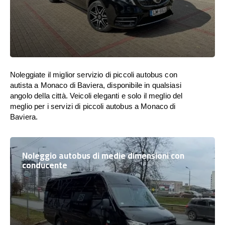
Noleggiate il miglior servizio di piccoli autobus con
autista a Monaco di Baviera, disponibile in qualsiasi
angolo della città. Veicoli eleganti e solo il meglio del
meglio per i servizi di piccoli autobus a Monaco di
Baviera.
Noleggio autobus di medie dimensioni con
conducente