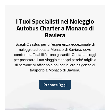
I Tuoi Specialisti nel Noleggio
Autobus Charter a Monaco di
Baviera
Scegli OsaBus per un’esperienza eccezionale di
noleggio autobus a Monaco di Baviera, dove
comfort e affidabilità sono garantiti. Contattaci oggi
per prenotare il tuo viaggio e scopri perché migliaia
di persone si affidano a noi per le loro esigenze di
trasporto a Monaco di Baviera.
Prenota Oggi
Prenota Oggi