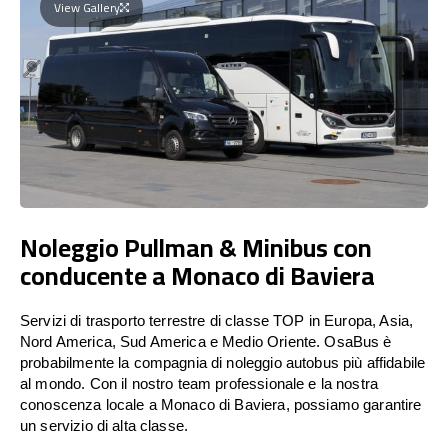
View Gallery
Noleggio Pullman & Minibus con
conducente a Monaco di Baviera
Servizi di trasporto terrestre di classe TOP in Europa, Asia,
Nord America, Sud America e Medio Oriente. OsaBus è
probabilmente la compagnia di noleggio autobus più affidabile
al mondo. Con il nostro team professionale e la nostra
conoscenza locale a Monaco di Baviera, possiamo garantire
un servizio di alta classe.