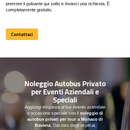
premere il pulsante qui sotto e inviarci una richiesta. È
completamente gratuito.
Contattaci
Contattaci
Noleggio Autobus Privato
per Eventi Aziendali e
Speciali
Aggiungi eleganza al tuo evento aziendale
o occasione speciale con il
noleggio di
autobus privati per tour a
Monaco di
Baviera
. Dal ritiro degli ospiti ai