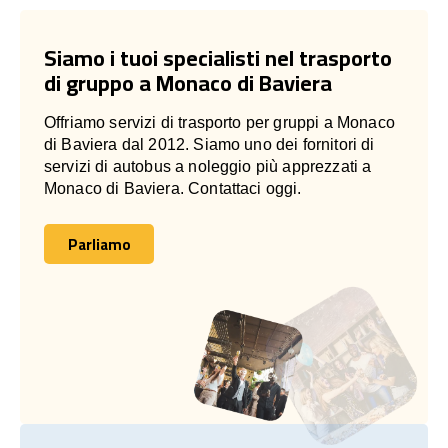
Siamo i tuoi specialisti nel trasporto
di gruppo a Monaco di Baviera
Offriamo servizi di trasporto per gruppi a Monaco
di Baviera dal 2012. Siamo uno dei fornitori di
servizi di autobus a noleggio più apprezzati a
Monaco di Baviera. Contattaci oggi.
Parliamo
Parliamo