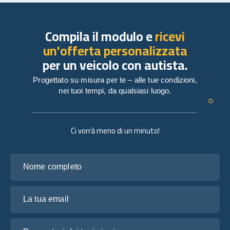
Compila il modulo e
ricevi
un'offerta personalizzata
per un veicolo con autista.
Progettato su misura per te – alle tue condizioni,
nei tuoi tempi, da qualsiasi luogo.
Ci vorrà meno di un minuto!
Nome completo
La tua email
Raccontaci dei tuoi piani