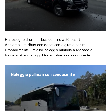
Hai bisogno di un minibus con fino a 20 posti?
Abbiamo il minibus con conducente giusto per te.
Probabilmente il miglior noleggio minibus a Monaco di
Baviera. Prenota oggi il tuo minibus con conducente.
Noleggio pullman con conducente