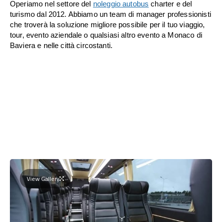
Operiamo nel settore del
noleggio autobus
charter e del
turismo dal 2012. Abbiamo un team di manager professionisti
che troverà la soluzione migliore possibile per il tuo viaggio,
tour, evento aziendale o qualsiasi altro evento a Monaco di
Baviera e nelle città circostanti.
View Gallery