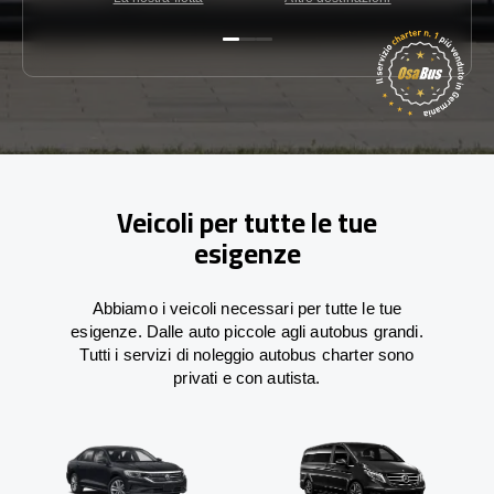
Veicoli per tutte le tue
esigenze
Abbiamo i veicoli necessari per tutte le tue
esigenze. Dalle auto piccole agli autobus grandi.
Tutti i servizi di noleggio autobus charter sono
privati e con autista.