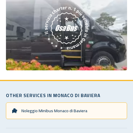
OTHER SERVICES IN MONACO DI BAVIERA
Noleggio Minibus Monaco di Baviera