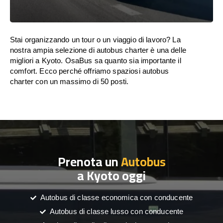
Stai organizzando un tour o un viaggio di lavoro? La
nostra ampia selezione di autobus charter è una delle
migliori a Kyoto. OsaBus sa quanto sia importante il
comfort. Ecco perché offriamo spaziosi autobus
charter con un massimo di 50 posti.
Prenota un
Autobus
a Kyoto oggi
Autobus di classe economica con conducente
Autobus di classe lusso con conducente