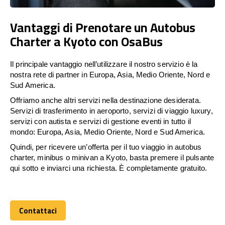
Vantaggi di Prenotare un Autobus
Charter a Kyoto con OsaBus
Il principale vantaggio nell’utilizzare il nostro servizio è la
nostra rete di partner in Europa, Asia, Medio Oriente, Nord e
Sud America.
Offriamo anche altri servizi nella destinazione desiderata.
Servizi di trasferimento in aeroporto, servizi di viaggio luxury,
servizi con autista e servizi di gestione eventi in tutto il
mondo: Europa, Asia, Medio Oriente, Nord e Sud America.
Quindi, per ricevere un’offerta per il tuo viaggio in autobus
charter, minibus o minivan a Kyoto, basta premere il pulsante
qui sotto e inviarci una richiesta. È completamente gratuito.
Contattaci
Contattaci