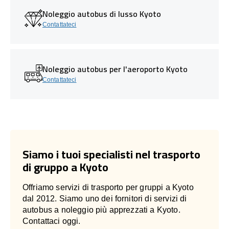
Noleggio autobus di lusso Kyoto
Contattateci
Noleggio autobus per l'aeroporto Kyoto
Contattateci
Siamo i tuoi specialisti nel trasporto
di gruppo a Kyoto
Offriamo servizi di trasporto per gruppi a Kyoto
dal 2012. Siamo uno dei fornitori di servizi di
autobus a noleggio più apprezzati a Kyoto.
Contattaci oggi.