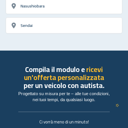
Nasushiobara
Sendai
Compila il modulo e
ricevi
un'offerta personalizzata
per un veicolo con autista.
Progettato su misura per te – alle tue condizioni,
nei tuoi tempi, da qualsiasi luogo.
Ci vorrà meno di un minuto!