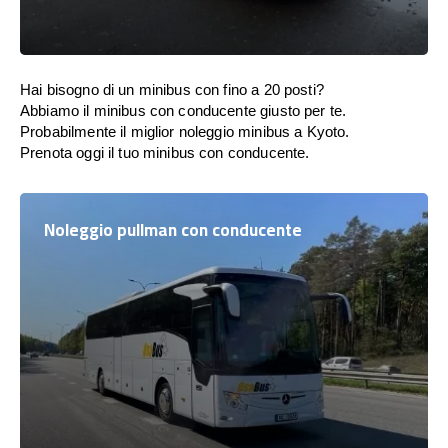
Hai bisogno di un minibus con fino a 20 posti?
Abbiamo il minibus con conducente giusto per te.
Probabilmente il miglior noleggio minibus a Kyoto.
Prenota oggi il tuo minibus con conducente.
Noleggio pullman con conducente