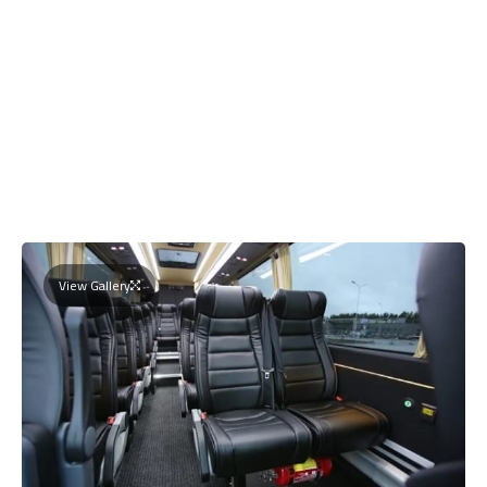
View Gallery