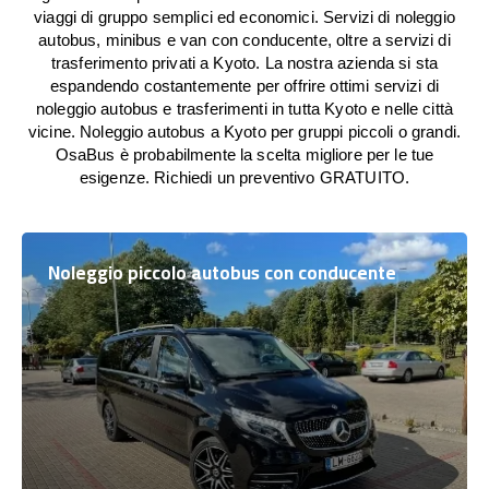
viaggi di gruppo semplici ed economici. Servizi di noleggio
autobus, minibus e van con conducente, oltre a servizi di
trasferimento privati a Kyoto. La nostra azienda si sta
espandendo costantemente per offrire ottimi servizi di
noleggio autobus e trasferimenti in tutta Kyoto e nelle città
vicine. Noleggio autobus a Kyoto per gruppi piccoli o grandi.
OsaBus è probabilmente la scelta migliore per le tue
esigenze. Richiedi un preventivo GRATUITO.
Noleggio piccolo autobus con conducente