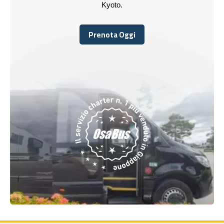
Kyoto.
Prenota Oggi
Prenota Oggi