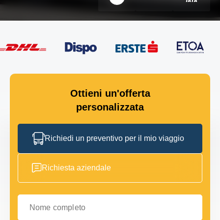
Ottieni un'offerta
personalizzata
Richiedi un preventivo per il mio viaggio
Richiesta aziendale
Nome completo