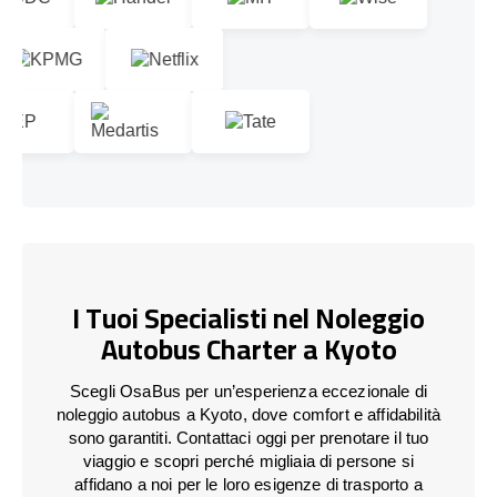
I Tuoi Specialisti nel Noleggio
Autobus Charter a Kyoto
Scegli OsaBus per un’esperienza eccezionale di
noleggio autobus a Kyoto, dove comfort e affidabilità
sono garantiti. Contattaci oggi per prenotare il tuo
viaggio e scopri perché migliaia di persone si
affidano a noi per le loro esigenze di trasporto a