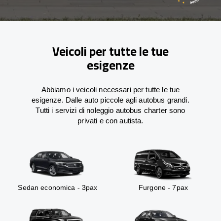
Veicoli per tutte le tue
esigenze
Abbiamo i veicoli necessari per tutte le tue
esigenze. Dalle auto piccole agli autobus grandi.
Tutti i servizi di noleggio autobus charter sono
privati e con autista.
Sedan economica - 3pax
Furgone - 7pax