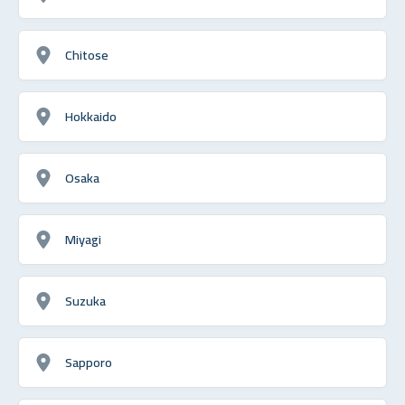
Chitose
Hokkaido
Osaka
Miyagi
Suzuka
Sapporo