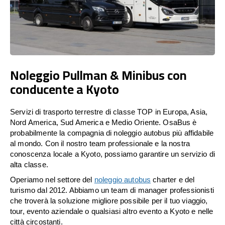
Noleggio Pullman & Minibus con
conducente a Kyoto
Servizi di trasporto terrestre di classe TOP in Europa, Asia,
Nord America, Sud America e Medio Oriente. OsaBus è
probabilmente la compagnia di noleggio autobus più affidabile
al mondo. Con il nostro team professionale e la nostra
conoscenza locale a Kyoto, possiamo garantire un servizio di
alta classe.
Operiamo nel settore del
noleggio autobus
charter e del
turismo dal 2012. Abbiamo un team di manager professionisti
che troverà la soluzione migliore possibile per il tuo viaggio,
tour, evento aziendale o qualsiasi altro evento a Kyoto e nelle
città circostanti.