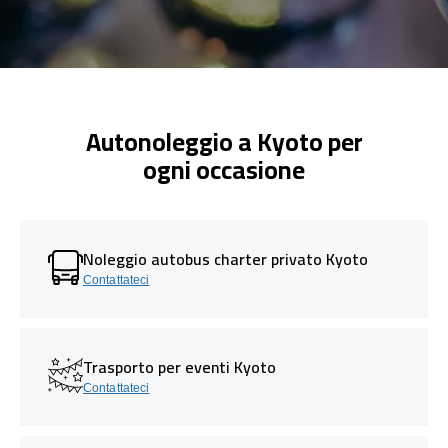
Autonoleggio a Kyoto per
ogni occasione
Noleggio autobus charter privato Kyoto
Contattateci
Trasporto per eventi Kyoto
Contattateci