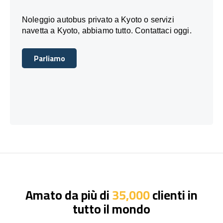
Noleggio autobus privato a Kyoto o servizi
navetta a Kyoto, abbiamo tutto. Contattaci oggi.
Parliamo
Parliamo
Amato da più di
35,000
clienti in
tutto il mondo