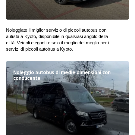
Noleggiate il miglior servizio di piccoli autobus con
autista a Kyoto, disponibile in qualsiasi angolo della
città. Veicoli eleganti e solo il meglio del meglio per i
servizi di piccoli autobus a Kyoto.
Noleggio autobus di medie dimensioni con
conducente