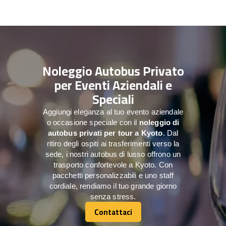
Noleggio Autobus Privato
per Eventi Aziendali e
Speciali
Aggiungi eleganza al tuo evento aziendale
o occasione speciale con il
noleggio di
autobus privati per tour a
Kyoto
. Dal
ritiro degli ospiti ai trasferimenti verso la
sede, i nostri autobus di lusso offrono un
trasporto confortevole a Kyoto. Con
pacchetti personalizzabili e uno staff
cordiale, rendiamo il tuo grande giorno
senza stress.
Contattaci
Contattaci