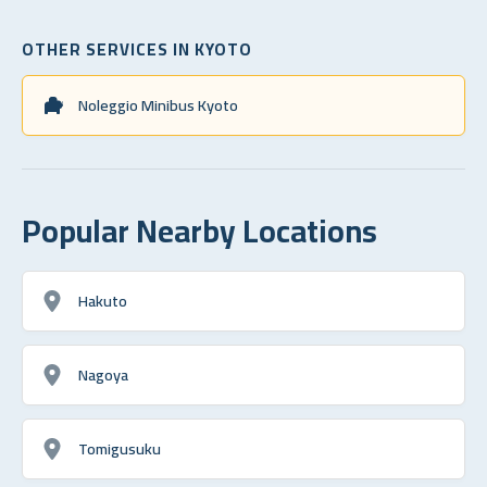
OTHER SERVICES IN KYOTO
Noleggio Minibus Kyoto
Popular Nearby Locations
Hakuto
Nagoya
Tomigusuku