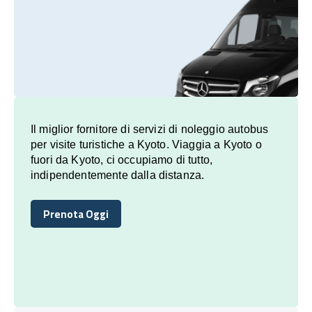
Il miglior fornitore di servizi di noleggio autobus
per visite turistiche a Kyoto. Viaggia a Kyoto o
fuori da Kyoto, ci occupiamo di tutto,
indipendentemente dalla distanza.
Prenota Oggi
Prenota Oggi