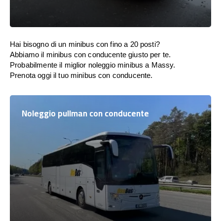
Hai bisogno di un minibus con fino a 20 posti?
Abbiamo il minibus con conducente giusto per te.
Probabilmente il miglior noleggio minibus a Massy.
Prenota oggi il tuo minibus con conducente.
Noleggio pullman con conducente