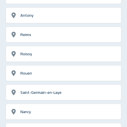
Antony
Reims
Roissy
Rouen
Saint-Germain-en-Laye
Nancy