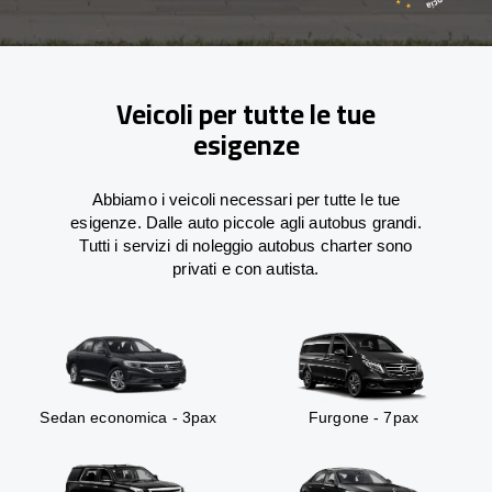
Veicoli per tutte le tue
esigenze
Abbiamo i veicoli necessari per tutte le tue
esigenze. Dalle auto piccole agli autobus grandi.
Tutti i servizi di noleggio autobus charter sono
privati e con autista.
Sedan economica - 3pax
Furgone - 7pax