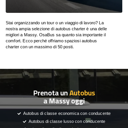
Stai organizzando un tour o un viaggio di lavoro? La
nostra ampia selezione di autobus charter è una delle
migliori a Massy. OsaBus sa quanto sia importante il
comfort. Ecco perché offriamo spaziosi autobus
charter con un massimo di 50 posti.
Prenota un
Autobus
a Massy oggi
Autobus di classe economica con conducente
Autobus di classe lusso con conducente