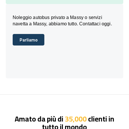
Noleggio autobus privato a Massy o servizi
navetta a Massy, abbiamo tutto. Contattaci oggi.
Parliamo
Parliamo
Amato da più di
35,000
clienti in
tutto il mondo