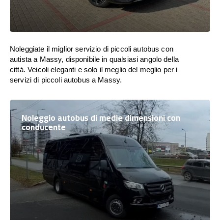
Noleggiate il miglior servizio di piccoli autobus con
autista a Massy, disponibile in qualsiasi angolo della
città. Veicoli eleganti e solo il meglio del meglio per i
servizi di piccoli autobus a Massy.
Noleggio autobus di medie dimensioni con
conducente