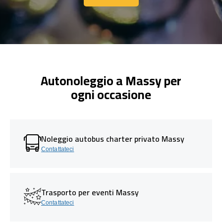
Contattaci
Autonoleggio a Massy per
ogni occasione
Noleggio autobus charter privato Massy
Contattateci
Trasporto per eventi Massy
Contattateci