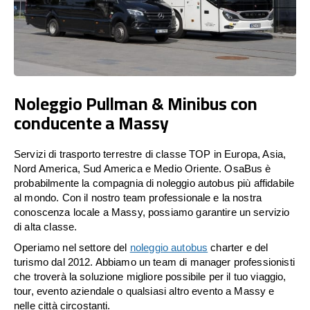
Noleggio Pullman & Minibus con
conducente a Massy
Servizi di trasporto terrestre di classe TOP in Europa, Asia,
Nord America, Sud America e Medio Oriente. OsaBus è
probabilmente la compagnia di noleggio autobus più affidabile
al mondo. Con il nostro team professionale e la nostra
conoscenza locale a Massy, possiamo garantire un servizio
di alta classe.
Operiamo nel settore del
noleggio autobus
charter e del
turismo dal 2012. Abbiamo un team di manager professionisti
che troverà la soluzione migliore possibile per il tuo viaggio,
tour, evento aziendale o qualsiasi altro evento a Massy e
nelle città circostanti.