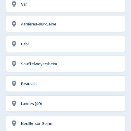
Var
Asnières-sur-Seine
Calvi
Souffelweyersheim
Beauvais
Landes (40)
Neuilly-sur-Seine