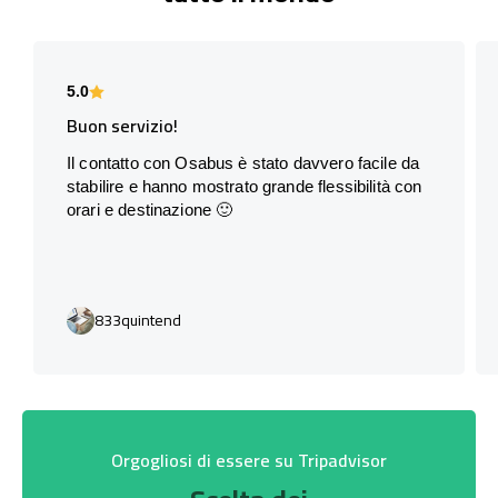
5.0
Buon servizio!
Il contatto con Osabus è stato davvero facile da
stabilire e hanno mostrato grande flessibilità con
orari e destinazione 🙂
833quintend
Orgogliosi di essere su Tripadvisor