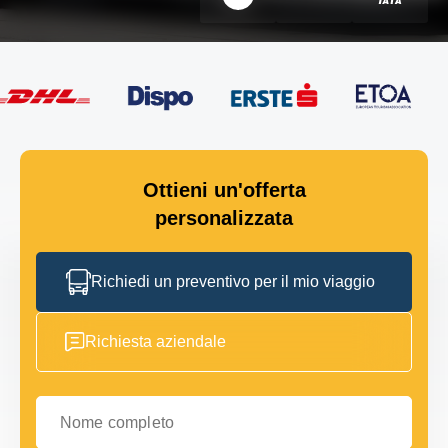
Ottieni un'offerta
personalizzata
Richiedi un preventivo per il mio viaggio
Richiesta aziendale
Nome completo