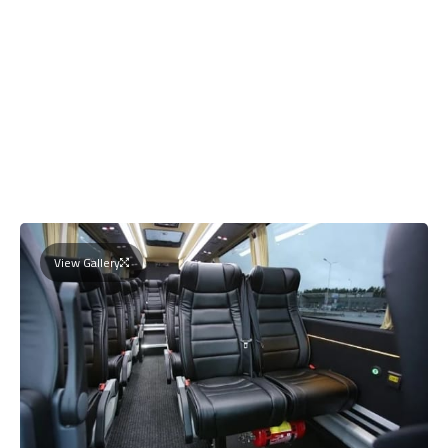
View Gallery