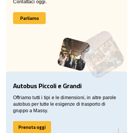
Contattaci oggi.
Parliamo
Parliamo
Autobus Piccoli e Grandi
Offriamo tutti i tipi e le dimensioni, in altre parole
autobus per tutte le esigenze di trasporto di
gruppo a Massy.
Prenota oggi
Prenota oggi