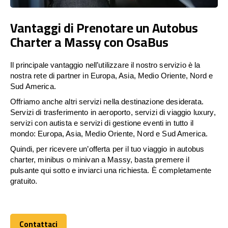
Vantaggi di Prenotare un Autobus
Charter a Massy con OsaBus
Il principale vantaggio nell’utilizzare il nostro servizio è la
nostra rete di partner in Europa, Asia, Medio Oriente, Nord e
Sud America.
Offriamo anche altri servizi nella destinazione desiderata.
Servizi di trasferimento in aeroporto, servizi di viaggio luxury,
servizi con autista e servizi di gestione eventi in tutto il
mondo: Europa, Asia, Medio Oriente, Nord e Sud America.
Quindi, per ricevere un’offerta per il tuo viaggio in autobus
charter, minibus o minivan a Massy, basta premere il
pulsante qui sotto e inviarci una richiesta. È completamente
gratuito.
Contattaci