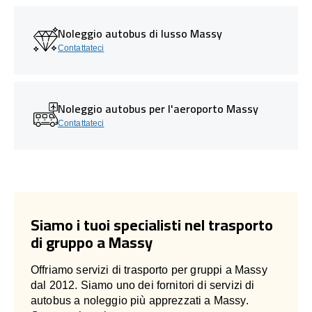
Noleggio autobus di lusso Massy
Contattateci
Noleggio autobus per l'aeroporto Massy
Contattateci
Siamo i tuoi specialisti nel trasporto
di gruppo a Massy
Offriamo servizi di trasporto per gruppi a Massy
dal 2012. Siamo uno dei fornitori di servizi di
autobus a noleggio più apprezzati a Massy.