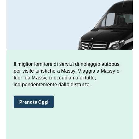
Il miglior fornitore di servizi di noleggio autobus
per visite turistiche a Massy. Viaggia a Massy o
fuori da Massy, ci occupiamo di tutto,
indipendentemente dalla distanza.
Prenota Oggi
Prenota Oggi