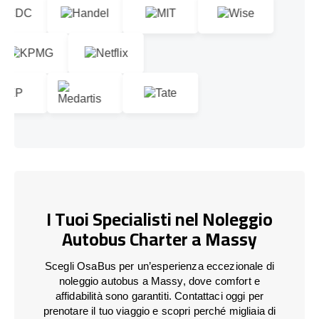
I Tuoi Specialisti nel Noleggio
Autobus Charter a Massy
Scegli OsaBus per un’esperienza eccezionale di
noleggio autobus a Massy, dove comfort e
affidabilità sono garantiti. Contattaci oggi per
prenotare il tuo viaggio e scopri perché migliaia di