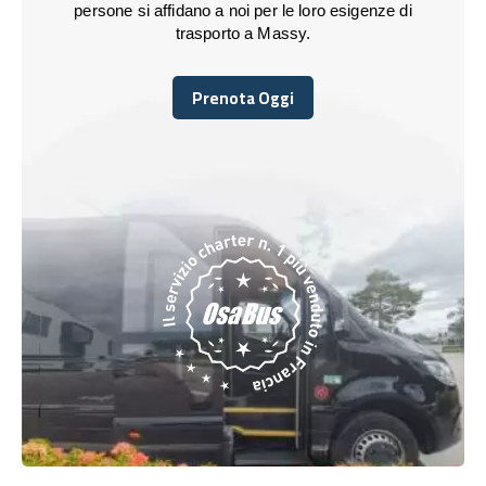
persone si affidano a noi per le loro esigenze di
trasporto a Massy.
Prenota Oggi
Prenota Oggi