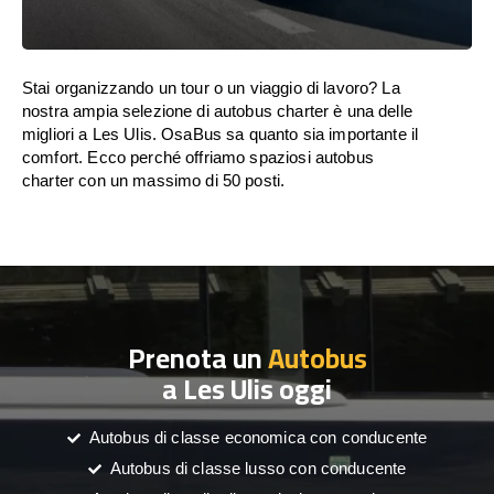
Stai organizzando un tour o un viaggio di lavoro? La
nostra ampia selezione di autobus charter è una delle
migliori a Les Ulis. OsaBus sa quanto sia importante il
comfort. Ecco perché offriamo spaziosi autobus
charter con un massimo di 50 posti.
Prenota un
Autobus
a Les Ulis oggi
Autobus di classe economica con conducente
Autobus di classe lusso con conducente