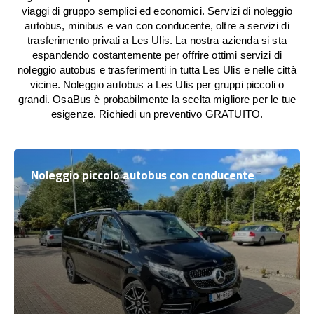
viaggi di gruppo semplici ed economici. Servizi di noleggio
autobus, minibus e van con conducente, oltre a servizi di
trasferimento privati a Les Ulis. La nostra azienda si sta
espandendo costantemente per offrire ottimi servizi di
noleggio autobus e trasferimenti in tutta Les Ulis e nelle città
vicine. Noleggio autobus a Les Ulis per gruppi piccoli o
grandi. OsaBus è probabilmente la scelta migliore per le tue
esigenze. Richiedi un preventivo GRATUITO.
Noleggio piccolo autobus con conducente