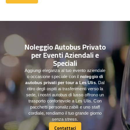
Contattaci
Noleggio Autobus Privato
per Eventi Aziendali e
Speciali
Aggiungi eleganza al tuo evento aziendale
o occasione speciale con il
noleggio di
autobus privati per tour a
Les Ulis
. Dal
ritiro degli ospiti ai trasferimenti verso la
sede, i nostri autobus di lusso offrono un
trasporto confortevole a Les Ulis. Con
pacchetti personalizzabili e uno staff
cordiale, rendiamo il tuo grande giorno
senza stress.
Contattaci