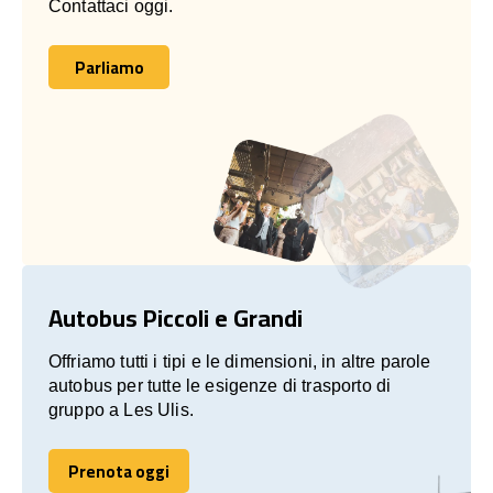
Contattaci oggi.
Parliamo
Parliamo
Autobus Piccoli e Grandi
Offriamo tutti i tipi e le dimensioni, in altre parole
autobus per tutte le esigenze di trasporto di
gruppo a Les Ulis.
Prenota oggi
Prenota oggi