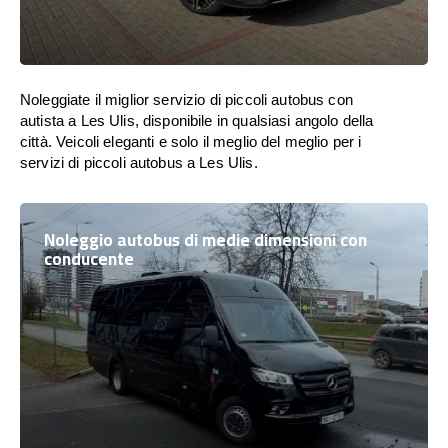
Noleggiate il miglior servizio di piccoli autobus con
autista a Les Ulis, disponibile in qualsiasi angolo della
città. Veicoli eleganti e solo il meglio del meglio per i
servizi di piccoli autobus a Les Ulis.
Noleggio autobus di medie dimensioni con
conducente