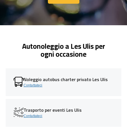
Contattaci
Autonoleggio a Les Ulis per
ogni occasione
Noleggio autobus charter privato Les Ulis
Contattateci
Trasporto per eventi Les Ulis
Contattateci