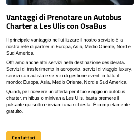
Vantaggi di Prenotare un Autobus
Charter a Les Ulis con OsaBus
Il principale vantaggio nell’utilizzare il nostro servizio è la
nostra rete di partner in Europa, Asia, Medio Oriente, Nord e
Sud America.
Offriamo anche altri servizi nella destinazione desiderata.
Servizi di trasferimento in aeroporto, servizi di viaggio luxury,
servizi con autista e servizi di gestione eventi in tutto il
mondo: Europa, Asia, Medio Oriente, Nord e Sud America.
Quindi, per ricevere un’offerta per il tuo viaggio in autobus
charter, minibus o minivan a Les Ulis, basta premere il
pulsante qui sotto e inviarci una richiesta. È completamente
gratuito.
Contattaci