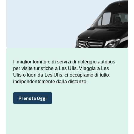
Il miglior fornitore di servizi di noleggio autobus
per visite turistiche a Les Ulis. Viaggia a Les
Ulis o fuori da Les Ulis, ci occupiamo di tutto,
indipendentemente dalla distanza.
Prenota Oggi
Prenota Oggi