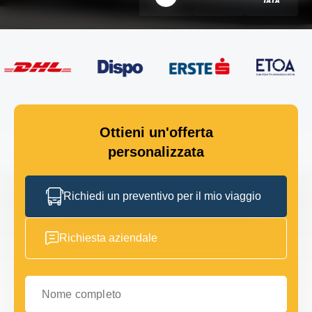
Ottieni un'offerta
personalizzata
Richiedi un preventivo per il mio viaggio
Richiesta aziendale
Nome completo