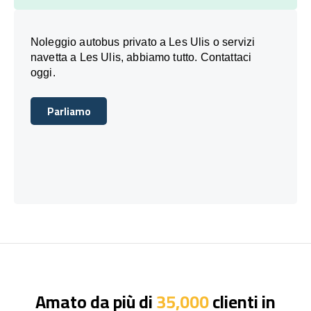
Noleggio autobus privato a Les Ulis o servizi
navetta a Les Ulis, abbiamo tutto. Contattaci
oggi.
Parliamo
Parliamo
Amato da più di
35,000
clienti in