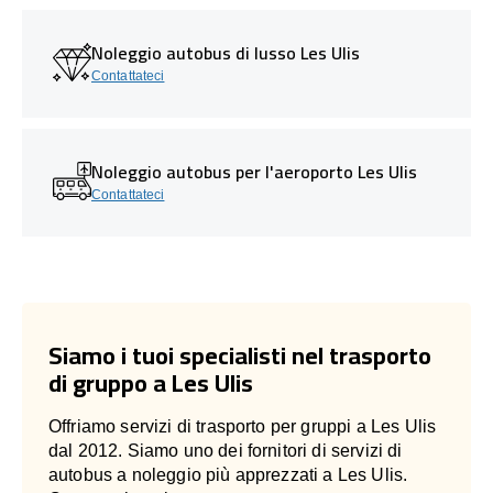
Noleggio autobus di lusso Les Ulis
Contattateci
Noleggio autobus per l'aeroporto Les Ulis
Contattateci
Siamo i tuoi specialisti nel trasporto
di gruppo a Les Ulis
Offriamo servizi di trasporto per gruppi a Les Ulis
dal 2012. Siamo uno dei fornitori di servizi di
autobus a noleggio più apprezzati a Les Ulis.