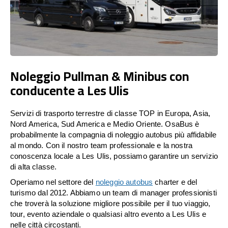
Noleggio Pullman & Minibus con
conducente a Les Ulis
Servizi di trasporto terrestre di classe TOP in Europa, Asia,
Nord America, Sud America e Medio Oriente. OsaBus è
probabilmente la compagnia di noleggio autobus più affidabile
al mondo. Con il nostro team professionale e la nostra
conoscenza locale a Les Ulis, possiamo garantire un servizio
di alta classe.
Operiamo nel settore del
noleggio autobus
charter e del
turismo dal 2012. Abbiamo un team di manager professionisti
che troverà la soluzione migliore possibile per il tuo viaggio,
tour, evento aziendale o qualsiasi altro evento a Les Ulis e
nelle città circostanti.