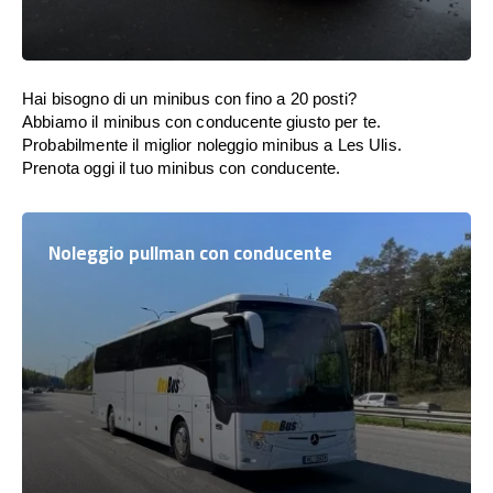
Hai bisogno di un minibus con fino a 20 posti?
Abbiamo il minibus con conducente giusto per te.
Probabilmente il miglior noleggio minibus a Les Ulis.
Prenota oggi il tuo minibus con conducente.
Noleggio pullman con conducente