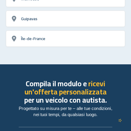
Guipavas
Île-de-France
Compila il modulo e
ricevi
un'offerta personalizzata
per un veicolo con autista.
Progettato su misura per te – alle tue condizioni,
nei tuoi tempi, da qualsiasi luogo.