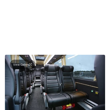
View Gallery