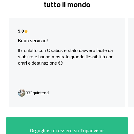
tutto il mondo
5.0
Buon servizio!
Il contatto con Osabus è stato davvero facile da
stabilire e hanno mostrato grande flessibilità con
orari e destinazione 🙂
833quintend
Orgogliosi di essere su Tripadvisor