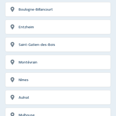
Boulogne-Billancourt
Entzheim
Saint-Gatien-des-Bois
Montévrain
Nîmes
Aulnat
Mulhouse