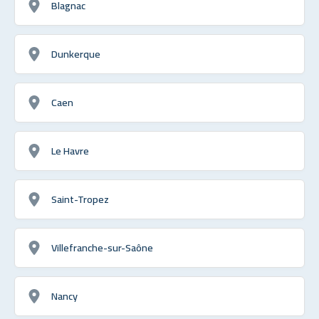
Blagnac
Dunkerque
Caen
Le Havre
Saint-Tropez
Villefranche-sur-Saône
Nancy