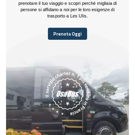
prenotare il tuo viaggio e scopri perché migliaia di
persone si affidano a noi per le loro esigenze di
trasporto a Les Ulis.
Prenota Oggi
Prenota Oggi