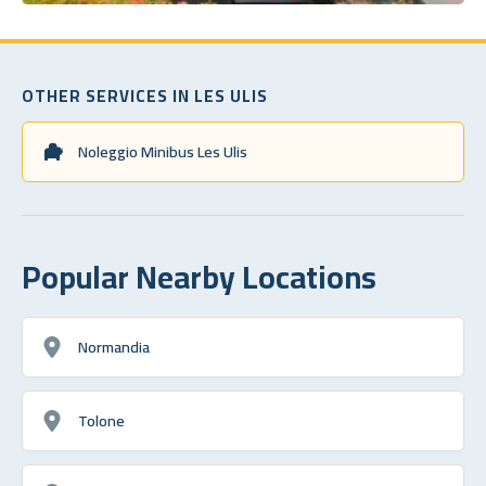
OTHER SERVICES IN LES ULIS
Noleggio Minibus Les Ulis
Popular Nearby Locations
Normandia
Tolone