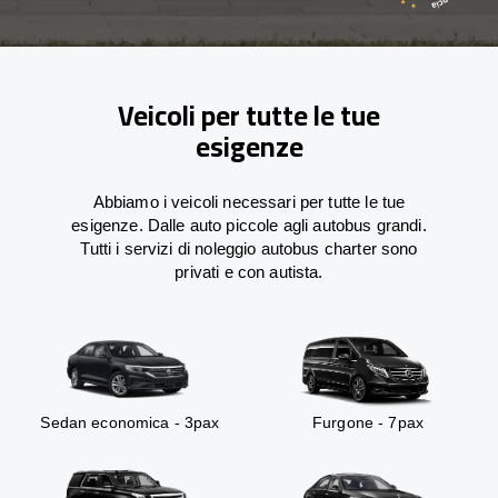
Veicoli per tutte le tue
esigenze
Abbiamo i veicoli necessari per tutte le tue
esigenze. Dalle auto piccole agli autobus grandi.
Tutti i servizi di noleggio autobus charter sono
privati e con autista.
Sedan economica - 3pax
Furgone - 7pax