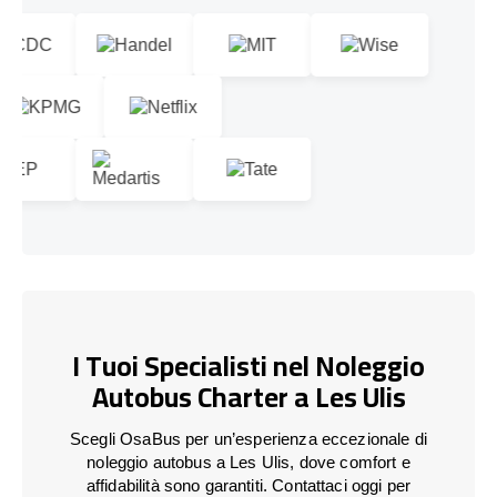
I Tuoi Specialisti nel Noleggio
Autobus Charter a Les Ulis
Scegli OsaBus per un’esperienza eccezionale di
noleggio autobus a Les Ulis, dove comfort e
affidabilità sono garantiti. Contattaci oggi per