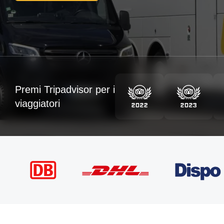
Premi Tripadvisor per i
viaggiatori