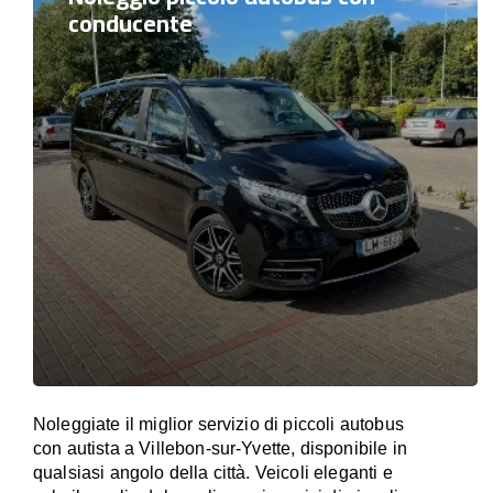
conducente
Noleggiate il miglior servizio di piccoli autobus
con autista a Villebon-sur-Yvette, disponibile in
qualsiasi angolo della città. Veicoli eleganti e