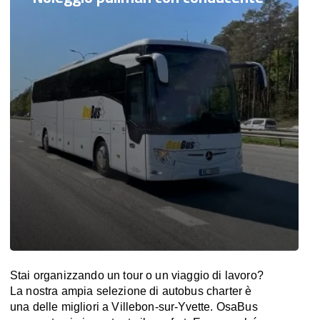
Stai organizzando un tour o un viaggio di lavoro?
La nostra ampia selezione di autobus charter è
una delle migliori a Villebon-sur-Yvette. OsaBus