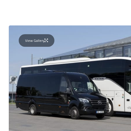
View Gallery