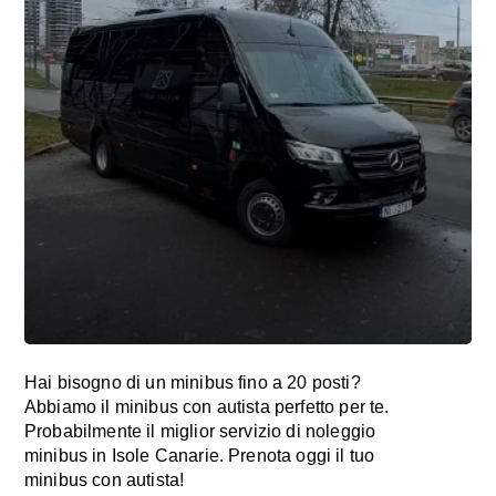
Hai bisogno di un minibus fino a 20 posti?
Abbiamo il minibus con autista perfetto per te.
Probabilmente il miglior servizio di noleggio
minibus in Isole Canarie. Prenota oggi il tuo
minibus con autista!