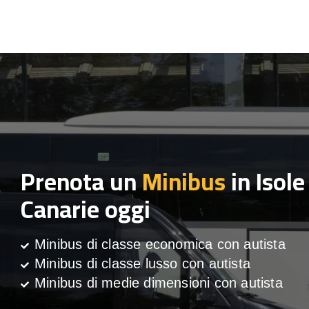
Prenota un
Minibus
in Isole
Canarie oggi
Minibus di classe economica con autista
Minibus di classe lusso con autista
Minibus di medie dimensioni con autista