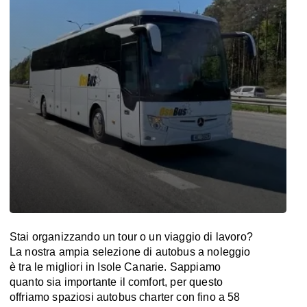
Stai organizzando un tour o un viaggio di lavoro?
La nostra ampia selezione di autobus a noleggio
è tra le migliori in Isole Canarie. Sappiamo
quanto sia importante il comfort, per questo
offriamo spaziosi autobus charter con fino a 58