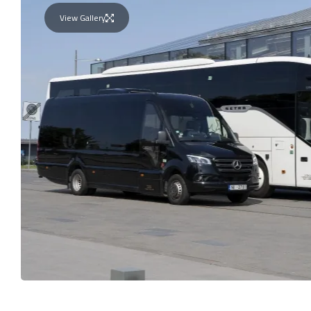
View Gallery