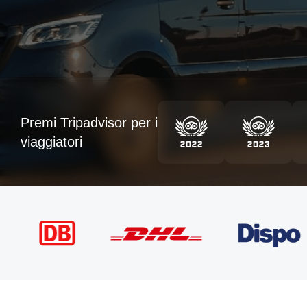
Premi Tripadvisor per i
viaggiatori