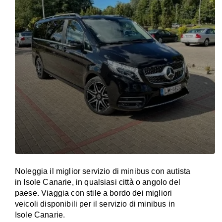
Noleggia il miglior servizio di minibus con autista
in Isole Canarie, in qualsiasi città o angolo del
paese. Viaggia con stile a bordo dei migliori
veicoli disponibili per il servizio di minibus in
Isole Canarie.