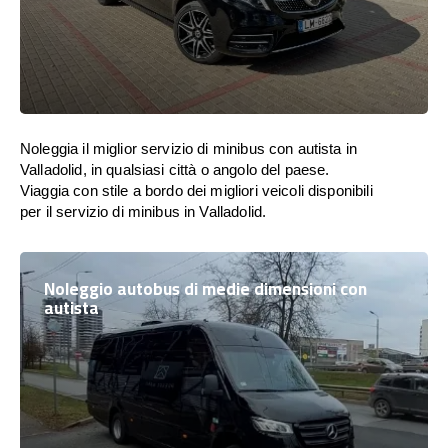
Noleggia il miglior servizio di minibus con autista in
Valladolid, in qualsiasi città o angolo del paese.
Viaggia con stile a bordo dei migliori veicoli disponibili
per il servizio di minibus in Valladolid.
Noleggio autobus di medie dimensioni con
autista