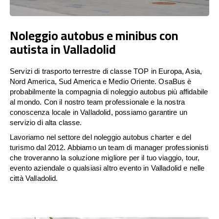
Noleggio autobus e minibus con
autista in Valladolid
Servizi di trasporto terrestre di classe TOP in Europa, Asia,
Nord America, Sud America e Medio Oriente. OsaBus è
probabilmente la compagnia di noleggio autobus più affidabile
al mondo. Con il nostro team professionale e la nostra
conoscenza locale in Valladolid, possiamo garantire un
servizio di alta classe.
Lavoriamo nel settore del noleggio autobus charter e del
turismo dal 2012. Abbiamo un team di manager professionisti
che troveranno la soluzione migliore per il tuo viaggio, tour,
evento aziendale o qualsiasi altro evento in Valladolid e nelle
città Valladolid.