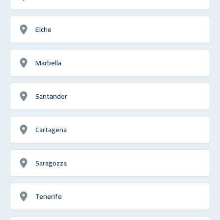
Elche
Marbella
Santander
Cartagena
Saragozza
Tenerife