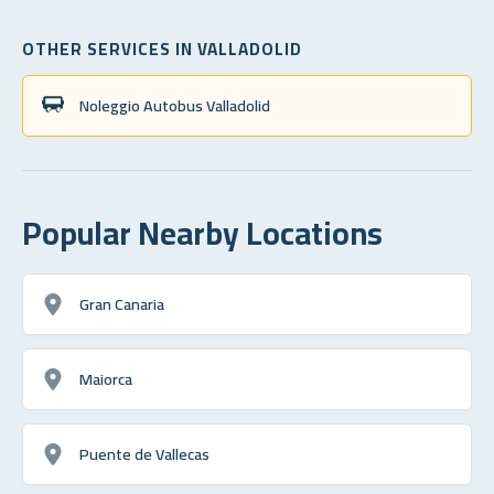
OTHER SERVICES IN VALLADOLID
Noleggio Autobus Valladolid
Popular Nearby Locations
Gran Canaria
Maiorca
Puente de Vallecas