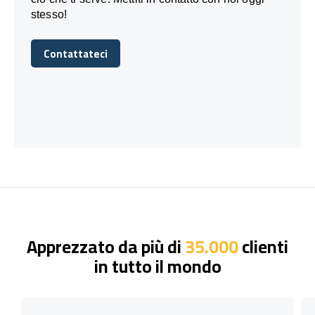
stesso!
Contattateci
Contattateci
Apprezzato da più di
35.000
clienti
in tutto il mondo