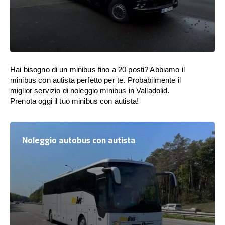
Hai bisogno di un minibus fino a 20 posti? Abbiamo il
minibus con autista perfetto per te. Probabilmente il
miglior servizio di noleggio minibus in Valladolid.
Prenota oggi il tuo minibus con autista!
Noleggio autobus con autista