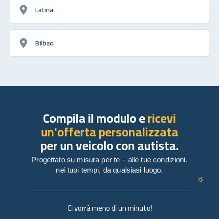
Latina
Bilbao
Compila il modulo e
ricevi
un'offerta personalizzata
per un veicolo con autista.
Progettato su misura per te – alle tue condizioni,
nei tuoi tempi, da qualsiasi luogo.
Ci vorrà meno di un minuto!