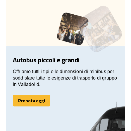
Autobus piccoli e grandi
Offriamo tutti i tipi e le dimensioni di minibus per
soddisfare tutte le esigenze di trasporto di gruppo
in Valladolid.
Prenota oggi
Prenota oggi