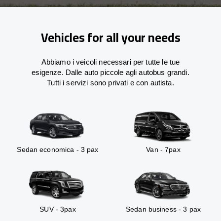
Vehicles for all your needs
Abbiamo i veicoli necessari per tutte le tue
esigenze. Dalle auto piccole agli autobus grandi.
Tutti i servizi sono privati e con autista.
Sedan economica - 3 pax
Van - 7pax
SUV - 3pax
Sedan business - 3 pax