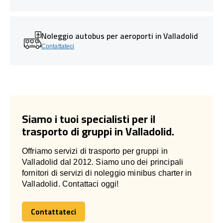
Noleggio autobus per aeroporti in Valladolid
Contattateci
Siamo i tuoi specialisti per il
trasporto di gruppi in Valladolid.
Offriamo servizi di trasporto per gruppi in
Valladolid dal 2012. Siamo uno dei principali
fornitori di servizi di noleggio minibus charter in
Valladolid. Contattaci oggi!
Contattateci
Contattateci