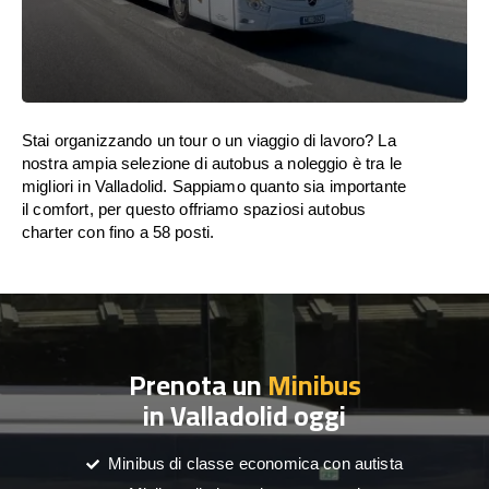
Stai organizzando un tour o un viaggio di lavoro? La
nostra ampia selezione di autobus a noleggio è tra le
migliori in Valladolid. Sappiamo quanto sia importante
il comfort, per questo offriamo spaziosi autobus
charter con fino a 58 posti.
Prenota un
Minibus
in Valladolid oggi
Minibus di classe economica con autista