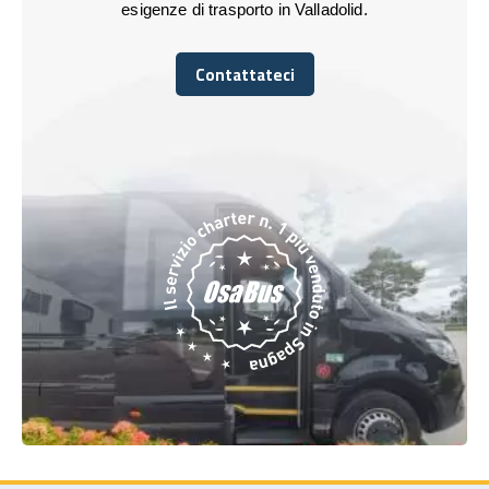
esigenze di trasporto in Valladolid.
Contattateci
Contattateci