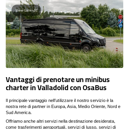
View Gallery
Vantaggi di prenotare un minibus
charter in Valladolid con OsaBus
Il principale vantaggio nell’utilizzare il nostro servizio è la
nostra rete di partner in Europa, Asia, Medio Oriente, Nord e
Sud America.
Offriamo anche altri servizi nella destinazione desiderata,
come trasferimenti aeroportuali, servizi di lusso, servizi di