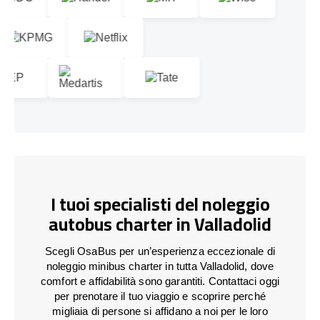
I tuoi specialisti del noleggio
autobus charter in Valladolid
Scegli OsaBus per un’esperienza eccezionale di
noleggio minibus charter in tutta Valladolid, dove
comfort e affidabilità sono garantiti. Contattaci oggi
per prenotare il tuo viaggio e scoprire perché
migliaia di persone si affidano a noi per le loro