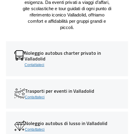
esigenza. Da eventi privati a viaggi d’affari,
gite scolastiche e tour guidati di ogni punto di
riferimento iconico Valladolid, offriamo
comfort e affidabilità per gruppi grandi e
piccoli.
Noleggio autobus charter privato in
Valladolid
Contattateci
Trasporti per eventi in Valladolid
Contattateci
Noleggio autobus di lusso in Valladolid
Contattateci