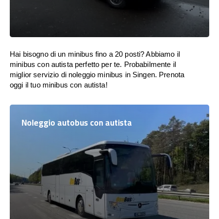
Hai bisogno di un minibus fino a 20 posti? Abbiamo il
minibus con autista perfetto per te. Probabilmente il
miglior servizio di noleggio minibus in Singen. Prenota
oggi il tuo minibus con autista!
Noleggio autobus con autista