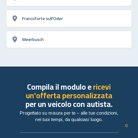
Francoforte sull'Oder
Meerbusch
Compila il modulo e
ricevi
un'offerta personalizzata
per un veicolo con autista.
Progettato su misura per te – alle tue condizioni,
nei tuoi tempi, da qualsiasi luogo.