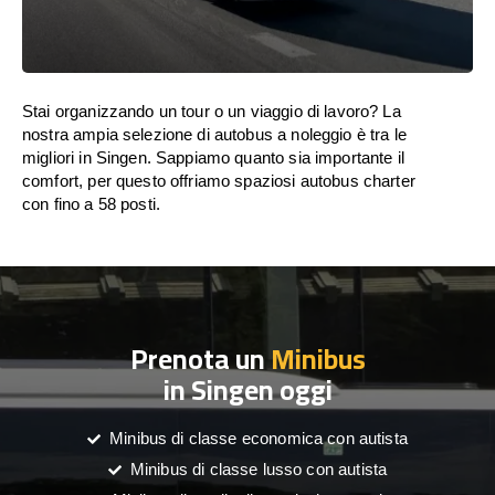
Stai organizzando un tour o un viaggio di lavoro? La
nostra ampia selezione di autobus a noleggio è tra le
migliori in Singen. Sappiamo quanto sia importante il
comfort, per questo offriamo spaziosi autobus charter
con fino a 58 posti.
Prenota un
Minibus
in Singen oggi
Minibus di classe economica con autista
Minibus di classe lusso con autista