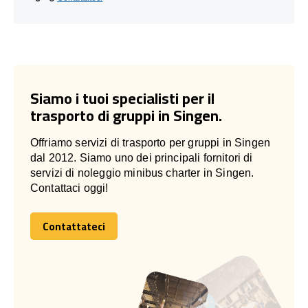
Siamo i tuoi specialisti per il
trasporto di gruppi in Singen.
Offriamo servizi di trasporto per gruppi in Singen
dal 2012. Siamo uno dei principali fornitori di
servizi di noleggio minibus charter in Singen.
Contattaci oggi!
Contattateci
Contattateci