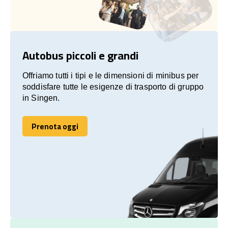
Autobus piccoli e grandi
Offriamo tutti i tipi e le dimensioni di minibus per
soddisfare tutte le esigenze di trasporto di gruppo
in Singen.
Prenota oggi
Prenota oggi