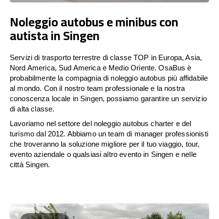
Noleggio autobus e minibus con
autista in Singen
Servizi di trasporto terrestre di classe TOP in Europa, Asia,
Nord America, Sud America e Medio Oriente. OsaBus è
probabilmente la compagnia di noleggio autobus più affidabile
al mondo. Con il nostro team professionale e la nostra
conoscenza locale in Singen, possiamo garantire un servizio
di alta classe.
Lavoriamo nel settore del noleggio autobus charter e del
turismo dal 2012. Abbiamo un team di manager professionisti
che troveranno la soluzione migliore per il tuo viaggio, tour,
evento aziendale o qualsiasi altro evento in Singen e nelle
città Singen.