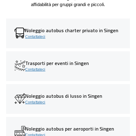
affidabilità per gruppi grandi e piccoli.
Noleggio autobus charter privato in Singen
Contattateci
Trasporti per eventi in Singen
Contattateci
Noleggio autobus di lusso in Singen
Contattateci
Noleggio autobus per aeroporti in Singen
Contattateci