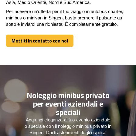
Asia, Medio Oriente, Nord e Sud America.
Per ricevere un’offerta per il tuo viaggio in autobus charter,
minibus o minivan in Singen, basta premere il pulsante qui
sotto e inviarci una richiesta. È completamente gratuito.
Mettiti in contatto con noi
Mettiti in contatto con noi
Noleggio minibus privato
per eventi aziendali e
speciali
Aggiungi eleganza al tuo evento aziendale
o speciale con il noleggio minibus privato in
Singen. Dai trasferimenti degli ospiti ai