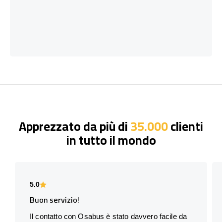
Apprezzato da più di
35.000
clienti
in tutto il mondo
5.0
Buon servizio!
Il contatto con Osabus è stato davvero facile da