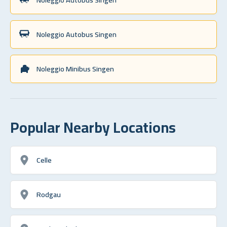
Noleggio Autobus Singen
Noleggio Minibus Singen
Popular Nearby Locations
Celle
Rodgau