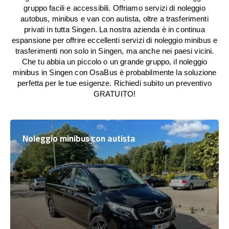
gruppo facili e accessibili. Offriamo servizi di noleggio
autobus, minibus e van con autista, oltre a trasferimenti
privati in tutta Singen. La nostra azienda è in continua
espansione per offrire eccellenti servizi di noleggio minibus e
trasferimenti non solo in Singen, ma anche nei paesi vicini.
Che tu abbia un piccolo o un grande gruppo, il noleggio
minibus in Singen con OsaBus è probabilmente la soluzione
perfetta per le tue esigenze. Richiedi subito un preventivo
GRATUITO!
Noleggio minibus con autista