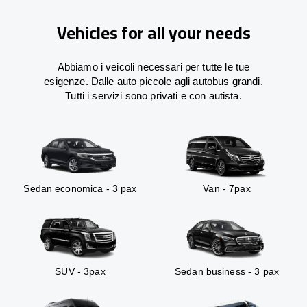
Vehicles for all your needs
Abbiamo i veicoli necessari per tutte le tue
esigenze. Dalle auto piccole agli autobus grandi.
Tutti i servizi sono privati e con autista.
Sedan economica - 3 pax
Van - 7pax
SUV - 3pax
Sedan business - 3 pax