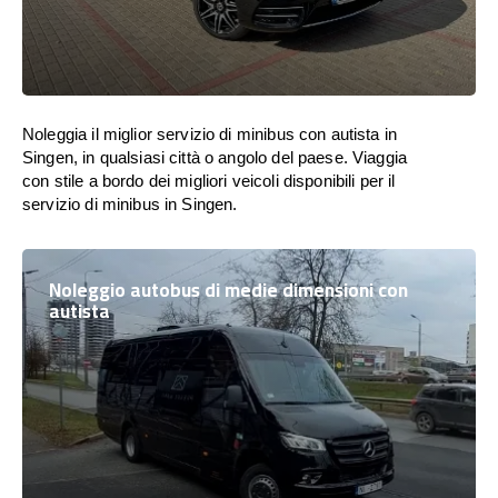
Noleggia il miglior servizio di minibus con autista in
Singen, in qualsiasi città o angolo del paese. Viaggia
con stile a bordo dei migliori veicoli disponibili per il
servizio di minibus in Singen.
Noleggio autobus di medie dimensioni con
autista