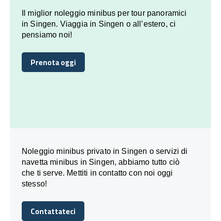
Il miglior noleggio minibus per tour panoramici
in Singen. Viaggia in Singen o all’estero, ci
pensiamo noi!
Prenota oggi
Prenota oggi
Noleggio minibus privato in Singen o servizi di
navetta minibus in Singen, abbiamo tutto ciò
che ti serve. Mettiti in contatto con noi oggi
stesso!
Contattateci
Contattateci