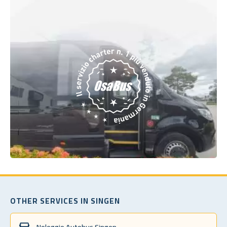
OTHER SERVICES IN SINGEN
Noleggio Autobus Singen