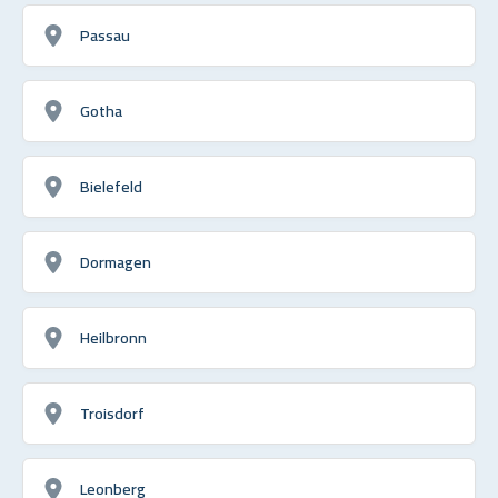
Passau
Gotha
Bielefeld
Dormagen
Heilbronn
Troisdorf
Leonberg