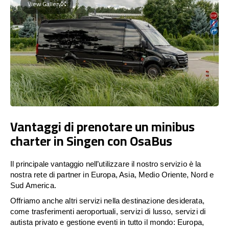
View Gallery
Vantaggi di prenotare un minibus
charter in Singen con OsaBus
Il principale vantaggio nell’utilizzare il nostro servizio è la
nostra rete di partner in Europa, Asia, Medio Oriente, Nord e
Sud America.
Offriamo anche altri servizi nella destinazione desiderata,
come trasferimenti aeroportuali, servizi di lusso, servizi di
autista privato e gestione eventi in tutto il mondo: Europa,