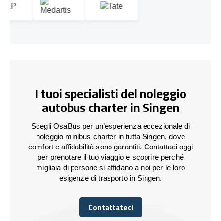
I tuoi specialisti del noleggio
autobus charter in Singen
Scegli OsaBus per un’esperienza eccezionale di
noleggio minibus charter in tutta Singen, dove
comfort e affidabilità sono garantiti. Contattaci oggi
per prenotare il tuo viaggio e scoprire perché
migliaia di persone si affidano a noi per le loro
esigenze di trasporto in Singen.
Contattateci
Contattateci