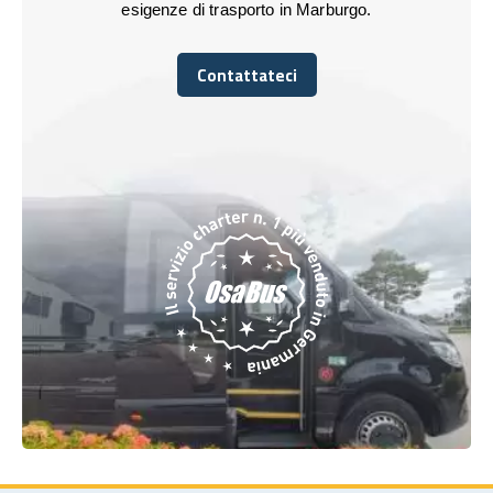
esigenze di trasporto in Marburgo.
Contattateci
Contattateci