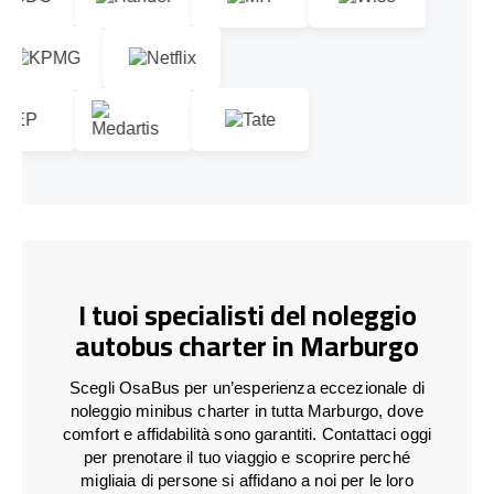
I tuoi specialisti del noleggio
autobus charter in Marburgo
Scegli OsaBus per un’esperienza eccezionale di
noleggio minibus charter in tutta Marburgo, dove
comfort e affidabilità sono garantiti. Contattaci oggi
per prenotare il tuo viaggio e scoprire perché
migliaia di persone si affidano a noi per le loro