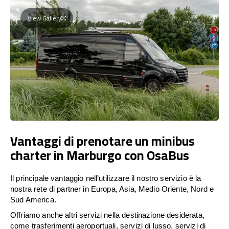
View Gallery
Vantaggi di prenotare un minibus
charter in Marburgo con OsaBus
Il principale vantaggio nell’utilizzare il nostro servizio è la
nostra rete di partner in Europa, Asia, Medio Oriente, Nord e
Sud America.
Offriamo anche altri servizi nella destinazione desiderata,
come trasferimenti aeroportuali, servizi di lusso, servizi di