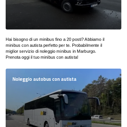
Hai bisogno di un minibus fino a 20 posti? Abbiamo il
minibus con autista perfetto per te. Probabilmente il
miglior servizio di noleggio minibus in Marburgo.
Prenota oggi il tuo minibus con autista!
Noleggio autobus con autista