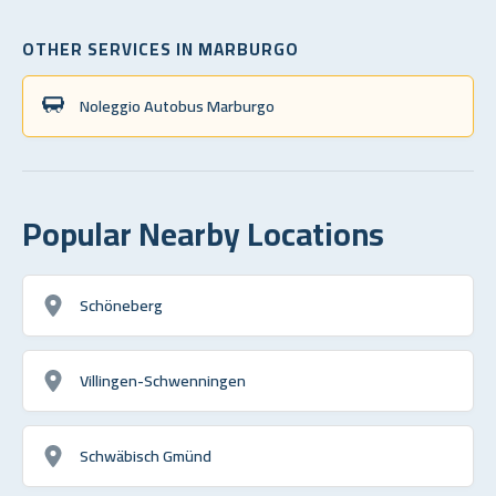
OTHER SERVICES IN MARBURGO
Noleggio Autobus Marburgo
Popular Nearby Locations
Schöneberg
Villingen-Schwenningen
Schwäbisch Gmünd