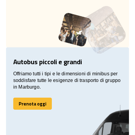
Autobus piccoli e grandi
Offriamo tutti i tipi e le dimensioni di minibus per
soddisfare tutte le esigenze di trasporto di gruppo
in Marburgo.
Prenota oggi
Prenota oggi