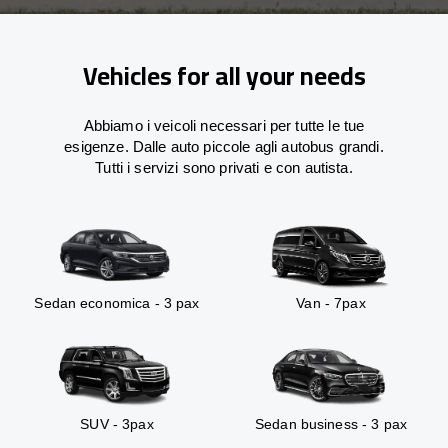
Vehicles for all your needs
Abbiamo i veicoli necessari per tutte le tue
esigenze. Dalle auto piccole agli autobus grandi.
Tutti i servizi sono privati e con autista.
Sedan economica - 3 pax
Van - 7pax
SUV - 3pax
Sedan business - 3 pax