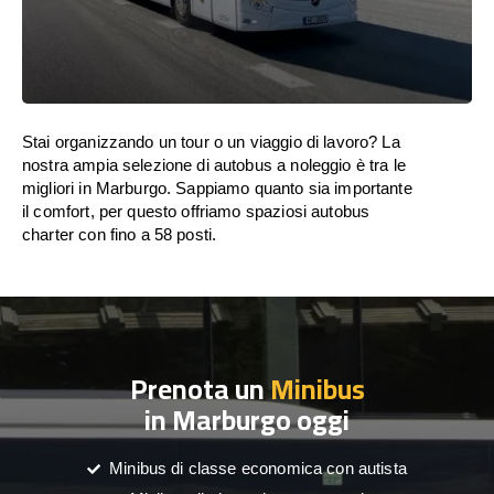
Stai organizzando un tour o un viaggio di lavoro? La
nostra ampia selezione di autobus a noleggio è tra le
migliori in Marburgo. Sappiamo quanto sia importante
il comfort, per questo offriamo spaziosi autobus
charter con fino a 58 posti.
Prenota un
Minibus
in Marburgo oggi
Minibus di classe economica con autista