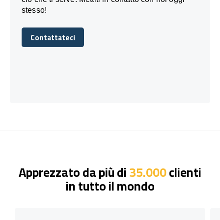
stesso!
Contattateci
Contattateci
Apprezzato da più di
35.000
clienti
in tutto il mondo