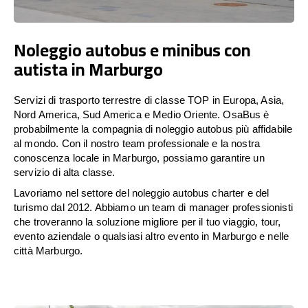
Noleggio autobus e minibus con
autista in Marburgo
Servizi di trasporto terrestre di classe TOP in Europa, Asia,
Nord America, Sud America e Medio Oriente. OsaBus è
probabilmente la compagnia di noleggio autobus più affidabile
al mondo. Con il nostro team professionale e la nostra
conoscenza locale in Marburgo, possiamo garantire un
servizio di alta classe.
Lavoriamo nel settore del noleggio autobus charter e del
turismo dal 2012. Abbiamo un team di manager professionisti
che troveranno la soluzione migliore per il tuo viaggio, tour,
evento aziendale o qualsiasi altro evento in Marburgo e nelle
città Marburgo.