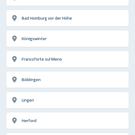
Bad Homburg vor der Höhe
Königswinter
Francoforte sul Meno
Böblingen
Lingen
Herford