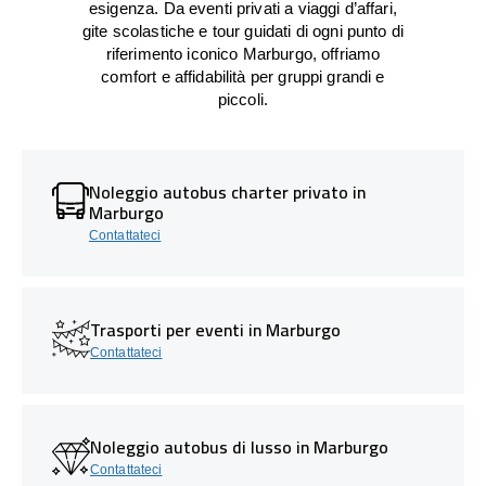
esigenza. Da eventi privati a viaggi d’affari,
gite scolastiche e tour guidati di ogni punto di
riferimento iconico Marburgo, offriamo
comfort e affidabilità per gruppi grandi e
piccoli.
Noleggio autobus charter privato in
Marburgo
Contattateci
Trasporti per eventi in Marburgo
Contattateci
Noleggio autobus di lusso in Marburgo
Contattateci