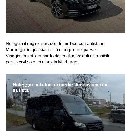
Noleggia il miglior servizio di minibus con autista in
Marburgo, in qualsiasi città o angolo del paese.
Viaggia con stile a bordo dei migliori veicoli disponibili
per il servizio di minibus in Marburgo.
Noleggio autobus di medie dimensioni con
autista