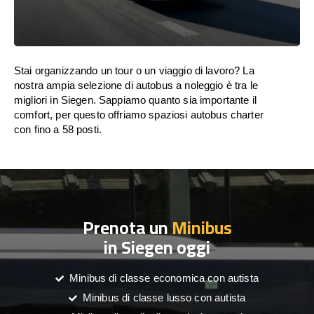
Stai organizzando un tour o un viaggio di lavoro? La
nostra ampia selezione di autobus a noleggio è tra le
migliori in Siegen. Sappiamo quanto sia importante il
comfort, per questo offriamo spaziosi autobus charter
con fino a 58 posti.
Prenota un
Minibus
in Siegen oggi
Minibus di classe economica con autista
Minibus di classe lusso con autista