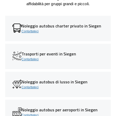
affidabilità per gruppi grandi e piccoli.
Noleggio autobus charter privato in Siegen
Contattateci
Trasporti per eventi in Siegen
Contattateci
Noleggio autobus di lusso in Siegen
Contattateci
Noleggio autobus per aeroporti in Siegen
Contattateci