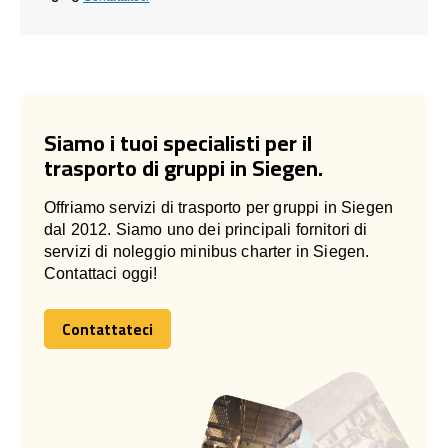
Siamo i tuoi specialisti per il
trasporto di gruppi in Siegen.
Offriamo servizi di trasporto per gruppi in Siegen
dal 2012. Siamo uno dei principali fornitori di
servizi di noleggio minibus charter in Siegen.
Contattaci oggi!
Contattateci
Contattateci