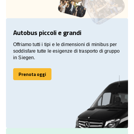
Autobus piccoli e grandi
Offriamo tutti i tipi e le dimensioni di minibus per
soddisfare tutte le esigenze di trasporto di gruppo
in Siegen.
Prenota oggi
Prenota oggi