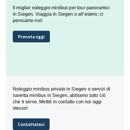
Il miglior noleggio minibus per tour panoramici
in Siegen. Viaggia in Siegen o all’estero, ci
pensiamo noi!
Prenota oggi
Prenota oggi
Noleggio minibus privato in Siegen o servizi di
navetta minibus in Siegen, abbiamo tutto ciò
che ti serve. Mettiti in contatto con noi oggi
stesso!
Contattateci
Contattateci