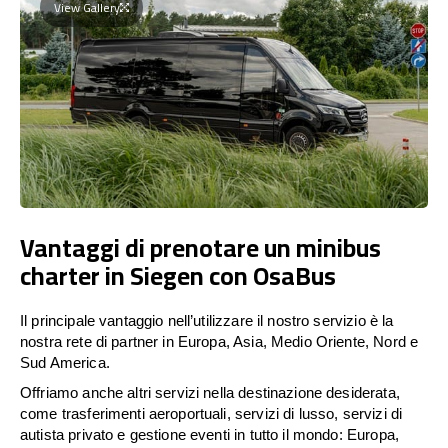
View Gallery
Vantaggi di prenotare un minibus
charter in Siegen con OsaBus
Il principale vantaggio nell’utilizzare il nostro servizio è la
nostra rete di partner in Europa, Asia, Medio Oriente, Nord e
Sud America.
Offriamo anche altri servizi nella destinazione desiderata,
come trasferimenti aeroportuali, servizi di lusso, servizi di
autista privato e gestione eventi in tutto il mondo: Europa,