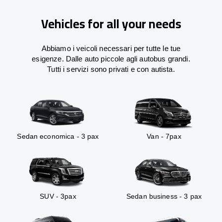
Vehicles for all your needs
Abbiamo i veicoli necessari per tutte le tue
esigenze. Dalle auto piccole agli autobus grandi.
Tutti i servizi sono privati e con autista.
Sedan economica - 3 pax
Van - 7pax
SUV - 3pax
Sedan business - 3 pax