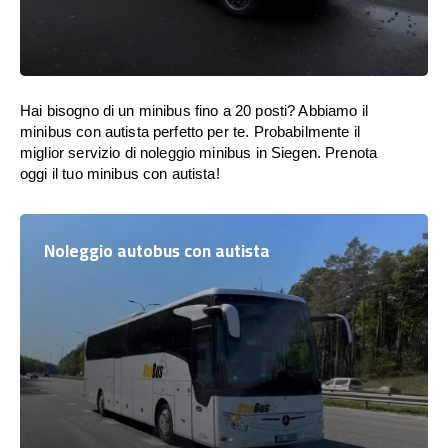
Hai bisogno di un minibus fino a 20 posti? Abbiamo il
minibus con autista perfetto per te. Probabilmente il
miglior servizio di noleggio minibus in Siegen. Prenota
oggi il tuo minibus con autista!
Noleggio autobus con autista