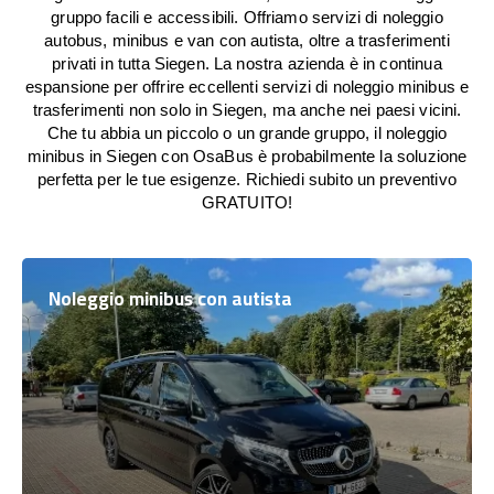
gruppo facili e accessibili. Offriamo servizi di noleggio
autobus, minibus e van con autista, oltre a trasferimenti
privati in tutta Siegen. La nostra azienda è in continua
espansione per offrire eccellenti servizi di noleggio minibus e
trasferimenti non solo in Siegen, ma anche nei paesi vicini.
Che tu abbia un piccolo o un grande gruppo, il noleggio
minibus in Siegen con OsaBus è probabilmente la soluzione
perfetta per le tue esigenze. Richiedi subito un preventivo
GRATUITO!
Noleggio minibus con autista