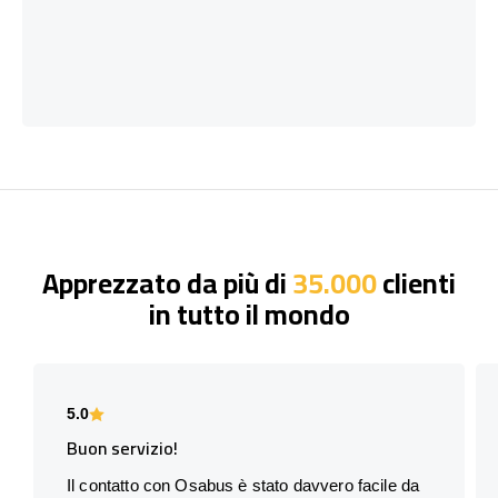
Apprezzato da più di
35.000
clienti
in tutto il mondo
5.0
Buon servizio!
Il contatto con Osabus è stato davvero facile da