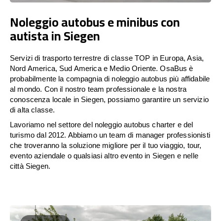
Noleggio autobus e minibus con
autista in Siegen
Servizi di trasporto terrestre di classe TOP in Europa, Asia,
Nord America, Sud America e Medio Oriente. OsaBus è
probabilmente la compagnia di noleggio autobus più affidabile
al mondo. Con il nostro team professionale e la nostra
conoscenza locale in Siegen, possiamo garantire un servizio
di alta classe.
Lavoriamo nel settore del noleggio autobus charter e del
turismo dal 2012. Abbiamo un team di manager professionisti
che troveranno la soluzione migliore per il tuo viaggio, tour,
evento aziendale o qualsiasi altro evento in Siegen e nelle
città Siegen.