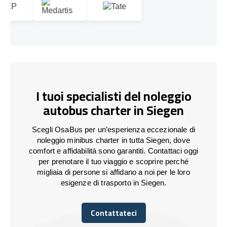
I tuoi specialisti del noleggio
autobus charter in Siegen
Scegli OsaBus per un’esperienza eccezionale di
noleggio minibus charter in tutta Siegen, dove
comfort e affidabilità sono garantiti. Contattaci oggi
per prenotare il tuo viaggio e scoprire perché
migliaia di persone si affidano a noi per le loro
esigenze di trasporto in Siegen.
Contattateci
Contattateci