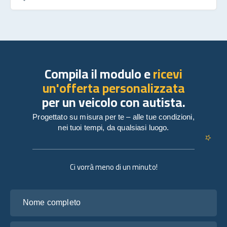
Compila il modulo e
ricevi
un'offerta personalizzata
per un veicolo con autista.
Progettato su misura per te – alle tue condizioni,
nei tuoi tempi, da qualsiasi luogo.
Ci vorrà meno di un minuto!
Nome completo
La tua email