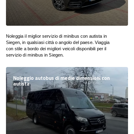
Noleggia il miglior servizio di minibus con autista in
Siegen, in qualsiasi città o angolo del paese. Viaggia
con stile a bordo dei migliori veicoli disponibili per il
servizio di minibus in Siegen.
Noleggio autobus di medie dimensioni con
autista