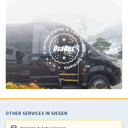
OTHER SERVICES IN SIEGEN
Noleggio Autobus Siegen