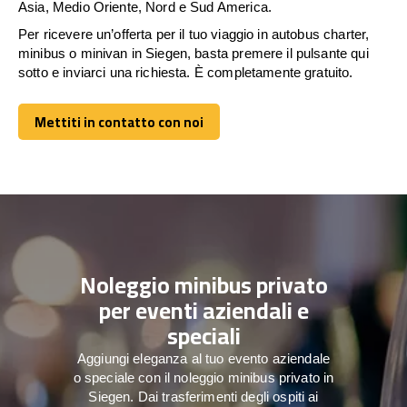
Asia, Medio Oriente, Nord e Sud America.
Per ricevere un’offerta per il tuo viaggio in autobus charter,
minibus o minivan in Siegen, basta premere il pulsante qui
sotto e inviarci una richiesta. È completamente gratuito.
Mettiti in contatto con noi
Mettiti in contatto con noi
Noleggio minibus privato
per eventi aziendali e
speciali
Aggiungi eleganza al tuo evento aziendale
o speciale con il noleggio minibus privato in
Siegen. Dai trasferimenti degli ospiti ai