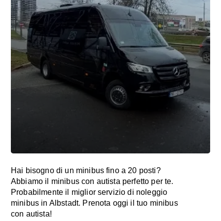
Hai bisogno di un minibus fino a 20 posti?
Abbiamo il minibus con autista perfetto per te.
Probabilmente il miglior servizio di noleggio
minibus in Albstadt. Prenota oggi il tuo minibus
con autista!