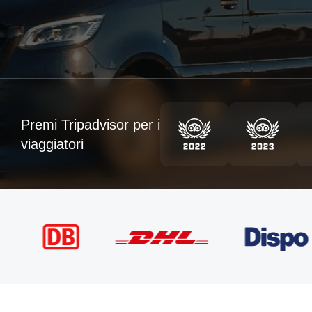
Premi Tripadvisor per i
viaggiatori