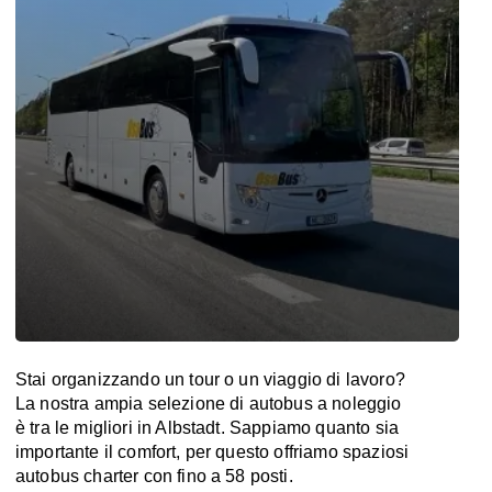
Stai organizzando un tour o un viaggio di lavoro?
La nostra ampia selezione di autobus a noleggio
è tra le migliori in Albstadt. Sappiamo quanto sia
importante il comfort, per questo offriamo spaziosi
autobus charter con fino a 58 posti.