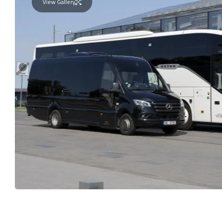
View Gallery