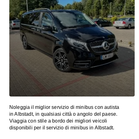
Noleggia il miglior servizio di minibus con autista
in Albstadt, in qualsiasi città o angolo del paese.
Viaggia con stile a bordo dei migliori veicoli
disponibili per il servizio di minibus in Albstadt.