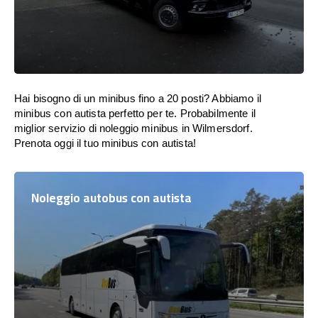
Hai bisogno di un minibus fino a 20 posti? Abbiamo il
minibus con autista perfetto per te. Probabilmente il
miglior servizio di noleggio minibus in Wilmersdorf.
Prenota oggi il tuo minibus con autista!
Noleggio autobus con autista