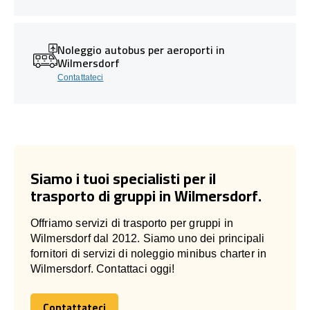
Noleggio autobus per aeroporti in
Wilmersdorf
Contattateci
Siamo i tuoi specialisti per il
trasporto di gruppi in Wilmersdorf.
Offriamo servizi di trasporto per gruppi in
Wilmersdorf dal 2012. Siamo uno dei principali
fornitori di servizi di noleggio minibus charter in
Wilmersdorf. Contattaci oggi!
Contattateci