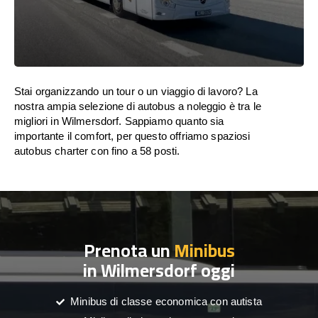
Stai organizzando un tour o un viaggio di lavoro? La
nostra ampia selezione di autobus a noleggio è tra le
migliori in Wilmersdorf. Sappiamo quanto sia
importante il comfort, per questo offriamo spaziosi
autobus charter con fino a 58 posti.
Prenota un
Minibus
in Wilmersdorf oggi
Minibus di classe economica con autista