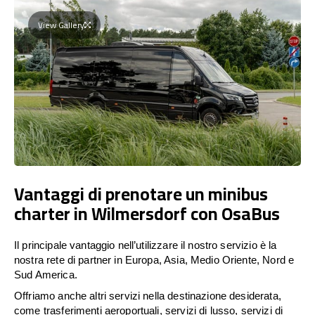
View Gallery
Vantaggi di prenotare un minibus
charter in Wilmersdorf con OsaBus
Il principale vantaggio nell’utilizzare il nostro servizio è la
nostra rete di partner in Europa, Asia, Medio Oriente, Nord e
Sud America.
Offriamo anche altri servizi nella destinazione desiderata,
come trasferimenti aeroportuali, servizi di lusso, servizi di