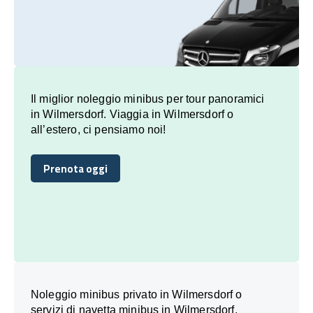
Il miglior noleggio minibus per tour panoramici
in Wilmersdorf. Viaggia in Wilmersdorf o
all’estero, ci pensiamo noi!
Prenota oggi
Prenota oggi
Noleggio minibus privato in Wilmersdorf o
servizi di navetta minibus in Wilmersdorf,