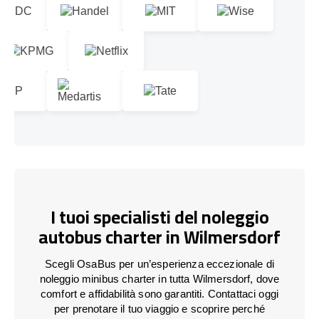
I tuoi specialisti del noleggio
autobus charter in Wilmersdorf
Scegli OsaBus per un’esperienza eccezionale di
noleggio minibus charter in tutta Wilmersdorf, dove
comfort e affidabilità sono garantiti. Contattaci oggi
per prenotare il tuo viaggio e scoprire perché