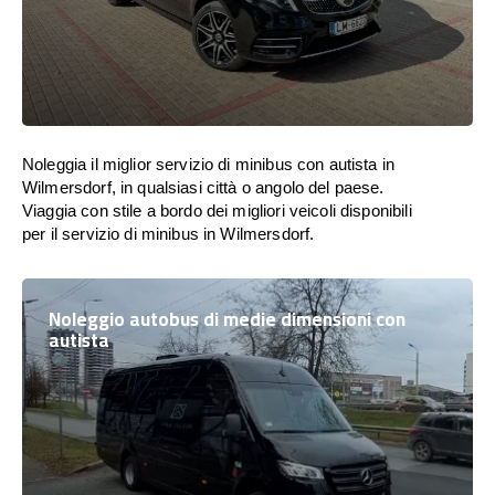
Noleggia il miglior servizio di minibus con autista in
Wilmersdorf, in qualsiasi città o angolo del paese.
Viaggia con stile a bordo dei migliori veicoli disponibili
per il servizio di minibus in Wilmersdorf.
Noleggio autobus di medie dimensioni con
autista