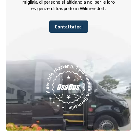
migliaia di persone si affidano a noi per le loro
esigenze di trasporto in Wilmersdorf.
Contattateci
Contattateci