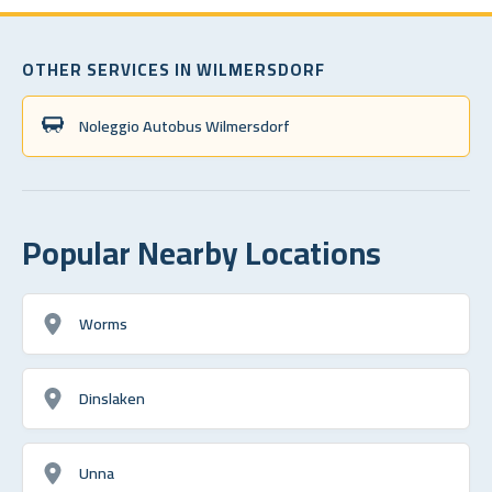
OTHER SERVICES IN WILMERSDORF
Noleggio Autobus Wilmersdorf
Popular Nearby Locations
Worms
Dinslaken
Unna