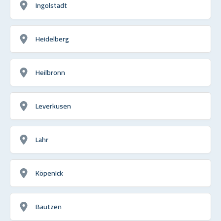
Ingolstadt
Heidelberg
Heilbronn
Leverkusen
Lahr
Köpenick
Bautzen