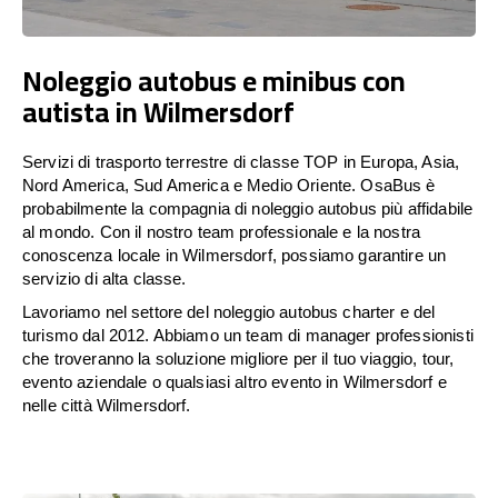
Noleggio autobus e minibus con
autista in Wilmersdorf
Servizi di trasporto terrestre di classe TOP in Europa, Asia,
Nord America, Sud America e Medio Oriente. OsaBus è
probabilmente la compagnia di noleggio autobus più affidabile
al mondo. Con il nostro team professionale e la nostra
conoscenza locale in Wilmersdorf, possiamo garantire un
servizio di alta classe.
Lavoriamo nel settore del noleggio autobus charter e del
turismo dal 2012. Abbiamo un team di manager professionisti
che troveranno la soluzione migliore per il tuo viaggio, tour,
evento aziendale o qualsiasi altro evento in Wilmersdorf e
nelle città Wilmersdorf.