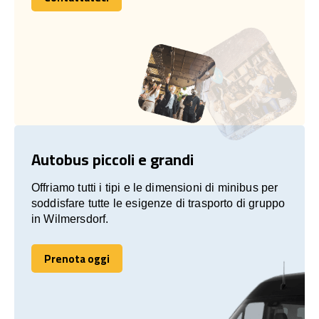
Contattateci
Autobus piccoli e grandi
Offriamo tutti i tipi e le dimensioni di minibus per
soddisfare tutte le esigenze di trasporto di gruppo
in Wilmersdorf.
Prenota oggi
Prenota oggi