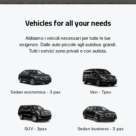
Vehicles for all your needs
Abbiamo i veicoli necessari per tutte le tue
esigenze. Dalle auto piccole agli autobus grandi.
Tutti i servizi sono privati e con autista.
Sedan economica - 3 pax
Van - 7pax
SUV - 3pax
Sedan business - 3 pax