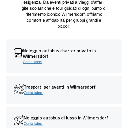
esigenza. Da eventi privati a viaggi d’affari,
gite scolastiche e tour guidati di ogni punto di
riferimento iconico Wilmersdorf, offriamo
comfort e affidabilità per gruppi grandi e
piccoli.
Noleggio autobus charter privato in
Wilmersdorf
Contattateci
Trasporti per eventi in Wilmersdorf
Contattateci
Noleggio autobus di lusso in Wilmersdorf
Contattateci