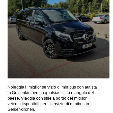
Noleggia il miglior servizio di minibus con autista
in Gelsenkirchen, in qualsiasi città o angolo del
paese. Viaggia con stile a bordo dei migliori
veicoli disponibili per il servizio di minibus in
Gelsenkirchen.