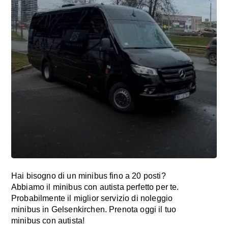
Hai bisogno di un minibus fino a 20 posti?
Abbiamo il minibus con autista perfetto per te.
Probabilmente il miglior servizio di noleggio
minibus in Gelsenkirchen. Prenota oggi il tuo
minibus con autista!