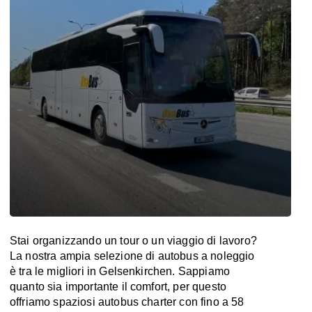
Stai organizzando un tour o un viaggio di lavoro?
La nostra ampia selezione di autobus a noleggio
è tra le migliori in Gelsenkirchen. Sappiamo
quanto sia importante il comfort, per questo
offriamo spaziosi autobus charter con fino a 58