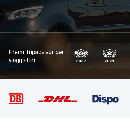
Premi Tripadvisor per i
viaggiatori