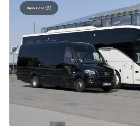
View Gallery