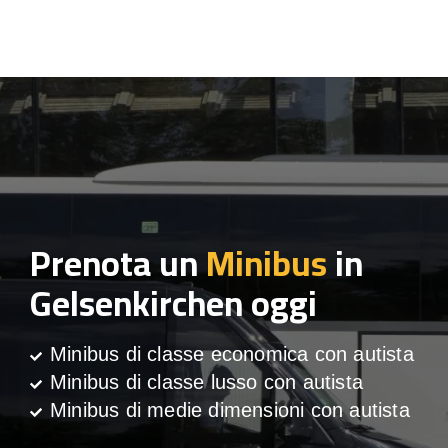
Prenota un
Minibus
in
Gelsenkirchen oggi
Minibus di classe economica con autista
Minibus di classe lusso con autista
Minibus di medie dimensioni con autista