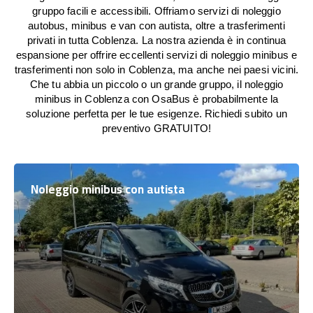
gruppo facili e accessibili. Offriamo servizi di noleggio
autobus, minibus e van con autista, oltre a trasferimenti
privati in tutta Coblenza. La nostra azienda è in continua
espansione per offrire eccellenti servizi di noleggio minibus e
trasferimenti non solo in Coblenza, ma anche nei paesi vicini.
Che tu abbia un piccolo o un grande gruppo, il noleggio
minibus in Coblenza con OsaBus è probabilmente la
soluzione perfetta per le tue esigenze. Richiedi subito un
preventivo GRATUITO!
Noleggio minibus con autista