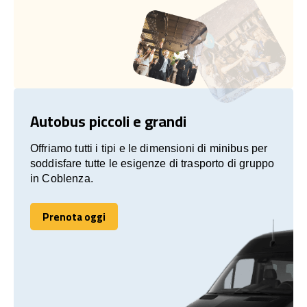
Autobus piccoli e grandi
Offriamo tutti i tipi e le dimensioni di minibus per
soddisfare tutte le esigenze di trasporto di gruppo
in Coblenza.
Prenota oggi
Prenota oggi