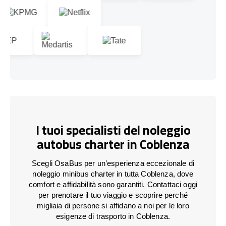
I tuoi specialisti del noleggio
autobus charter in Coblenza
Scegli OsaBus per un’esperienza eccezionale di
noleggio minibus charter in tutta Coblenza, dove
comfort e affidabilità sono garantiti. Contattaci oggi
per prenotare il tuo viaggio e scoprire perché
migliaia di persone si affidano a noi per le loro
esigenze di trasporto in Coblenza.