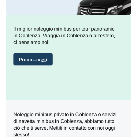
Il miglior noleggio minibus per tour panoramici
in Coblenza. Viaggia in Coblenza o all’estero,
ci pensiamo noi!
Prenota oggi
Prenota oggi
Noleggio minibus privato in Coblenza o servizi
di navetta minibus in Coblenza, abbiamo tutto
ciò che ti serve. Mettiti in contatto con noi oggi
stesso!