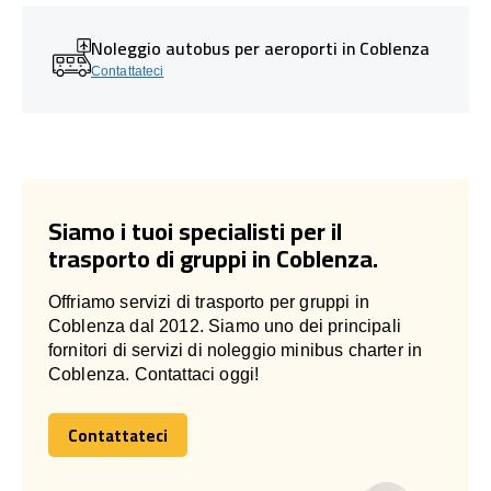
Noleggio autobus per aeroporti in Coblenza
Contattateci
Siamo i tuoi specialisti per il
trasporto di gruppi in Coblenza.
Offriamo servizi di trasporto per gruppi in
Coblenza dal 2012. Siamo uno dei principali
fornitori di servizi di noleggio minibus charter in
Coblenza. Contattaci oggi!
Contattateci
Contattateci