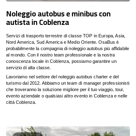
Noleggio autobus e minibus con
autista in Coblenza
Servizi di trasporto terrestre di classe TOP in Europa, Asia,
Nord America, Sud America e Medio Oriente. OsaBus è
probabilmente la compagnia di noleggio autobus più affidabile
al mondo. Con il nostro team professionale e la nostra
conoscenza locale in Coblenza, possiamo garantire un
servizio di alta classe.
Lavoriamo nel settore del noleggio autobus charter e del
turismo dal 2012. Abbiamo un team di manager professionisti
che troveranno la soluzione migliore per il tuo viaggio, tour,
evento aziendale o qualsiasi altro evento in Coblenza e nelle
città Coblenza.