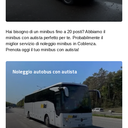
Hai bisogno di un minibus fino a 20 posti? Abbiamo il
minibus con autista perfetto per te. Probabilmente il
miglior servizio di noleggio minibus in Coblenza.
Prenota oggi il tuo minibus con autista!
Noleggio autobus con autista