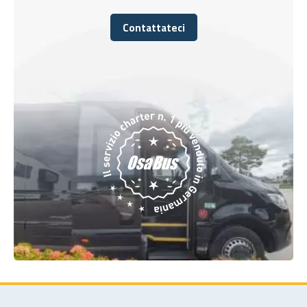
Contattateci
Contattateci