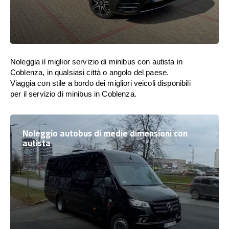
Noleggia il miglior servizio di minibus con autista in
Coblenza, in qualsiasi città o angolo del paese.
Viaggia con stile a bordo dei migliori veicoli disponibili
per il servizio di minibus in Coblenza.
Noleggio autobus di medie dimensioni con
autista