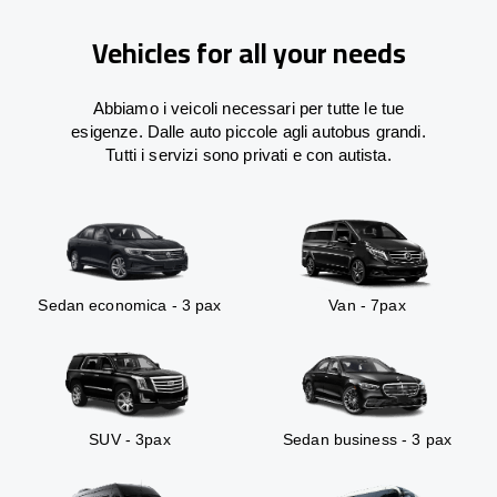
Vehicles for all your needs
Abbiamo i veicoli necessari per tutte le tue
esigenze. Dalle auto piccole agli autobus grandi.
Tutti i servizi sono privati e con autista.
Sedan economica - 3 pax
Van - 7pax
SUV - 3pax
Sedan business - 3 pax