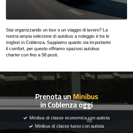
Stai organizzando un tour o un viaggio di lavoro? La
nostra ampia selezione di autobus a noleggio è tra le
migliori in Coblenza. Sappiamo quanto sia importante
il comfort, per questo offriamo spaziosi autobus
charter con fino a 58 posti.
Prenota un
Minibus
in Coblenza oggi
Minibus di classe economica con autista
Minibus di classe lusso con autista