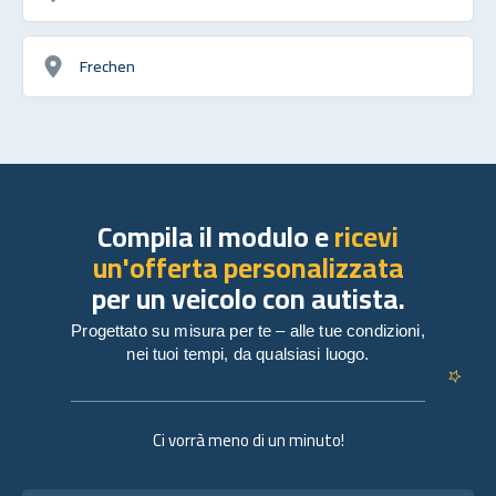
Frechen
Compila il modulo e
ricevi
un'offerta personalizzata
per un veicolo con autista.
Progettato su misura per te – alle tue condizioni,
nei tuoi tempi, da qualsiasi luogo.
Ci vorrà meno di un minuto!