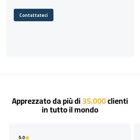
Contattateci
Contattateci
Apprezzato da più di
35.000
clienti
in tutto il mondo
5.0