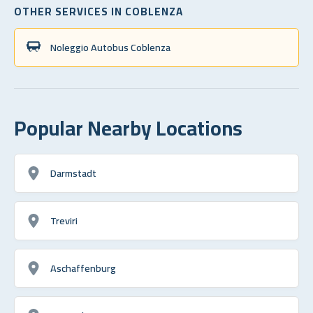
OTHER SERVICES IN COBLENZA
Noleggio Autobus Coblenza
Popular Nearby Locations
Darmstadt
Treviri
Aschaffenburg