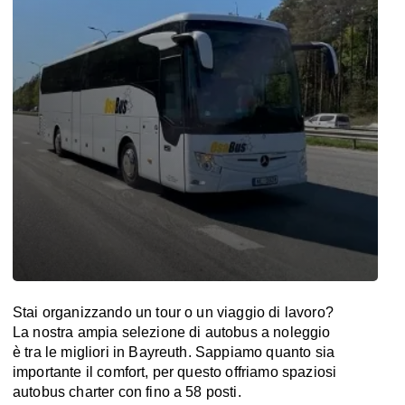
Stai organizzando un tour o un viaggio di lavoro?
La nostra ampia selezione di autobus a noleggio
è tra le migliori in Bayreuth. Sappiamo quanto sia
importante il comfort, per questo offriamo spaziosi
autobus charter con fino a 58 posti.