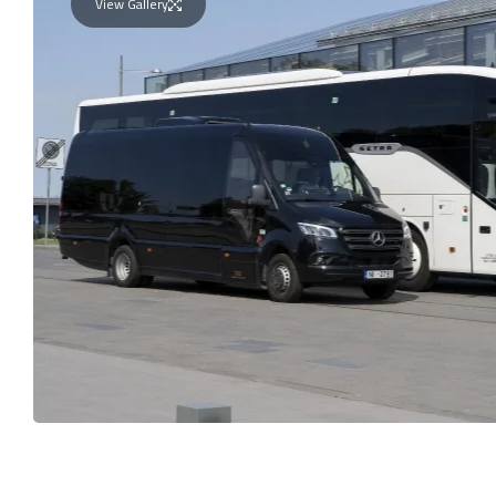
View Gallery