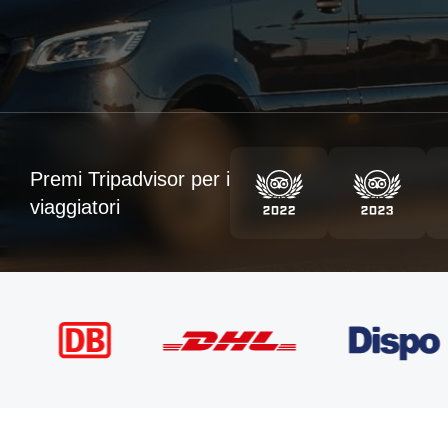
Premi Tripadvisor per i
viaggiatori