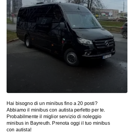
Hai bisogno di un minibus fino a 20 posti?
Abbiamo il minibus con autista perfetto per te.
Probabilmente il miglior servizio di noleggio
minibus in Bayreuth. Prenota oggi il tuo minibus
con autista!