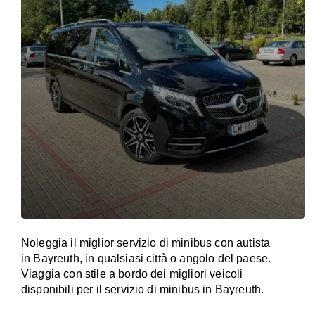
Noleggia il miglior servizio di minibus con autista
in Bayreuth, in qualsiasi città o angolo del paese.
Viaggia con stile a bordo dei migliori veicoli
disponibili per il servizio di minibus in Bayreuth.