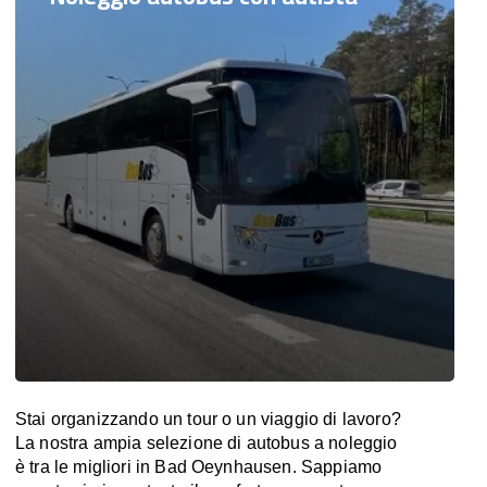
Stai organizzando un tour o un viaggio di lavoro?
La nostra ampia selezione di autobus a noleggio
è tra le migliori in Bad Oeynhausen. Sappiamo