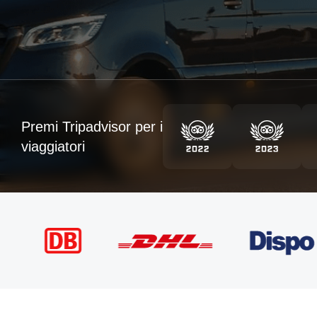
Premi Tripadvisor per i
viaggiatori