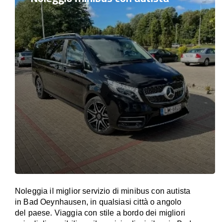
Noleggia il miglior servizio di minibus con autista
in Bad Oeynhausen, in qualsiasi città o angolo
del paese. Viaggia con stile a bordo dei migliori