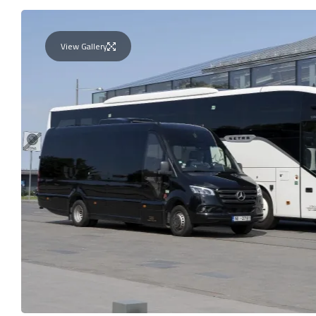
View Gallery