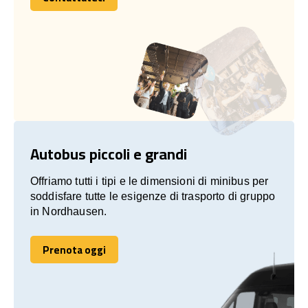
Contattateci
Autobus piccoli e grandi
Offriamo tutti i tipi e le dimensioni di minibus per
soddisfare tutte le esigenze di trasporto di gruppo
in Nordhausen.
Prenota oggi
Prenota oggi