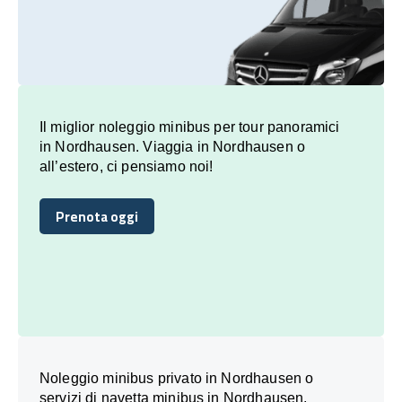
Il miglior noleggio minibus per tour panoramici
in Nordhausen. Viaggia in Nordhausen o
all’estero, ci pensiamo noi!
Prenota oggi
Prenota oggi
Noleggio minibus privato in Nordhausen o
servizi di navetta minibus in Nordhausen,