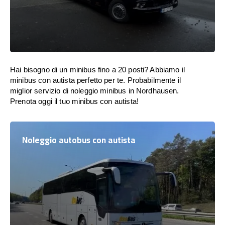
Hai bisogno di un minibus fino a 20 posti? Abbiamo il
minibus con autista perfetto per te. Probabilmente il
miglior servizio di noleggio minibus in Nordhausen.
Prenota oggi il tuo minibus con autista!
Noleggio autobus con autista