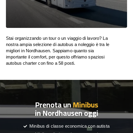
Stai organizzando un tour o un viaggio di lavoro? La
nostra ampia selezione di autobus a noleggio è tra le
migliori in Nordhausen. Sappiamo quanto sia
importante il comfort, per questo offriamo spaziosi
autobus charter con fino a 58 posti.
Prenota un
Minibus
in Nordhausen oggi
Minibus di classe economica con autista