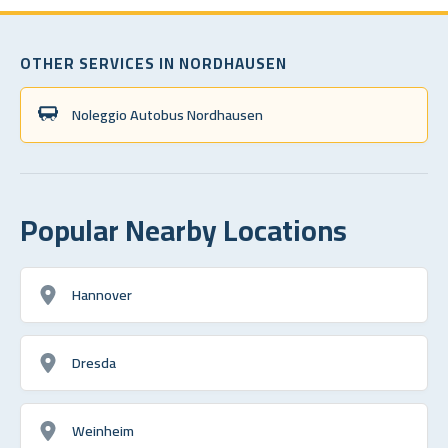
OTHER SERVICES IN NORDHAUSEN
Noleggio Autobus Nordhausen
Popular Nearby Locations
Hannover
Dresda
Weinheim