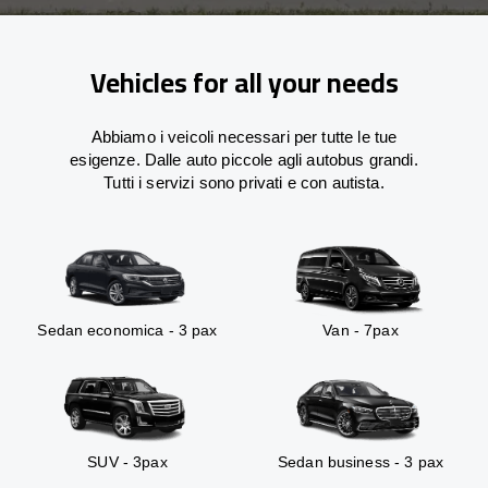
Vehicles for all your needs
Abbiamo i veicoli necessari per tutte le tue
esigenze. Dalle auto piccole agli autobus grandi.
Tutti i servizi sono privati e con autista.
Sedan economica - 3 pax
Van - 7pax
SUV - 3pax
Sedan business - 3 pax