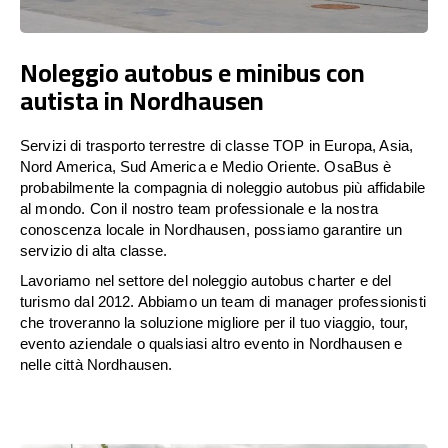
Noleggio autobus e minibus con
autista in Nordhausen
Servizi di trasporto terrestre di classe TOP in Europa, Asia,
Nord America, Sud America e Medio Oriente. OsaBus è
probabilmente la compagnia di noleggio autobus più affidabile
al mondo. Con il nostro team professionale e la nostra
conoscenza locale in Nordhausen, possiamo garantire un
servizio di alta classe.
Lavoriamo nel settore del noleggio autobus charter e del
turismo dal 2012. Abbiamo un team di manager professionisti
che troveranno la soluzione migliore per il tuo viaggio, tour,
evento aziendale o qualsiasi altro evento in Nordhausen e
nelle città Nordhausen.