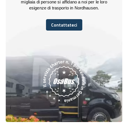
migliaia di persone si affidano a noi per le loro
esigenze di trasporto in Nordhausen.
Contattateci
Contattateci