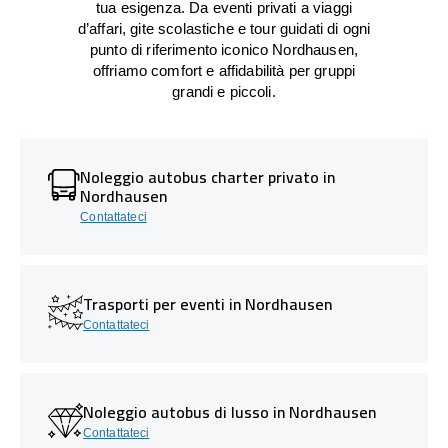
tua esigenza. Da eventi privati a viaggi
d’affari, gite scolastiche e tour guidati di ogni
punto di riferimento iconico Nordhausen,
offriamo comfort e affidabilità per gruppi
grandi e piccoli.
Noleggio autobus charter privato in
Nordhausen
Contattateci
Trasporti per eventi in Nordhausen
Contattateci
Noleggio autobus di lusso in Nordhausen
Contattateci