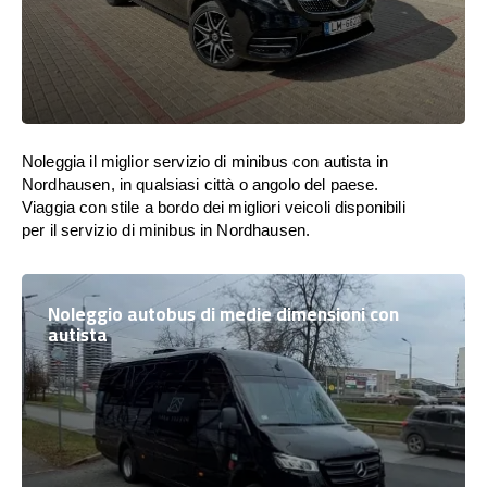
Noleggia il miglior servizio di minibus con autista in
Nordhausen, in qualsiasi città o angolo del paese.
Viaggia con stile a bordo dei migliori veicoli disponibili
per il servizio di minibus in Nordhausen.
Noleggio autobus di medie dimensioni con
autista