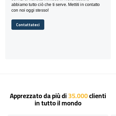
abbiamo tutto ciò che ti serve. Mettiti in contatto
con noi oggi stesso!
Contattateci
Contattateci
Apprezzato da più di
35.000
clienti
in tutto il mondo