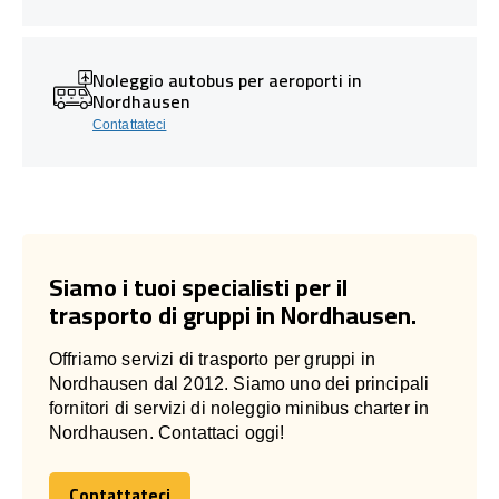
Noleggio autobus per aeroporti in
Nordhausen
Contattateci
Siamo i tuoi specialisti per il
trasporto di gruppi in Nordhausen.
Offriamo servizi di trasporto per gruppi in
Nordhausen dal 2012. Siamo uno dei principali
fornitori di servizi di noleggio minibus charter in
Nordhausen. Contattaci oggi!
Contattateci