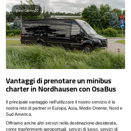
View Gallery
Vantaggi di prenotare un minibus
charter in Nordhausen con OsaBus
Il principale vantaggio nell’utilizzare il nostro servizio è la
nostra rete di partner in Europa, Asia, Medio Oriente, Nord e
Sud America.
Offriamo anche altri servizi nella destinazione desiderata,
come trasferimenti aeroportuali, servizi di lusso, servizi di