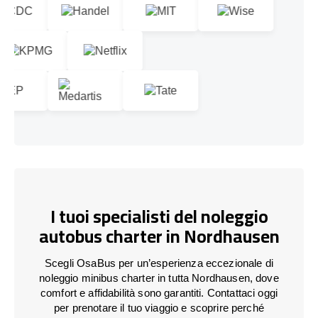
I tuoi specialisti del noleggio
autobus charter in Nordhausen
Scegli OsaBus per un’esperienza eccezionale di
noleggio minibus charter in tutta Nordhausen, dove
comfort e affidabilità sono garantiti. Contattaci oggi
per prenotare il tuo viaggio e scoprire perché