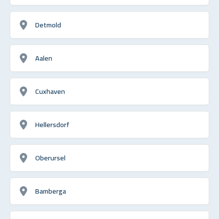
Detmold
Aalen
Cuxhaven
Hellersdorf
Oberursel
Bamberga