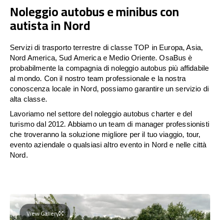
Noleggio autobus e minibus con
autista in Nord
Servizi di trasporto terrestre di classe TOP in Europa, Asia,
Nord America, Sud America e Medio Oriente. OsaBus è
probabilmente la compagnia di noleggio autobus più affidabile
al mondo. Con il nostro team professionale e la nostra
conoscenza locale in Nord, possiamo garantire un servizio di
alta classe.
Lavoriamo nel settore del noleggio autobus charter e del
turismo dal 2012. Abbiamo un team di manager professionisti
che troveranno la soluzione migliore per il tuo viaggio, tour,
evento aziendale o qualsiasi altro evento in Nord e nelle città
Nord.
View Gallery