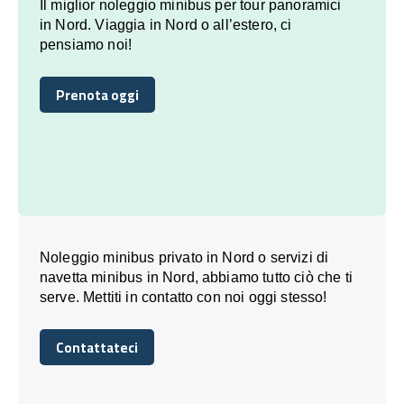
Il miglior noleggio minibus per tour panoramici
in Nord. Viaggia in Nord o all’estero, ci
pensiamo noi!
Prenota oggi
Prenota oggi
Noleggio minibus privato in Nord o servizi di
navetta minibus in Nord, abbiamo tutto ciò che ti
serve. Mettiti in contatto con noi oggi stesso!
Contattateci
Contattateci