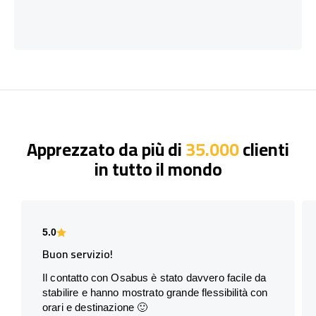
Apprezzato da più di
35.000
clienti
in tutto il mondo
5.0
Buon servizio!
Il contatto con Osabus è stato davvero facile da
stabilire e hanno mostrato grande flessibilità con
orari e destinazione 🙂