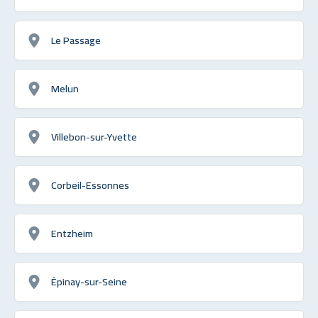
Le Passage
Melun
Villebon-sur-Yvette
Corbeil-Essonnes
Entzheim
Épinay-sur-Seine