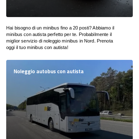
Hai bisogno di un minibus fino a 20 posti? Abbiamo il
minibus con autista perfetto per te. Probabilmente il
miglior servizio di noleggio minibus in Nord. Prenota
oggi il tuo minibus con autista!
Noleggio autobus con autista