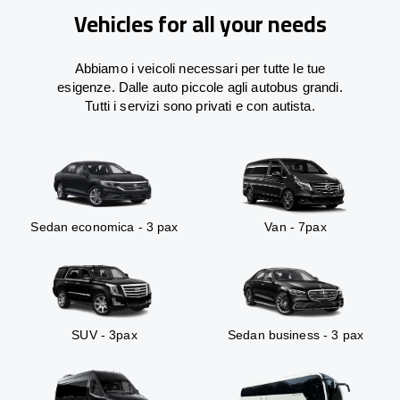
Vehicles for all your needs
Abbiamo i veicoli necessari per tutte le tue
esigenze. Dalle auto piccole agli autobus grandi.
Tutti i servizi sono privati e con autista.
Sedan economica - 3 pax
Van - 7pax
SUV - 3pax
Sedan business - 3 pax