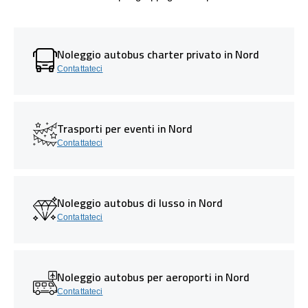
Noleggio autobus charter privato in Nord
Contattateci
Trasporti per eventi in Nord
Contattateci
Noleggio autobus di lusso in Nord
Contattateci
Noleggio autobus per aeroporti in Nord
Contattateci