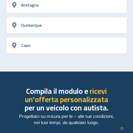
Bretagna
Dunkerque
Caen
Compila il modulo e
ricevi
un'offerta personalizzata
per un veicolo con autista.
Progettato su misura per te – alle tue condizioni,
nei tuoi tempi, da qualsiasi luogo.