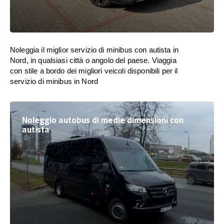
Noleggia il miglior servizio di minibus con autista in
Nord, in qualsiasi città o angolo del paese. Viaggia
con stile a bordo dei migliori veicoli disponibili per il
servizio di minibus in Nord
Noleggio autobus di medie dimensioni con
autista