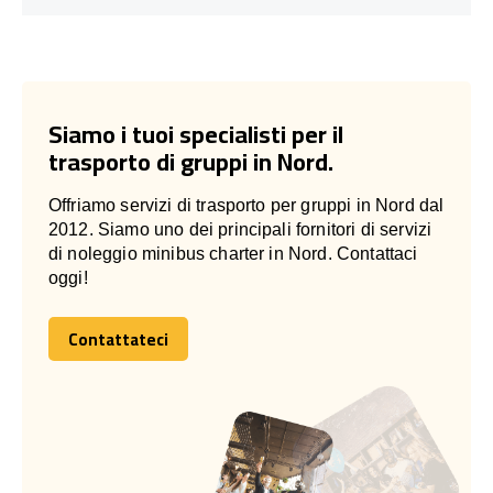
Siamo i tuoi specialisti per il
trasporto di gruppi in Nord.
Offriamo servizi di trasporto per gruppi in Nord dal
2012. Siamo uno dei principali fornitori di servizi
di noleggio minibus charter in Nord. Contattaci
oggi!
Contattateci
Contattateci