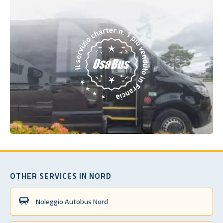
OTHER SERVICES IN NORD
Noleggio Autobus Nord