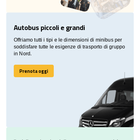
Autobus piccoli e grandi
Offriamo tutti i tipi e le dimensioni di minibus per
soddisfare tutte le esigenze di trasporto di gruppo
in Nord.
Prenota oggi
Prenota oggi