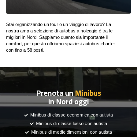
Stai organizzando un tour o un viaggio di lavoro? La
nostra ampia selezione di autobus a noleggio è tra le
migliori in Nord. Sappiamo quanto sia importante il
comfort, per questo offriamo spaziosi autobus charter
con fino a 58 posti.
Prenota un
Minibus
in Nord oggi
Minibus di classe economica con autista
Minibus di classe lusso con autista
Minibus di medie dimensioni con autista