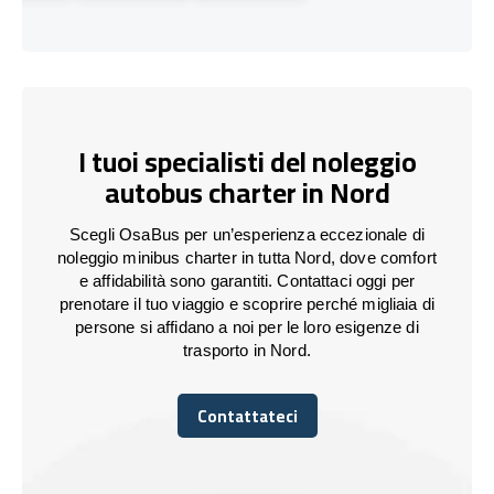
I tuoi specialisti del noleggio
autobus charter in Nord
Scegli OsaBus per un’esperienza eccezionale di
noleggio minibus charter in tutta Nord, dove comfort
e affidabilità sono garantiti. Contattaci oggi per
prenotare il tuo viaggio e scoprire perché migliaia di
persone si affidano a noi per le loro esigenze di
trasporto in Nord.
Contattateci
Contattateci