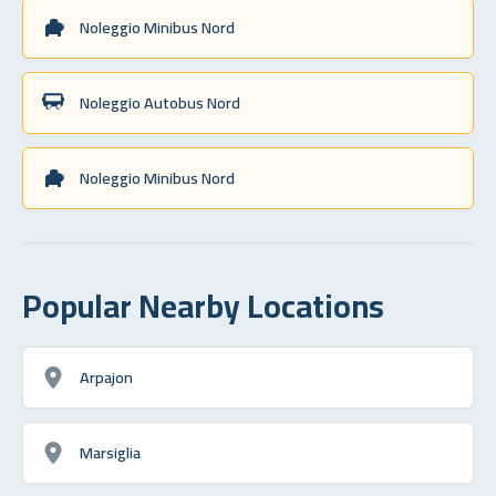
Noleggio Minibus Nord
Noleggio Autobus Nord
Noleggio Minibus Nord
Popular Nearby Locations
Arpajon
Marsiglia