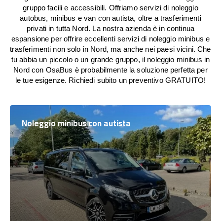
gruppo facili e accessibili. Offriamo servizi di noleggio
autobus, minibus e van con autista, oltre a trasferimenti
privati in tutta Nord. La nostra azienda è in continua
espansione per offrire eccellenti servizi di noleggio minibus e
trasferimenti non solo in Nord, ma anche nei paesi vicini. Che
tu abbia un piccolo o un grande gruppo, il noleggio minibus in
Nord con OsaBus è probabilmente la soluzione perfetta per
le tue esigenze. Richiedi subito un preventivo GRATUITO!
Noleggio minibus con autista