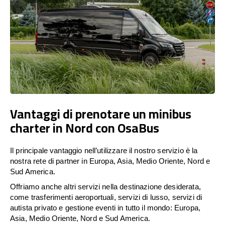
Vantaggi di prenotare un minibus
charter in Nord con OsaBus
Il principale vantaggio nell’utilizzare il nostro servizio è la
nostra rete di partner in Europa, Asia, Medio Oriente, Nord e
Sud America.
Offriamo anche altri servizi nella destinazione desiderata,
come trasferimenti aeroportuali, servizi di lusso, servizi di
autista privato e gestione eventi in tutto il mondo: Europa,
Asia, Medio Oriente, Nord e Sud America.