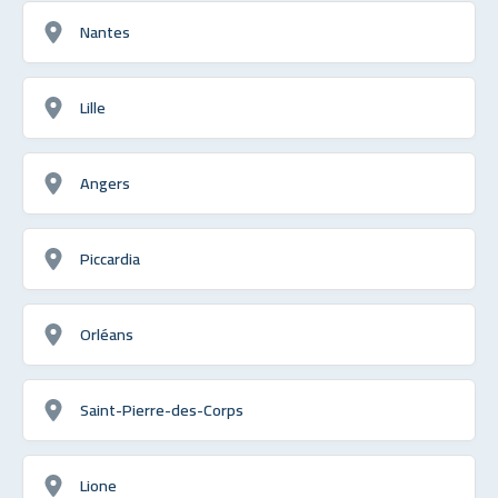
Nantes
Lille
Angers
Piccardia
Orléans
Saint-Pierre-des-Corps
Lione