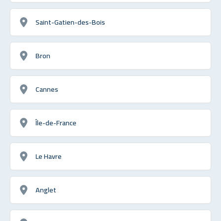
Saint-Gatien-des-Bois
Bron
Cannes
Île-de-France
Le Havre
Anglet