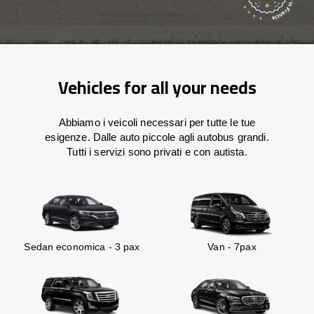
Vehicles for all your needs
Abbiamo i veicoli necessari per tutte le tue
esigenze. Dalle auto piccole agli autobus grandi.
Tutti i servizi sono privati e con autista.
Sedan economica - 3 pax
Van - 7pax