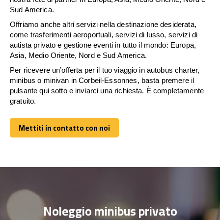
Sud America.
Offriamo anche altri servizi nella destinazione desiderata,
come trasferimenti aeroportuali, servizi di lusso, servizi di
autista privato e gestione eventi in tutto il mondo: Europa,
Asia, Medio Oriente, Nord e Sud America.
Per ricevere un’offerta per il tuo viaggio in autobus charter,
minibus o minivan in Corbeil-Essonnes, basta premere il
pulsante qui sotto e inviarci una richiesta. È completamente
gratuito.
Mettiti in contatto con noi
Mettiti in contatto con noi
Noleggio minibus privato