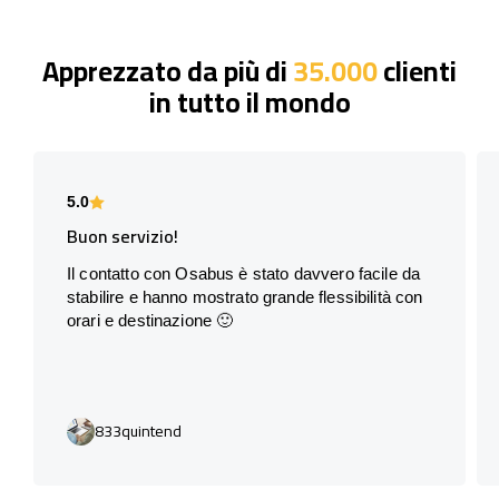
Apprezzato da più di
35.000
clienti
in tutto il mondo
5.0
Buon servizio!
Il contatto con Osabus è stato davvero facile da
stabilire e hanno mostrato grande flessibilità con
orari e destinazione 🙂
833quintend