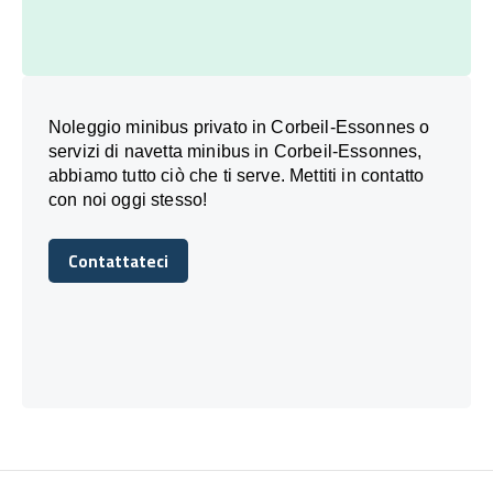
Noleggio minibus privato in Corbeil-Essonnes o
servizi di navetta minibus in Corbeil-Essonnes,
abbiamo tutto ciò che ti serve. Mettiti in contatto
con noi oggi stesso!
Contattateci
Contattateci