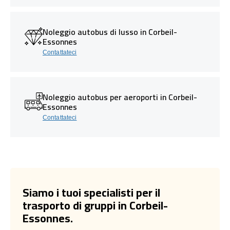
Noleggio autobus di lusso in Corbeil-
Essonnes
Contattateci
Noleggio autobus per aeroporti in Corbeil-
Essonnes
Contattateci
Siamo i tuoi specialisti per il
trasporto di gruppi in Corbeil-
Essonnes.