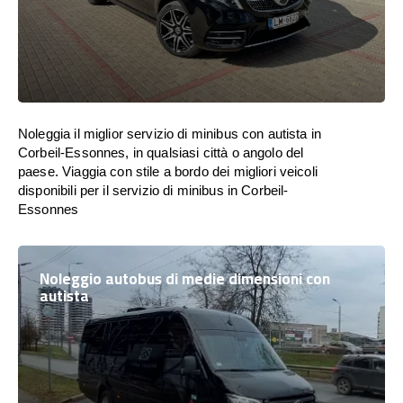
Noleggia il miglior servizio di minibus con autista in
Corbeil-Essonnes, in qualsiasi città o angolo del
paese. Viaggia con stile a bordo dei migliori veicoli
disponibili per il servizio di minibus in Corbeil-
Essonnes
Noleggio autobus di medie dimensioni con
autista