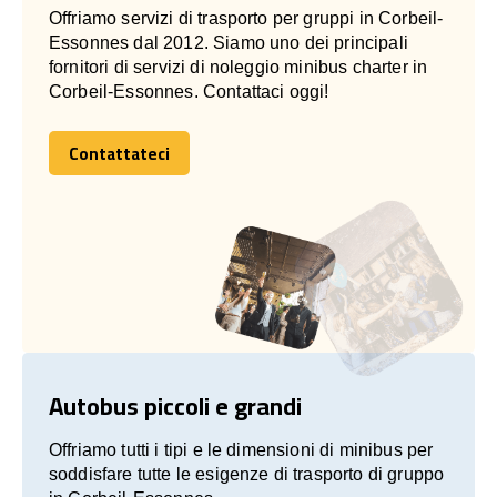
Offriamo servizi di trasporto per gruppi in Corbeil-
Essonnes dal 2012. Siamo uno dei principali
fornitori di servizi di noleggio minibus charter in
Corbeil-Essonnes. Contattaci oggi!
Contattateci
Contattateci
Autobus piccoli e grandi
Offriamo tutti i tipi e le dimensioni di minibus per
soddisfare tutte le esigenze di trasporto di gruppo