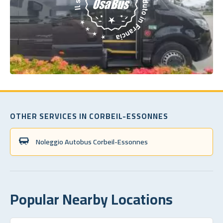
OTHER SERVICES IN CORBEIL-ESSONNES
Noleggio Autobus Corbeil-Essonnes
Popular Nearby Locations