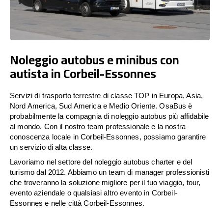
Noleggio autobus e minibus con
autista in Corbeil-Essonnes
Servizi di trasporto terrestre di classe TOP in Europa, Asia,
Nord America, Sud America e Medio Oriente. OsaBus è
probabilmente la compagnia di noleggio autobus più affidabile
al mondo. Con il nostro team professionale e la nostra
conoscenza locale in Corbeil-Essonnes, possiamo garantire
un servizio di alta classe.
Lavoriamo nel settore del noleggio autobus charter e del
turismo dal 2012. Abbiamo un team di manager professionisti
che troveranno la soluzione migliore per il tuo viaggio, tour,
evento aziendale o qualsiasi altro evento in Corbeil-
Essonnes e nelle città Corbeil-Essonnes.