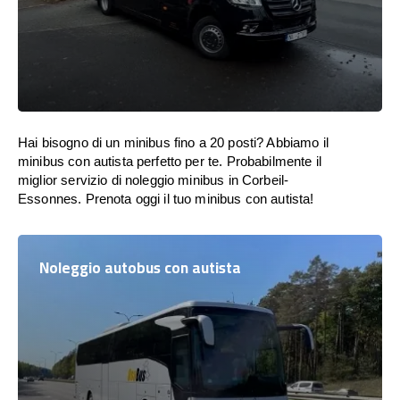
Hai bisogno di un minibus fino a 20 posti? Abbiamo il
minibus con autista perfetto per te. Probabilmente il
miglior servizio di noleggio minibus in Corbeil-
Essonnes. Prenota oggi il tuo minibus con autista!
Noleggio autobus con autista