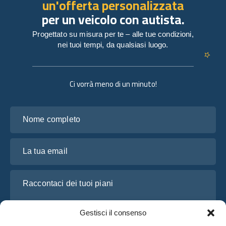
un'offerta personalizzata
per un veicolo con autista.
Progettato su misura per te – alle tue condizioni,
nei tuoi tempi, da qualsiasi luogo.
Ci vorrà meno di un minuto!
Nome completo
La tua email
Raccontaci dei tuoi piani
Gestisci il consenso