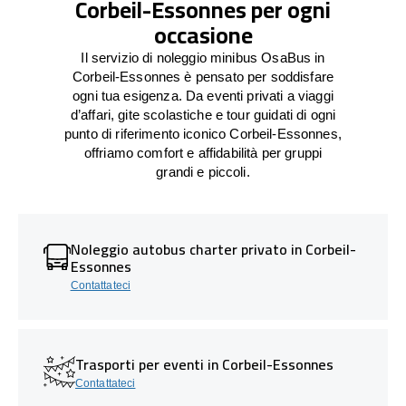
Corbeil-Essonnes per ogni
occasione
Il servizio di noleggio minibus OsaBus in
Corbeil-Essonnes è pensato per soddisfare
ogni tua esigenza. Da eventi privati a viaggi
d’affari, gite scolastiche e tour guidati di ogni
punto di riferimento iconico Corbeil-Essonnes,
offriamo comfort e affidabilità per gruppi
grandi e piccoli.
Noleggio autobus charter privato in Corbeil-
Essonnes
Contattateci
Trasporti per eventi in Corbeil-Essonnes
Contattateci