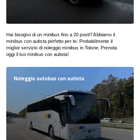
Hai bisogno di un minibus fino a 20 posti? Abbiamo il
minibus con autista perfetto per te. Probabilmente il
miglior servizio di noleggio minibus in Tolone. Prenota
oggi il tuo minibus con autista!
Noleggio autobus con autista