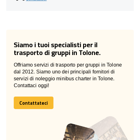
Siamo i tuoi specialisti per il
trasporto di gruppi in Tolone.
Offriamo servizi di trasporto per gruppi in Tolone
dal 2012. Siamo uno dei principali fornitori di
servizi di noleggio minibus charter in Tolone.
Contattaci oggi!
Contattateci
Contattateci