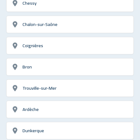
Chessy
Chalon-sur-Saône
Coignières
Bron
Trouville-sur-Mer
Ardèche
Dunkerque