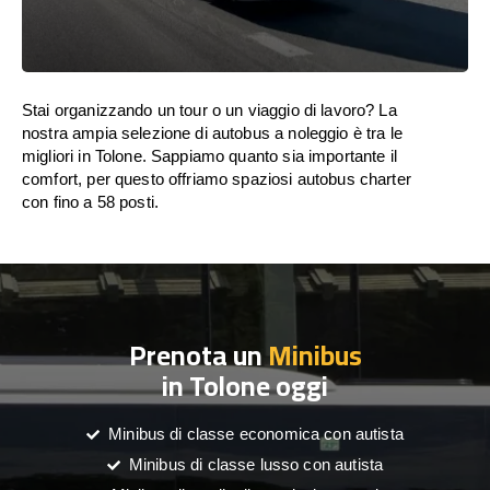
Stai organizzando un tour o un viaggio di lavoro? La
nostra ampia selezione di autobus a noleggio è tra le
migliori in Tolone. Sappiamo quanto sia importante il
comfort, per questo offriamo spaziosi autobus charter
con fino a 58 posti.
Prenota un
Minibus
in Tolone oggi
Minibus di classe economica con autista
Minibus di classe lusso con autista