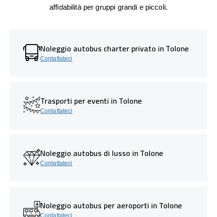
affidabilità per gruppi grandi e piccoli.
Noleggio autobus charter privato in Tolone
Contattateci
Trasporti per eventi in Tolone
Contattateci
Noleggio autobus di lusso in Tolone
Contattateci
Noleggio autobus per aeroporti in Tolone
Contattateci