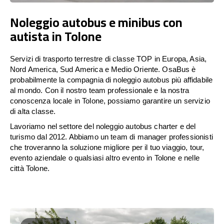
Noleggio autobus e minibus con
autista in Tolone
Servizi di trasporto terrestre di classe TOP in Europa, Asia,
Nord America, Sud America e Medio Oriente. OsaBus è
probabilmente la compagnia di noleggio autobus più affidabile
al mondo. Con il nostro team professionale e la nostra
conoscenza locale in Tolone, possiamo garantire un servizio
di alta classe.
Lavoriamo nel settore del noleggio autobus charter e del
turismo dal 2012. Abbiamo un team di manager professionisti
che troveranno la soluzione migliore per il tuo viaggio, tour,
evento aziendale o qualsiasi altro evento in Tolone e nelle
città Tolone.