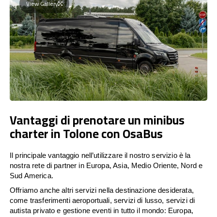
View Gallery
Vantaggi di prenotare un minibus
charter in Tolone con OsaBus
Il principale vantaggio nell’utilizzare il nostro servizio è la
nostra rete di partner in Europa, Asia, Medio Oriente, Nord e
Sud America.
Offriamo anche altri servizi nella destinazione desiderata,
come trasferimenti aeroportuali, servizi di lusso, servizi di
autista privato e gestione eventi in tutto il mondo: Europa,