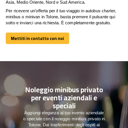
Asia, Medio Oriente, Nord e Sud America.
Per ricevere un’offerta per il tuo viaggio in autobus charter,
minibus o minivan in Tolone, basta premere il pulsante qui
sotto e inviarci una richiesta. È completamente gratuito.
Mettiti in contatto con noi
Mettiti in contatto con noi
Noleggio minibus privato
per eventi aziendali e
speciali
Aggiungi eleganza al tuo evento aziendale
o speciale con il noleggio minibus privato in
Tolone. Dai trasferimenti degli ospiti ai