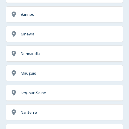
Vannes
Ginevra
Normandia
Mauguio
Ivry-sur-Seine
Nanterre