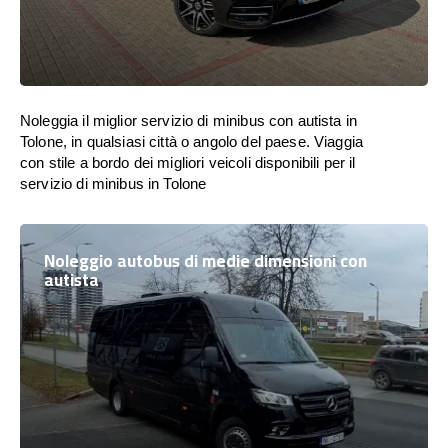
Noleggia il miglior servizio di minibus con autista in
Tolone, in qualsiasi città o angolo del paese. Viaggia
con stile a bordo dei migliori veicoli disponibili per il
servizio di minibus in Tolone
Noleggio autobus di medie dimensioni con
autista