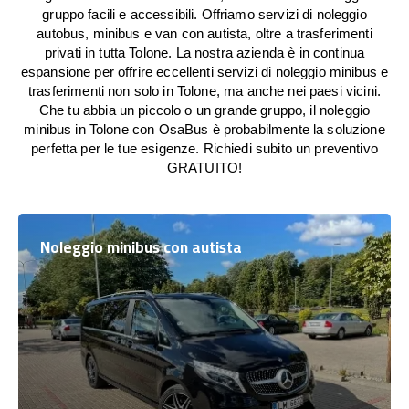
gruppo facili e accessibili. Offriamo servizi di noleggio
autobus, minibus e van con autista, oltre a trasferimenti
privati in tutta Tolone. La nostra azienda è in continua
espansione per offrire eccellenti servizi di noleggio minibus e
trasferimenti non solo in Tolone, ma anche nei paesi vicini.
Che tu abbia un piccolo o un grande gruppo, il noleggio
minibus in Tolone con OsaBus è probabilmente la soluzione
perfetta per le tue esigenze. Richiedi subito un preventivo
GRATUITO!
Noleggio minibus con autista