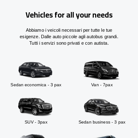
Vehicles for all your needs
Abbiamo i veicoli necessari per tutte le tue
esigenze. Dalle auto piccole agli autobus grandi.
Tutti i servizi sono privati e con autista.
Sedan economica - 3 pax
Van - 7pax
SUV - 3pax
Sedan business - 3 pax