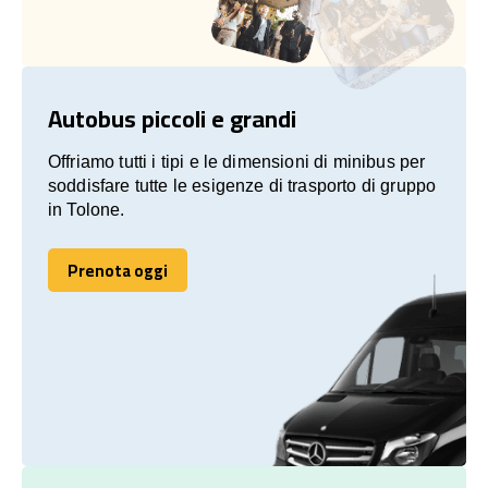
Autobus piccoli e grandi
Offriamo tutti i tipi e le dimensioni di minibus per
soddisfare tutte le esigenze di trasporto di gruppo
in Tolone.
Prenota oggi
Prenota oggi