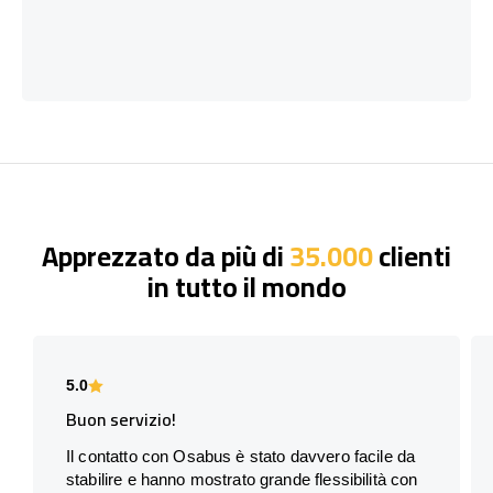
Apprezzato da più di
35.000
clienti
in tutto il mondo
5.0
Buon servizio!
Il contatto con Osabus è stato davvero facile da
stabilire e hanno mostrato grande flessibilità con