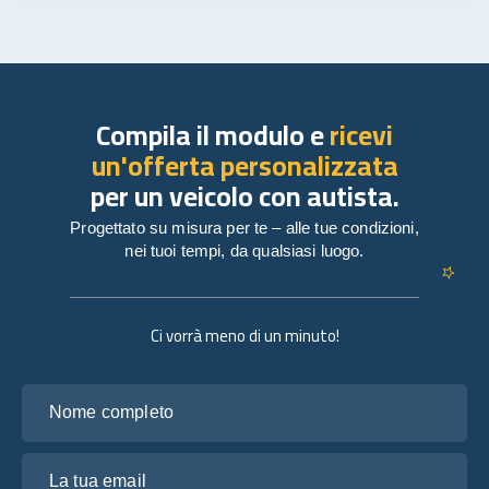
Compila il modulo e
ricevi
un'offerta personalizzata
per un veicolo con autista.
Progettato su misura per te – alle tue condizioni,
nei tuoi tempi, da qualsiasi luogo.
Ci vorrà meno di un minuto!
Nome completo
La tua email