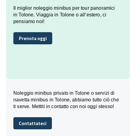
Il miglior noleggio minibus per tour panoramici
in Tolone. Viaggia in Tolone o all’estero, ci
pensiamo noi!
Prenota oggi
Prenota oggi
Noleggio minibus privato in Tolone o servizi di
navetta minibus in Tolone, abbiamo tutto ciò che
ti serve. Mettiti in contatto con noi oggi stesso!
Contattateci
Contattateci