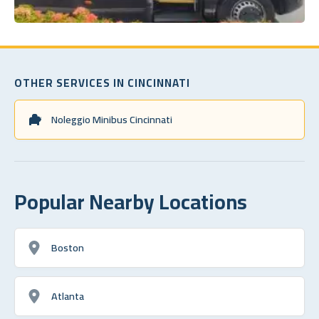
OTHER SERVICES IN CINCINNATI
Noleggio Minibus Cincinnati
Popular Nearby Locations
Boston
Atlanta