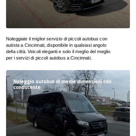
Noleggiate il miglior servizio di piccoli autobus con
autista a Cincinnati, disponibile in qualsiasi angolo
della città. Veicoli eleganti e solo il meglio del meglio
per i servizi di piccoli autobus a Cincinnati.
Noleggio autobus di medie dimensioni con
conducente