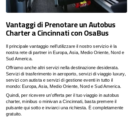
Vantaggi di Prenotare un Autobus
Charter a Cincinnati con OsaBus
Il principale vantaggio nell’utilizzare il nostro servizio è la
nostra rete di partner in Europa, Asia, Medio Oriente, Nord e
Sud America.
Offriamo anche altri servizi nella destinazione desiderata.
Servizi di trasferimento in aeroporto, servizi di viaggio luxury,
servizi con autista e servizi di gestione eventi in tutto il
mondo: Europa, Asia, Medio Oriente, Nord e Sud America.
Quindi, per ricevere un’offerta per il tuo viaggio in autobus
charter, minibus o minivan a Cincinnati, basta premere il
pulsante qui sotto e inviarci una richiesta. È completamente
gratuito.