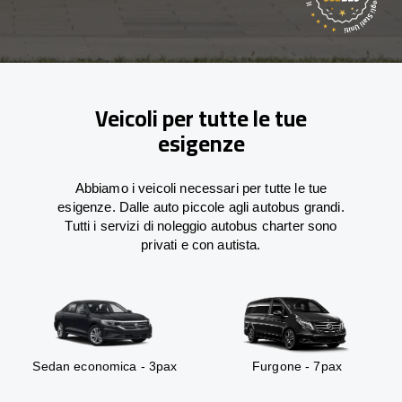
Veicoli per tutte le tue
esigenze
Abbiamo i veicoli necessari per tutte le tue
esigenze. Dalle auto piccole agli autobus grandi.
Tutti i servizi di noleggio autobus charter sono
privati e con autista.
Sedan economica - 3pax
Furgone - 7pax