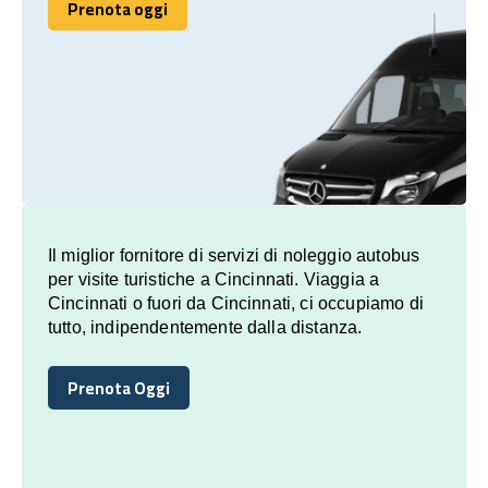
Prenota oggi
Prenota oggi
Il miglior fornitore di servizi di noleggio autobus
per visite turistiche a Cincinnati. Viaggia a
Cincinnati o fuori da Cincinnati, ci occupiamo di
tutto, indipendentemente dalla distanza.
Prenota Oggi
Prenota Oggi