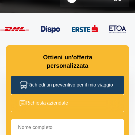
Ottieni un'offerta
personalizzata
Richiedi un preventivo per il mio viaggio
Richiesta aziendale
Nome completo