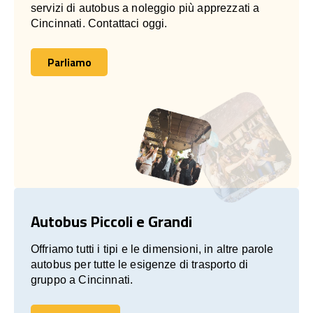
servizi di autobus a noleggio più apprezzati a
Cincinnati. Contattaci oggi.
Parliamo
Parliamo
Autobus Piccoli e Grandi
Offriamo tutti i tipi e le dimensioni, in altre parole
autobus per tutte le esigenze di trasporto di
gruppo a Cincinnati.