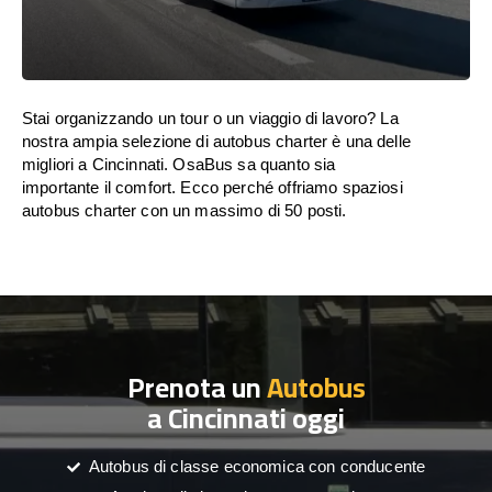
Stai organizzando un tour o un viaggio di lavoro? La
nostra ampia selezione di autobus charter è una delle
migliori a Cincinnati. OsaBus sa quanto sia
importante il comfort. Ecco perché offriamo spaziosi
autobus charter con un massimo di 50 posti.
Prenota un
Autobus
a Cincinnati oggi
Autobus di classe economica con conducente