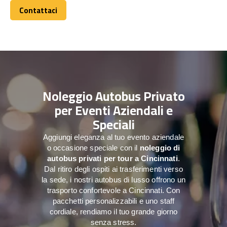
Contattaci
Contattaci
Noleggio Autobus Privato
per Eventi Aziendali e
Speciali
Aggiungi eleganza al tuo evento aziendale
o occasione speciale con il
noleggio di
autobus privati per tour a
Cincinnati
.
Dal ritiro degli ospiti ai trasferimenti verso
la sede, i nostri autobus di lusso offrono un
trasporto confortevole a Cincinnati. Con
pacchetti personalizzabili e uno staff
cordiale, rendiamo il tuo grande giorno
senza stress.