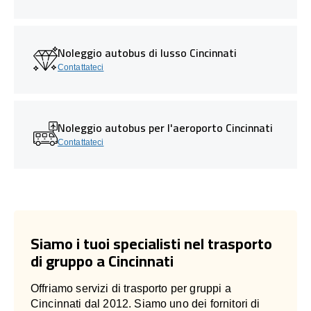
Noleggio autobus di lusso Cincinnati
Contattateci
Noleggio autobus per l'aeroporto Cincinnati
Contattateci
Siamo i tuoi specialisti nel trasporto
di gruppo a Cincinnati
Offriamo servizi di trasporto per gruppi a
Cincinnati dal 2012. Siamo uno dei fornitori di