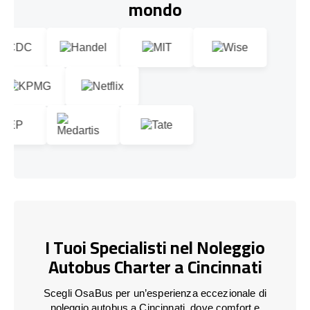
mondo
I Tuoi Specialisti nel Noleggio
Autobus Charter a Cincinnati
Scegli OsaBus per un’esperienza eccezionale di
noleggio autobus a Cincinnati, dove comfort e