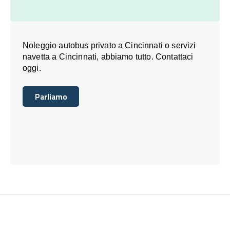
Noleggio autobus privato a Cincinnati o servizi
navetta a Cincinnati, abbiamo tutto. Contattaci
oggi.
Parliamo
Parliamo