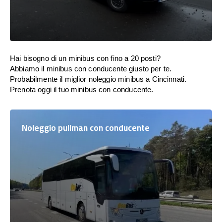
Hai bisogno di un minibus con fino a 20 posti?
Abbiamo il minibus con conducente giusto per te.
Probabilmente il miglior noleggio minibus a Cincinnati.
Prenota oggi il tuo minibus con conducente.
Noleggio pullman con conducente