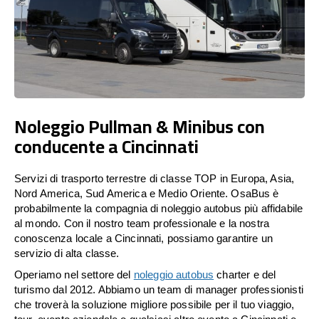
Noleggio Pullman & Minibus con
conducente a Cincinnati
Servizi di trasporto terrestre di classe TOP in Europa, Asia,
Nord America, Sud America e Medio Oriente. OsaBus è
probabilmente la compagnia di noleggio autobus più affidabile
al mondo. Con il nostro team professionale e la nostra
conoscenza locale a Cincinnati, possiamo garantire un
servizio di alta classe.
Operiamo nel settore del
noleggio autobus
charter e del
turismo dal 2012. Abbiamo un team di manager professionisti
che troverà la soluzione migliore possibile per il tuo viaggio,