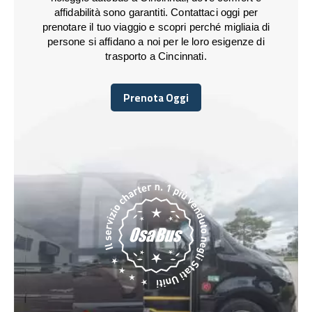
affidabilità sono garantiti. Contattaci oggi per
prenotare il tuo viaggio e scopri perché migliaia di
persone si affidano a noi per le loro esigenze di
trasporto a Cincinnati.
Prenota Oggi
Prenota Oggi