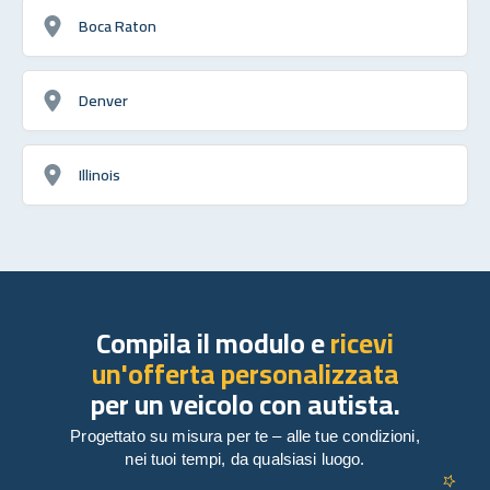
Boca Raton
Denver
Illinois
Compila il modulo e
ricevi
un'offerta personalizzata
per un veicolo con autista.
Progettato su misura per te – alle tue condizioni,
nei tuoi tempi, da qualsiasi luogo.