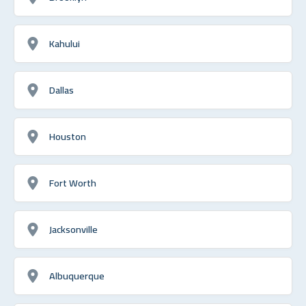
Kahului
Dallas
Houston
Fort Worth
Jacksonville
Albuquerque