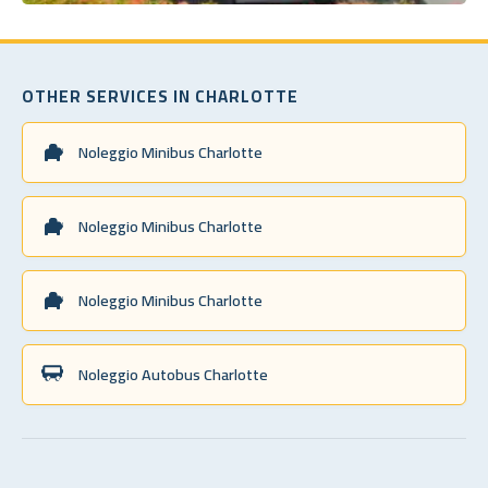
OTHER SERVICES IN CHARLOTTE
Noleggio Minibus Charlotte
Noleggio Minibus Charlotte
Noleggio Minibus Charlotte
Noleggio Autobus Charlotte