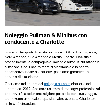
Noleggio Pullman & Minibus con
conducente a Charlotte
Servizi di trasporto terrestre di classe TOP in Europa, Asia,
Nord America, Sud America e Medio Oriente. OsaBus è
probabilmente la compagnia di noleggio autobus più affidabile
al mondo. Con il nostro team professionale e la nostra
conoscenza locale a Charlotte, possiamo garantire un
servizio di alta classe.
Operiamo nel settore del
noleggio autobus
charter e del
turismo dal 2012. Abbiamo un team di manager professionisti
che troverà la soluzione migliore possibile per il tuo viaggio,
tour, evento aziendale o qualsiasi altro evento a Charlotte e
nelle città circostanti.