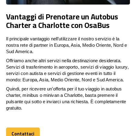
Vantaggi di Prenotare un Autobus
Charter a Charlotte con OsaBus
Il principale vantaggio nell’utilizzare il nostro servizio è la
nostra rete di partner in Europa, Asia, Medio Oriente, Nord e
Sud America.
Offriamo anche altri servizi nella destinazione desiderata.
Servizi di trasferimento in aeroporto, servizi di viaggio luxury,
servizi con autista e servizi di gestione eventi in tutto il
mondo: Europa, Asia, Medio Oriente, Nord e Sud America.
Quindi, per ricevere un’offerta per il tuo viaggio in autobus
charter, minibus o minivan a Charlotte, basta premere il
pulsante qui sotto e inviarci una richiesta. È completamente
gratuito.
Contattaci