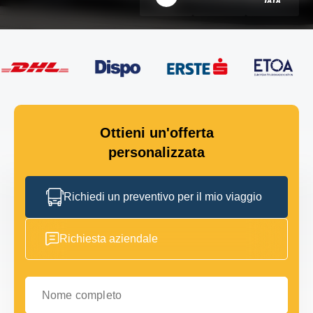
Ottieni un'offerta
personalizzata
Richiedi un preventivo per il mio viaggio
Richiesta aziendale
Nome completo