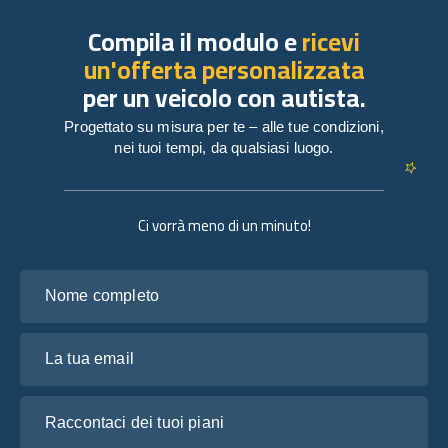
Compila il modulo e
ricevi
un'offerta personalizzata
per un veicolo con autista.
Progettato su misura per te – alle tue condizioni,
nei tuoi tempi, da qualsiasi luogo.
Ci vorrà meno di un minuto!
Nome completo
La tua email
Raccontaci dei tuoi piani