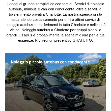
i viaggi di gruppo semplici ed economici. Servizi di noleggio
autobus, minibus e van con conducente, oltre a servizi di
trasferimento privati a Charlotte. La nostra azienda si sta
espandendo costantemente per offrire ottimi servizi di
noleggio autobus e trasferimenti in tutta Charlotte e nelle città
vicine. Noleggio autobus a Charlotte per gruppi piccoli o
grandi. OsaBus è probabilmente la scelta migliore per le tue
esigenze. Richiedi un preventivo GRATUITO.
Noleggio piccolo autobus con conducente