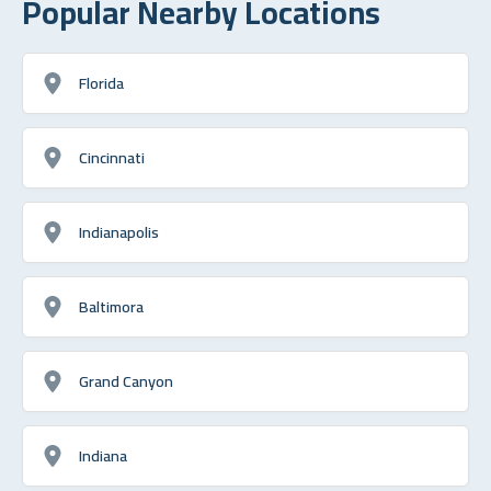
Popular Nearby Locations
Florida
Cincinnati
Indianapolis
Baltimora
Grand Canyon
Indiana