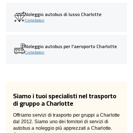
Noleggio autobus di lusso Charlotte
Contattateci
Noleggio autobus per l'aeroporto Charlotte
Contattateci
Siamo i tuoi specialisti nel trasporto
di gruppo a Charlotte
Offriamo servizi di trasporto per gruppi a Charlotte
dal 2012. Siamo uno dei fornitori di servizi di
autobus a noleggio più apprezzati a Charlotte.