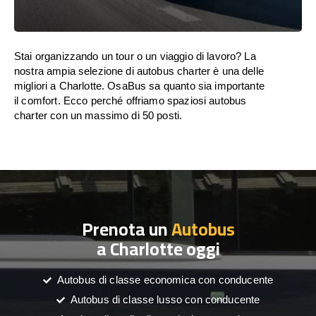
Stai organizzando un tour o un viaggio di lavoro? La
nostra ampia selezione di autobus charter è una delle
migliori a Charlotte. OsaBus sa quanto sia importante
il comfort. Ecco perché offriamo spaziosi autobus
charter con un massimo di 50 posti.
Prenota un
Autobus
a Charlotte oggi
Autobus di classe economica con conducente
Autobus di classe lusso con conducente