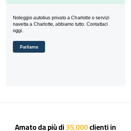
Noleggio autobus privato a Charlotte o servizi
navetta a Charlotte, abbiamo tutto. Contattaci
oggi.
Parliamo
Parliamo
Amato da più di
35,000
clienti in