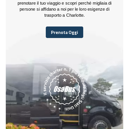
prenotare il tuo viaggio e scopri perché migliaia di
persone si affidano a noi per le loro esigenze di
trasporto a Charlotte.
Prenota Oggi
Prenota Oggi