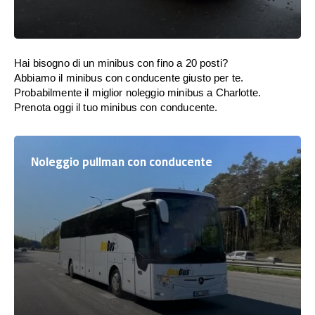
Hai bisogno di un minibus con fino a 20 posti?
Abbiamo il minibus con conducente giusto per te.
Probabilmente il miglior noleggio minibus a Charlotte.
Prenota oggi il tuo minibus con conducente.
Noleggio pullman con conducente