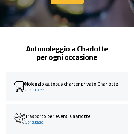
Contattaci
Autonoleggio a Charlotte
per ogni occasione
Noleggio autobus charter privato Charlotte
Contattateci
Trasporto per eventi Charlotte
Contattateci