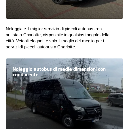
Noleggiate il miglior servizio di piccoli autobus con
autista a Charlotte, disponibile in qualsiasi angolo della
città. Veicoli eleganti e solo il meglio del meglio per i
servizi di piccoli autobus a Charlotte.
Noleggio autobus di medie dimensioni con
conducente