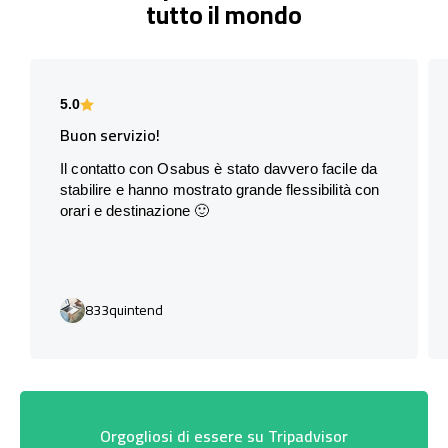
tutto il mondo
5.0
Buon servizio!
Il contatto con Osabus è stato davvero facile da
stabilire e hanno mostrato grande flessibilità con
orari e destinazione 🙂
833quintend
Orgogliosi di essere su Tripadvisor