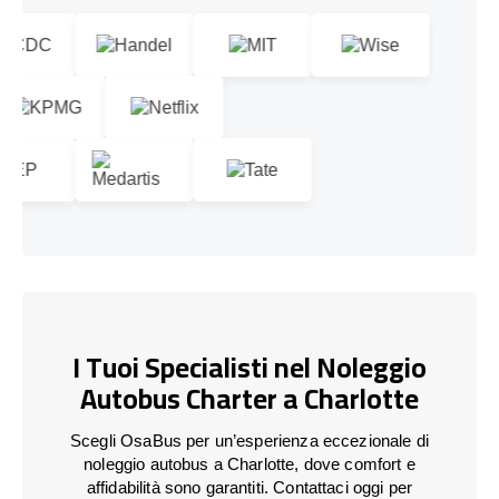
I Tuoi Specialisti nel Noleggio
Autobus Charter a Charlotte
Scegli OsaBus per un’esperienza eccezionale di
noleggio autobus a Charlotte, dove comfort e
affidabilità sono garantiti. Contattaci oggi per