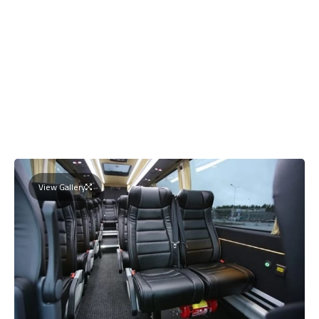
View Gallery