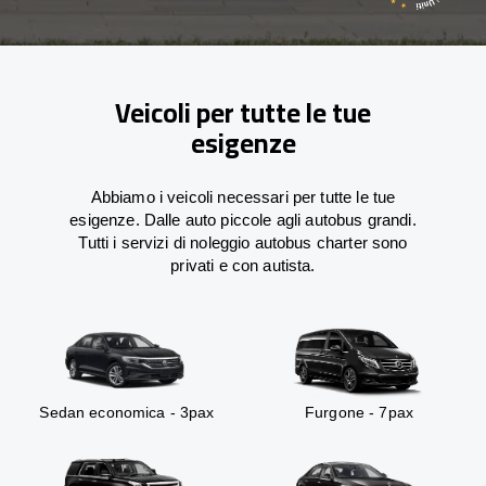
Veicoli per tutte le tue
esigenze
Abbiamo i veicoli necessari per tutte le tue
esigenze. Dalle auto piccole agli autobus grandi.
Tutti i servizi di noleggio autobus charter sono
privati e con autista.
Sedan economica - 3pax
Furgone - 7pax