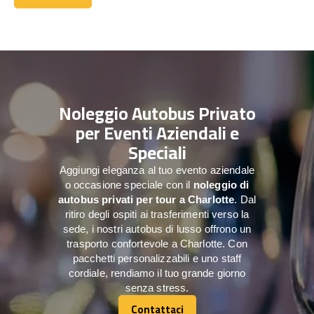
Contattaci
Noleggio Autobus Privato
per Eventi Aziendali e
Speciali
Aggiungi eleganza al tuo evento aziendale
o occasione speciale con il
noleggio di
autobus privati per tour a
Charlotte
. Dal
ritiro degli ospiti ai trasferimenti verso la
sede, i nostri autobus di lusso offrono un
trasporto confortevole a Charlotte. Con
pacchetti personalizzabili e uno staff
cordiale, rendiamo il tuo grande giorno
senza stress.
Contattaci