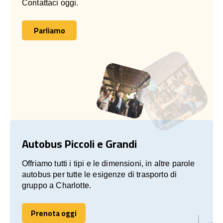
Contattaci oggi.
Parliamo
Parliamo
Autobus Piccoli e Grandi
Offriamo tutti i tipi e le dimensioni, in altre parole
autobus per tutte le esigenze di trasporto di
gruppo a Charlotte.
Prenota oggi
Prenota oggi