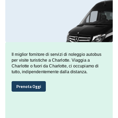
Il miglior fornitore di servizi di noleggio autobus
per visite turistiche a Charlotte. Viaggia a
Charlotte o fuori da Charlotte, ci occupiamo di
tutto, indipendentemente dalla distanza.
Prenota Oggi
Prenota Oggi