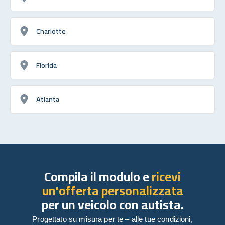
Charlotte
Florida
Atlanta
Compila il modulo e
ricevi
un'offerta personalizzata
per un veicolo con autista.
Progettato su misura per te – alle tue condizioni,