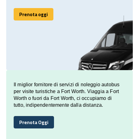
Prenota oggi
Prenota oggi
Il miglior fornitore di servizi di noleggio autobus
per visite turistiche a Fort Worth. Viaggia a Fort
Worth o fuori da Fort Worth, ci occupiamo di
tutto, indipendentemente dalla distanza.
Prenota Oggi
Prenota Oggi