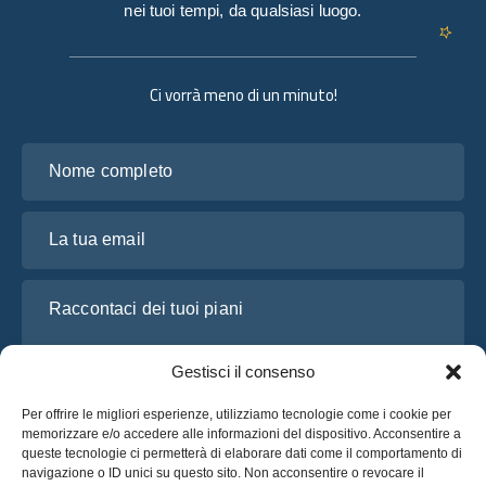
nei tuoi tempi, da qualsiasi luogo.
Ci vorrà meno di un minuto!
Nome completo
La tua email
Raccontaci dei tuoi piani
Gestisci il consenso
Per offrire le migliori esperienze, utilizziamo tecnologie come i cookie per
memorizzare e/o accedere alle informazioni del dispositivo. Acconsentire a
queste tecnologie ci permetterà di elaborare dati come il comportamento di
navigazione o ID unici su questo sito. Non acconsentire o revocare il