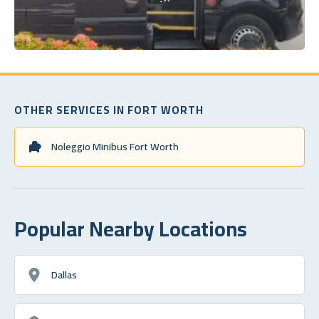
OTHER SERVICES IN FORT WORTH
Noleggio Minibus Fort Worth
Popular Nearby Locations
Dallas