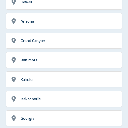
Hawaii
Arizona
Grand Canyon
Baltimora
Kahului
Jacksonville
Georgia