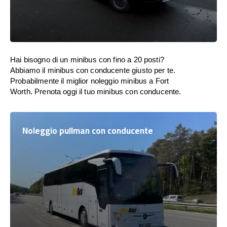
Hai bisogno di un minibus con fino a 20 posti?
Abbiamo il minibus con conducente giusto per te.
Probabilmente il miglior noleggio minibus a Fort
Worth. Prenota oggi il tuo minibus con conducente.
Noleggio pullman con conducente