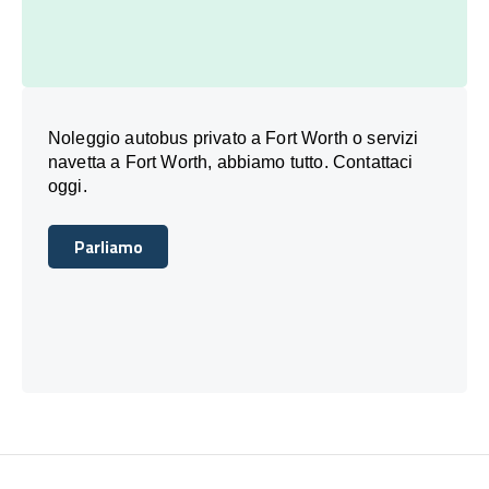
Noleggio autobus privato a Fort Worth o servizi
navetta a Fort Worth, abbiamo tutto. Contattaci
oggi.
Parliamo
Parliamo