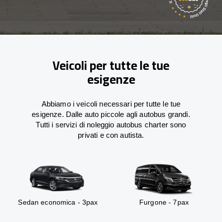
Veicoli per tutte le tue
esigenze
Abbiamo i veicoli necessari per tutte le tue
esigenze. Dalle auto piccole agli autobus grandi.
Tutti i servizi di noleggio autobus charter sono
privati e con autista.
Sedan economica - 3pax
Furgone - 7pax