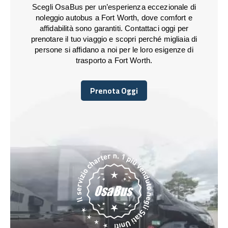
Scegli OsaBus per un’esperienza eccezionale di
noleggio autobus a Fort Worth, dove comfort e
affidabilità sono garantiti. Contattaci oggi per
prenotare il tuo viaggio e scopri perché migliaia di
persone si affidano a noi per le loro esigenze di
trasporto a Fort Worth.
Prenota Oggi
Prenota Oggi