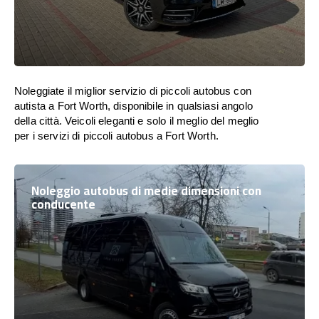
Noleggiate il miglior servizio di piccoli autobus con
autista a Fort Worth, disponibile in qualsiasi angolo
della città. Veicoli eleganti e solo il meglio del meglio
per i servizi di piccoli autobus a Fort Worth.
Noleggio autobus di medie dimensioni con
conducente