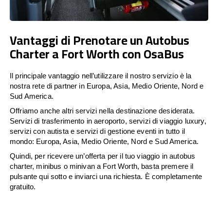
Vantaggi di Prenotare un Autobus
Charter a Fort Worth con OsaBus
Il principale vantaggio nell’utilizzare il nostro servizio è la
nostra rete di partner in Europa, Asia, Medio Oriente, Nord e
Sud America.
Offriamo anche altri servizi nella destinazione desiderata.
Servizi di trasferimento in aeroporto, servizi di viaggio luxury,
servizi con autista e servizi di gestione eventi in tutto il
mondo: Europa, Asia, Medio Oriente, Nord e Sud America.
Quindi, per ricevere un’offerta per il tuo viaggio in autobus
charter, minibus o minivan a Fort Worth, basta premere il
pulsante qui sotto e inviarci una richiesta. È completamente
gratuito.