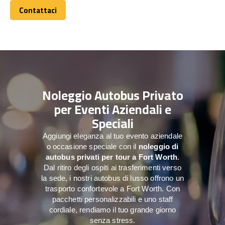
Contattaci
Contattaci
Noleggio Autobus Privato
per Eventi Aziendali e
Speciali
Aggiungi eleganza al tuo evento aziendale
o occasione speciale con il
noleggio di
autobus privati per tour a
Fort Worth
.
Dal ritiro degli ospiti ai trasferimenti verso
la sede, i nostri autobus di lusso offrono un
trasporto confortevole a Fort Worth. Con
pacchetti personalizzabili e uno staff
cordiale, rendiamo il tuo grande giorno
senza stress.