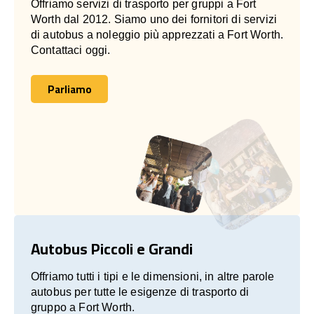
Offriamo servizi di trasporto per gruppi a Fort
Worth dal 2012. Siamo uno dei fornitori di servizi
di autobus a noleggio più apprezzati a Fort Worth.
Contattaci oggi.
Parliamo
Parliamo
Autobus Piccoli e Grandi
Offriamo tutti i tipi e le dimensioni, in altre parole
autobus per tutte le esigenze di trasporto di
gruppo a Fort Worth.