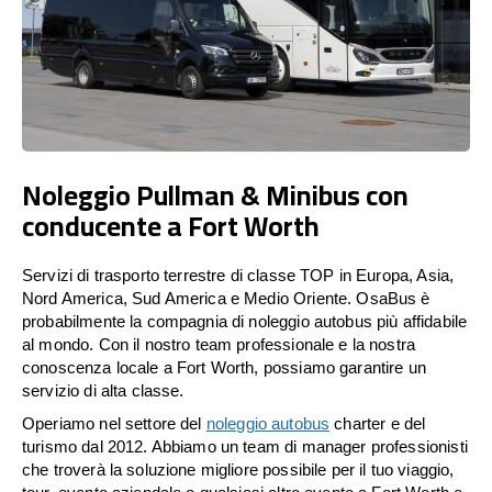
Noleggio Pullman & Minibus con
conducente a Fort Worth
Servizi di trasporto terrestre di classe TOP in Europa, Asia,
Nord America, Sud America e Medio Oriente. OsaBus è
probabilmente la compagnia di noleggio autobus più affidabile
al mondo. Con il nostro team professionale e la nostra
conoscenza locale a Fort Worth, possiamo garantire un
servizio di alta classe.
Operiamo nel settore del
noleggio autobus
charter e del
turismo dal 2012. Abbiamo un team di manager professionisti
che troverà la soluzione migliore possibile per il tuo viaggio,