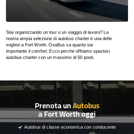
Stai organizzando un tour o un viaggio di lavoro? La
nostra ampia selezione di autobus charter è una delle
migliori a Fort Worth. OsaBus sa quanto sia
importante il comfort. Ecco perché offriamo spaziosi
autobus charter con un massimo di 50 posti.
Prenota un
Autobus
a Fort Worth oggi
Autobus di classe economica con conducente