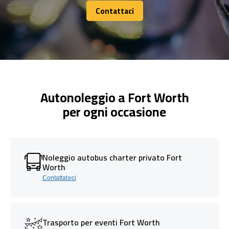
Contattaci
Contattaci
Autonoleggio a Fort Worth
per ogni occasione
Noleggio autobus charter privato Fort
Worth
Contattateci
Trasporto per eventi Fort Worth