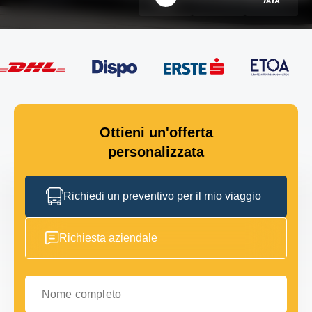
Ottieni un'offerta
personalizzata
Richiedi un preventivo per il mio viaggio
Richiesta aziendale
Nome completo