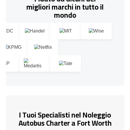
migliori marchi in tutto il
mondo
I Tuoi Specialisti nel Noleggio
Autobus Charter a Fort Worth