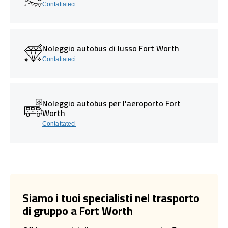
Contattateci
Noleggio autobus di lusso Fort Worth
Contattateci
Noleggio autobus per l'aeroporto Fort
Worth
Contattateci
Siamo i tuoi specialisti nel trasporto
di gruppo a Fort Worth