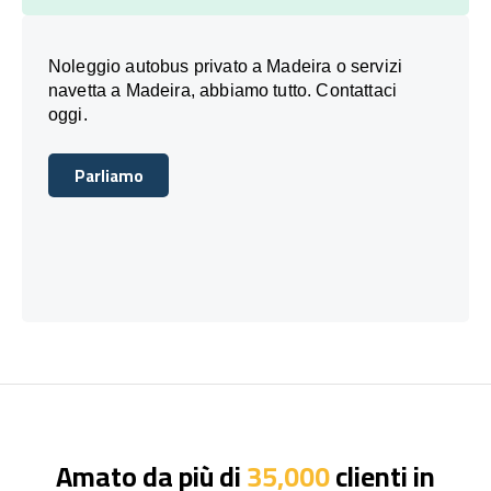
Noleggio autobus privato a Madeira o servizi
navetta a Madeira, abbiamo tutto. Contattaci
oggi.
Parliamo
Parliamo
Amato da più di
35,000
clienti in