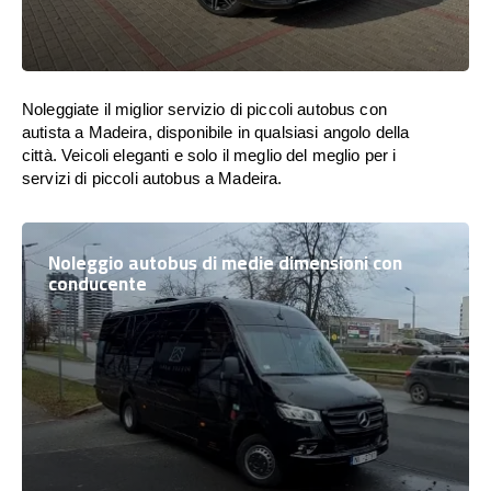
Noleggiate il miglior servizio di piccoli autobus con
autista a Madeira, disponibile in qualsiasi angolo della
città. Veicoli eleganti e solo il meglio del meglio per i
servizi di piccoli autobus a Madeira.
Noleggio autobus di medie dimensioni con
conducente