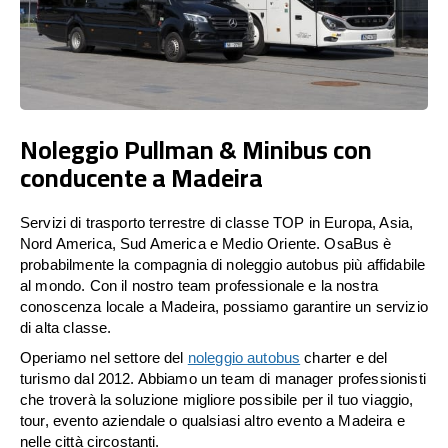
Noleggio Pullman & Minibus con
conducente a Madeira
Servizi di trasporto terrestre di classe TOP in Europa, Asia,
Nord America, Sud America e Medio Oriente. OsaBus è
probabilmente la compagnia di noleggio autobus più affidabile
al mondo. Con il nostro team professionale e la nostra
conoscenza locale a Madeira, possiamo garantire un servizio
di alta classe.
Operiamo nel settore del
noleggio autobus
charter e del
turismo dal 2012. Abbiamo un team di manager professionisti
che troverà la soluzione migliore possibile per il tuo viaggio,
tour, evento aziendale o qualsiasi altro evento a Madeira e
nelle città circostanti.