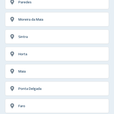
Paredes
Moreira da Maia
Sintra
Horta
Maia
Ponta Delgada
Faro