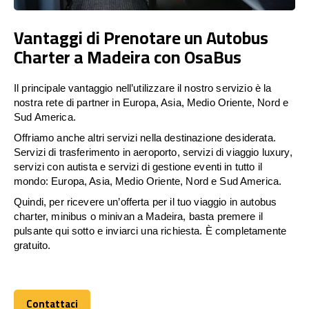
Vantaggi di Prenotare un Autobus
Charter a Madeira con OsaBus
Il principale vantaggio nell’utilizzare il nostro servizio è la
nostra rete di partner in Europa, Asia, Medio Oriente, Nord e
Sud America.
Offriamo anche altri servizi nella destinazione desiderata.
Servizi di trasferimento in aeroporto, servizi di viaggio luxury,
servizi con autista e servizi di gestione eventi in tutto il
mondo: Europa, Asia, Medio Oriente, Nord e Sud America.
Quindi, per ricevere un’offerta per il tuo viaggio in autobus
charter, minibus o minivan a Madeira, basta premere il
pulsante qui sotto e inviarci una richiesta. È completamente
gratuito.
Contattaci