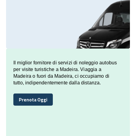
Il miglior fornitore di servizi di noleggio autobus
per visite turistiche a Madeira. Viaggia a
Madeira o fuori da Madeira, ci occupiamo di
tutto, indipendentemente dalla distanza.
Prenota Oggi
Prenota Oggi