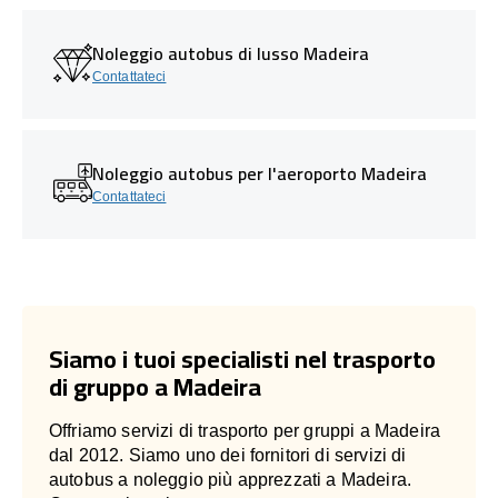
Noleggio autobus di lusso Madeira
Contattateci
Noleggio autobus per l'aeroporto Madeira
Contattateci
Siamo i tuoi specialisti nel trasporto
di gruppo a Madeira
Offriamo servizi di trasporto per gruppi a Madeira
dal 2012. Siamo uno dei fornitori di servizi di
autobus a noleggio più apprezzati a Madeira.