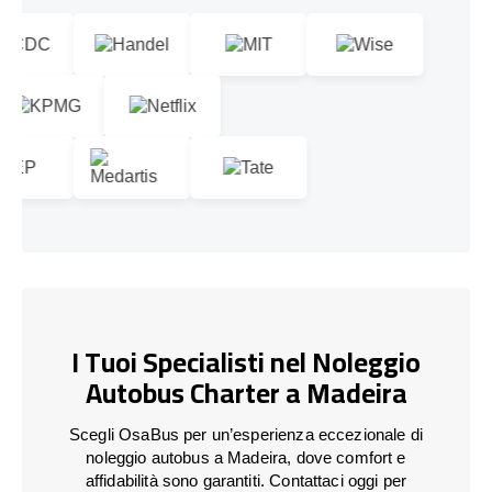
I Tuoi Specialisti nel Noleggio
Autobus Charter a Madeira
Scegli OsaBus per un’esperienza eccezionale di
noleggio autobus a Madeira, dove comfort e
affidabilità sono garantiti. Contattaci oggi per