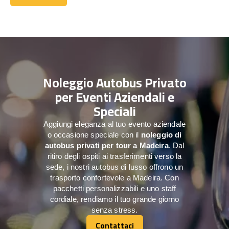
Contattaci
Noleggio Autobus Privato
per Eventi Aziendali e
Speciali
Aggiungi eleganza al tuo evento aziendale
o occasione speciale con il
noleggio di
autobus privati per tour a
Madeira
. Dal
ritiro degli ospiti ai trasferimenti verso la
sede, i nostri autobus di lusso offrono un
trasporto confortevole a Madeira. Con
pacchetti personalizzabili e uno staff
cordiale, rendiamo il tuo grande giorno
senza stress.
Contattaci