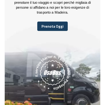
prenotare il tuo viaggio e scopri perché migliaia di
persone si affidano a noi per le loro esigenze di
trasporto a Madeira.
Prenota Oggi
Prenota Oggi