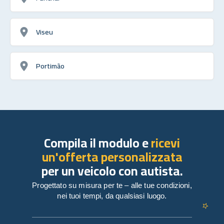
Viseu
Portimão
Compila il modulo e
ricevi
un'offerta personalizzata
per un veicolo con autista.
Progettato su misura per te – alle tue condizioni,
nei tuoi tempi, da qualsiasi luogo.