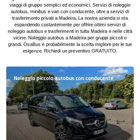
viaggi di gruppo semplici ed economici. Servizi di noleggio
autobus, minibus e van con conducente, oltre a servizi di
trasferimento privati a Madeira. La nostra azienda si sta
espandendo costantemente per offrire ottimi servizi di
noleggio autobus e trasferimenti in tutta Madeira e nelle città
vicine. Noleggio autobus a Madeira per gruppi piccoli o
grandi. OsaBus è probabilmente la scelta migliore per le tue
esigenze. Richiedi un preventivo GRATUITO.
Noleggio piccolo autobus con conducente