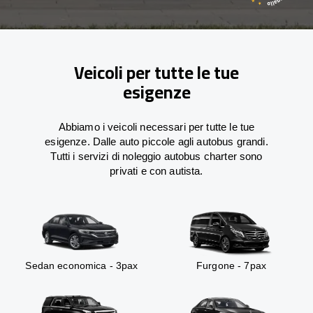
Veicoli per tutte le tue
esigenze
Abbiamo i veicoli necessari per tutte le tue
esigenze. Dalle auto piccole agli autobus grandi.
Tutti i servizi di noleggio autobus charter sono
privati e con autista.
Sedan economica - 3pax
Furgone - 7pax