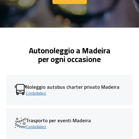
Contattaci
Autonoleggio a Madeira
per ogni occasione
Noleggio autobus charter privato Madeira
Contattateci
Trasporto per eventi Madeira
Contattateci