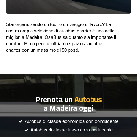
Stai organizzando un tour o un viaggio di lavoro? La
nostra ampia selezione di autobus charter è una delle
migliori a Madeira. OsaBus sa quanto sia importante il
comfort. Ecco perché offriamo spaziosi autobus
charter con un massimo di 50 posti.
Prenota un
Autobus
a Madeira oggi
Autobus di classe economica con conducente
Autobus di classe lusso con conducente