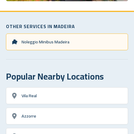
OTHER SERVICES IN MADEIRA
Noleggio Minibus Madeira
Popular Nearby Locations
Vila Real
Azzorre