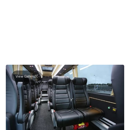
View Gallery