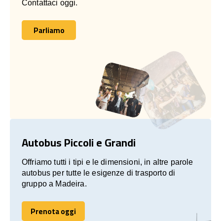
Contattaci oggi.
Parliamo
Parliamo
Autobus Piccoli e Grandi
Offriamo tutti i tipi e le dimensioni, in altre parole
autobus per tutte le esigenze di trasporto di
gruppo a Madeira.
Prenota oggi
Prenota oggi