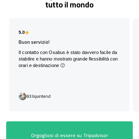
tutto il mondo
5.0
Buon servizio!
Il contatto con Osabus è stato davvero facile da
stabilire e hanno mostrato grande flessibilità con
orari e destinazione 🙂
833quintend
Orgogliosi di essere su Tripadvisor