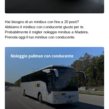
Hai bisogno di un minibus con fino a 20 posti?
Abbiamo il minibus con conducente giusto per te.
Probabilmente il miglior noleggio minibus a Madeira.
Prenota oggi il tuo minibus con conducente.
Noleggio pullman con conducente