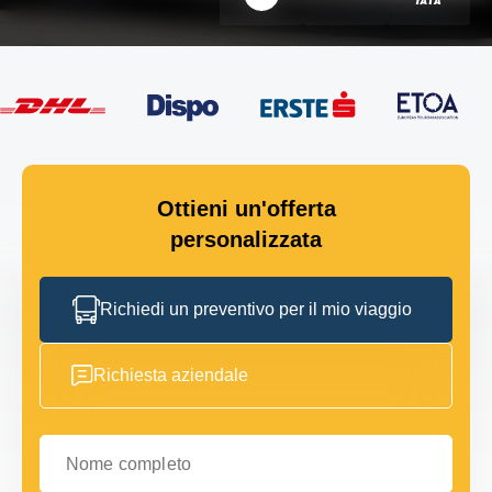
Ottieni un'offerta
personalizzata
Richiedi un preventivo per il mio viaggio
Richiesta aziendale
Nome completo