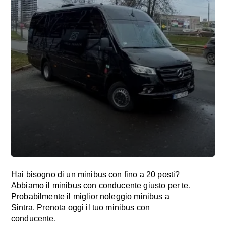
Hai bisogno di un minibus con fino a 20 posti?
Abbiamo il minibus con conducente giusto per te.
Probabilmente il miglior noleggio minibus a
Sintra. Prenota oggi il tuo minibus con
conducente.