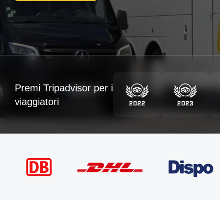
Premi Tripadvisor per i
viaggiatori