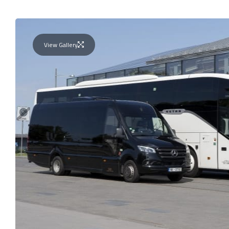
View Gallery