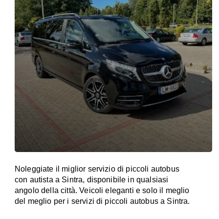
Noleggiate il miglior servizio di piccoli autobus
con autista a Sintra, disponibile in qualsiasi
angolo della città. Veicoli eleganti e solo il meglio
del meglio per i servizi di piccoli autobus a Sintra.