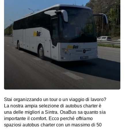
Stai organizzando un tour o un viaggio di lavoro?
La nostra ampia selezione di autobus charter è
una delle migliori a Sintra. OsaBus sa quanto sia
importante il comfort. Ecco perché offriamo
spaziosi autobus charter con un massimo di 50