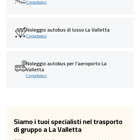
Contattateci
Noleggio autobus di lusso La Valletta
Contattateci
Noleggio autobus per l'aeroporto La
Valletta
Contattateci
Siamo i tuoi specialisti nel trasporto
di gruppo a La Valletta