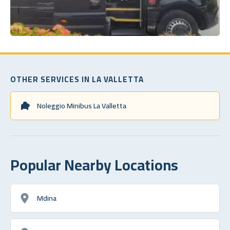
OTHER SERVICES IN LA VALLETTA
Noleggio Minibus La Valletta
Popular Nearby Locations
Mdina