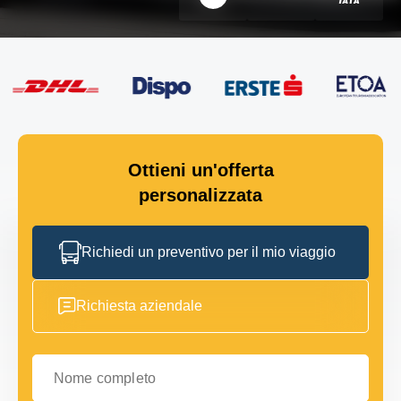
Ottieni un'offerta
personalizzata
Richiedi un preventivo per il mio viaggio
Richiesta aziendale
Nome completo