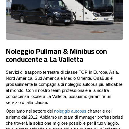
Noleggio Pullman & Minibus con
conducente a La Valletta
Servizi di trasporto terrestre di classe TOP in Europa, Asia,
Nord America, Sud America e Medio Oriente. OsaBus è
probabilmente la compagnia di noleggio autobus più affidabile
al mondo. Con il nostro team professionale e la nostra
conoscenza locale a La Valletta, possiamo garantire un
servizio di alta classe.
Operiamo nel settore del
noleggio autobus
charter e del
turismo dal 2012. Abbiamo un team di manager professionisti
che troverà la soluzione migliore possibile per il tuo viaggio,