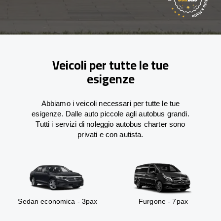
Veicoli per tutte le tue
esigenze
Abbiamo i veicoli necessari per tutte le tue
esigenze. Dalle auto piccole agli autobus grandi.
Tutti i servizi di noleggio autobus charter sono
privati e con autista.
Sedan economica - 3pax
Furgone - 7pax