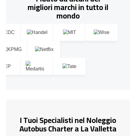
migliori marchi in tutto il
mondo
I Tuoi Specialisti nel Noleggio
Autobus Charter a La Valletta