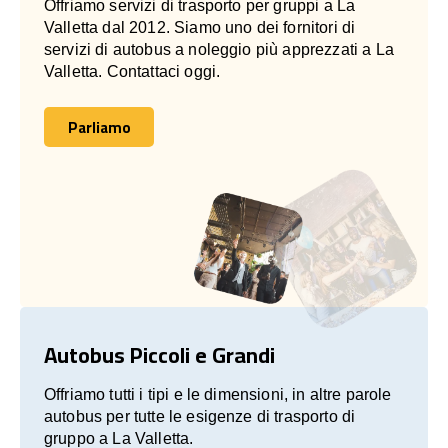
Offriamo servizi di trasporto per gruppi a La
Valletta dal 2012. Siamo uno dei fornitori di
servizi di autobus a noleggio più apprezzati a La
Valletta. Contattaci oggi.
Parliamo
Parliamo
Autobus Piccoli e Grandi
Offriamo tutti i tipi e le dimensioni, in altre parole
autobus per tutte le esigenze di trasporto di
gruppo a La Valletta.