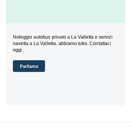
Noleggio autobus privato a La Valletta o servizi
navetta a La Valletta, abbiamo tutto. Contattaci
oggi.
Parliamo
Parliamo