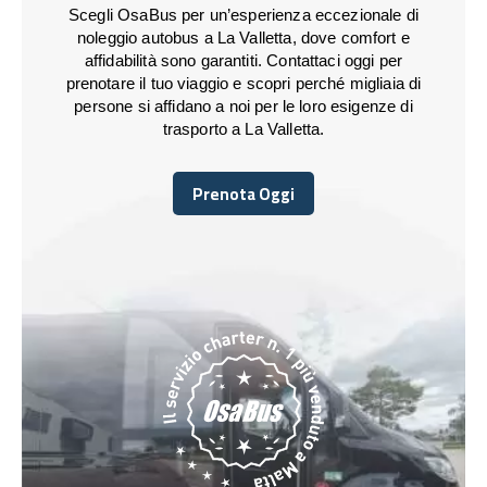
Scegli OsaBus per un’esperienza eccezionale di
noleggio autobus a La Valletta, dove comfort e
affidabilità sono garantiti. Contattaci oggi per
prenotare il tuo viaggio e scopri perché migliaia di
persone si affidano a noi per le loro esigenze di
trasporto a La Valletta.
Prenota Oggi
Prenota Oggi