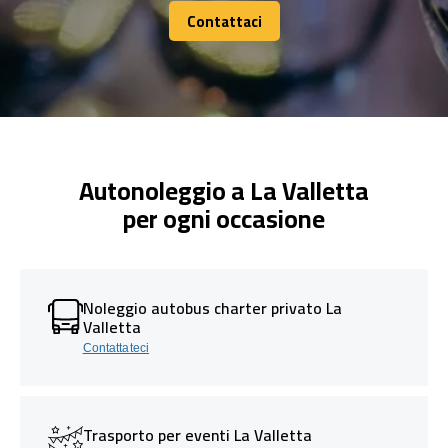
Contattaci
Contattaci
Autonoleggio a La Valletta
per ogni occasione
Noleggio autobus charter privato La
Valletta
Contattateci
Trasporto per eventi La Valletta