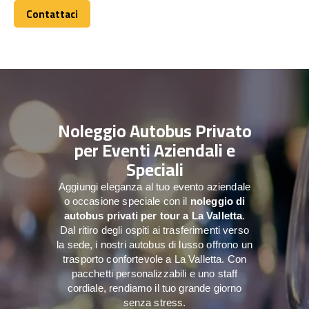
Contattaci
Contattaci
Noleggio Autobus Privato
per Eventi Aziendali e
Speciali
Aggiungi eleganza al tuo evento aziendale
o occasione speciale con il
noleggio di
autobus privati per tour a
La Valletta
.
Dal ritiro degli ospiti ai trasferimenti verso
la sede, i nostri autobus di lusso offrono un
trasporto confortevole a La Valletta. Con
pacchetti personalizzabili e uno staff
cordiale, rendiamo il tuo grande giorno
senza stress.