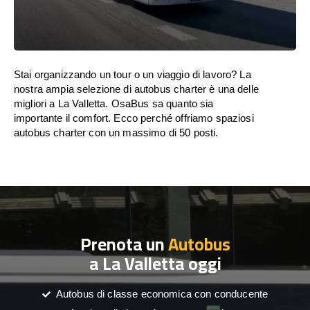
Stai organizzando un tour o un viaggio di lavoro? La
nostra ampia selezione di autobus charter è una delle
migliori a La Valletta. OsaBus sa quanto sia
importante il comfort. Ecco perché offriamo spaziosi
autobus charter con un massimo di 50 posti.
Prenota un
Autobus
a La Valletta oggi
Autobus di classe economica con conducente