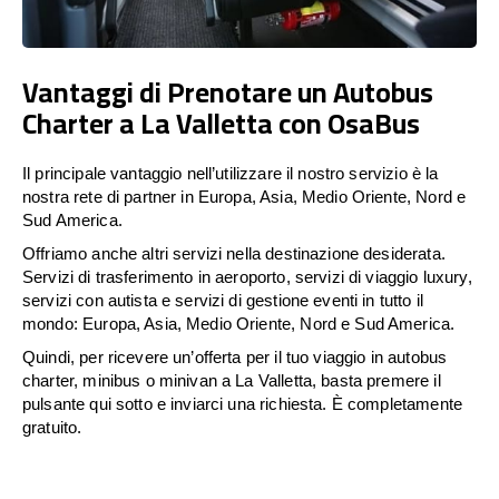
Vantaggi di Prenotare un Autobus
Charter a La Valletta con OsaBus
Il principale vantaggio nell’utilizzare il nostro servizio è la
nostra rete di partner in Europa, Asia, Medio Oriente, Nord e
Sud America.
Offriamo anche altri servizi nella destinazione desiderata.
Servizi di trasferimento in aeroporto, servizi di viaggio luxury,
servizi con autista e servizi di gestione eventi in tutto il
mondo: Europa, Asia, Medio Oriente, Nord e Sud America.
Quindi, per ricevere un’offerta per il tuo viaggio in autobus
charter, minibus o minivan a La Valletta, basta premere il
pulsante qui sotto e inviarci una richiesta. È completamente
gratuito.