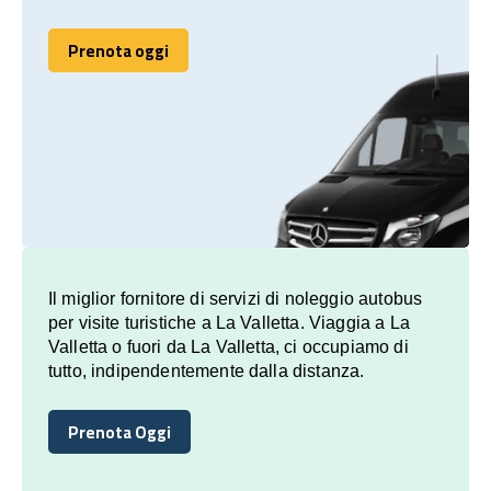
Prenota oggi
Prenota oggi
Il miglior fornitore di servizi di noleggio autobus
per visite turistiche a La Valletta. Viaggia a La
Valletta o fuori da La Valletta, ci occupiamo di
tutto, indipendentemente dalla distanza.
Prenota Oggi
Prenota Oggi