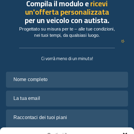
Compila il modulo e
ricevi
un'offerta personalizzata
per un veicolo con autista.
Progettato su misura per te – alle tue condizioni,
nei tuoi tempi, da qualsiasi luogo.
Ci vorrà meno di un minuto!
Nome completo
La tua email
Raccontaci dei tuoi piani