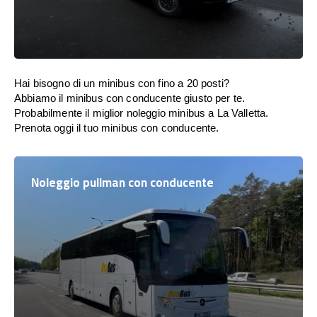
Hai bisogno di un minibus con fino a 20 posti?
Abbiamo il minibus con conducente giusto per te.
Probabilmente il miglior noleggio minibus a La Valletta.
Prenota oggi il tuo minibus con conducente.
Noleggio pullman con conducente