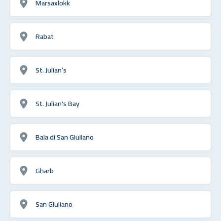
Marsaxlokk
Rabat
St. Julian’s
St. Julian's Bay
Baia di San Giuliano
Gharb
San Giuliano