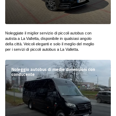
Noleggiate il miglior servizio di piccoli autobus con
autista a La Valletta, disponibile in qualsiasi angolo
della città. Veicoli eleganti e solo il meglio del meglio
per i servizi di piccoli autobus a La Valletta.
Noleggio autobus di medie dimensioni con
conducente